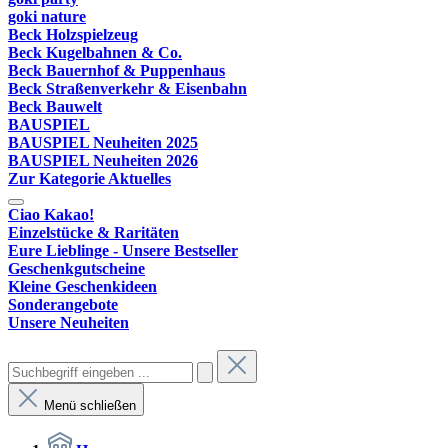
goki nature
Beck Holzspielzeug
Beck Kugelbahnen & Co.
Beck Bauernhof & Puppenhaus
Beck Straßenverkehr & Eisenbahn
Beck Bauwelt
BAUSPIEL
BAUSPIEL Neuheiten 2025
BAUSPIEL Neuheiten 2026
Zur Kategorie Aktuelles
Ciao Kakao!
Einzelstücke & Raritäten
Eure Lieblinge - Unsere Bestseller
Geschenkgutscheine
Kleine Geschenkideen
Sonderangebote
Unsere Neuheiten
Menü schließen