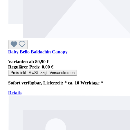
Baby Bello Baldachin Canopy
Varianten ab
89,90 €
Regulärer Preis:
0,00 €
Preis inkl. MwSt. zzgl. Versandkosten
Sofort verfügbar, Lieferzeit: * ca. 10 Werktage *
Details