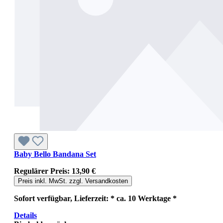
Baby Bello Bandana Set
Regulärer Preis:
13,90 €
Preis inkl. MwSt. zzgl. Versandkosten
Sofort verfügbar, Lieferzeit: * ca. 10 Werktage *
Details