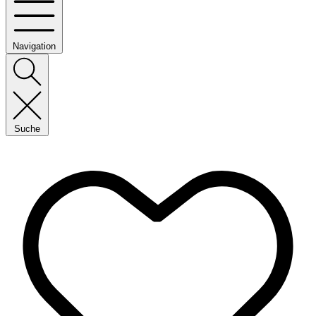
Navigation
Suche