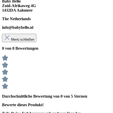
Baby Bello
Zuid-Afrikaweg 4G
1432DA Aalsmeer
The Netherlands
info@babybello.nl
Menü schließen
0 von 0 Bewertungen
Durchschnittliche Bewertung von 0 von 5 Sternen
Bewerte dieses Produkt!