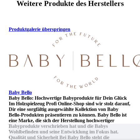
Weitere Produkte des Herstellers
Produktgalerie überspringen
Baby Bello
Baby Bello: Hochwertige Babyprodukte für Dein Glück
Im Holzspielzeug Profi Online-Shop sind wir stolz darauf,
Dir eine sorgfältig ausgewählte Kollektion von Baby
Bello-Produkten präsentieren zu können. Baby Bello ist
eine Marke, die sich der Herstellung hochwertiger
Babyprodukte verschrieben hat und die Babys
Wohlbefinden und seine Entwicklung im Fokus hat.
Qualität und Sicherheit Bei Baby Bello steht die