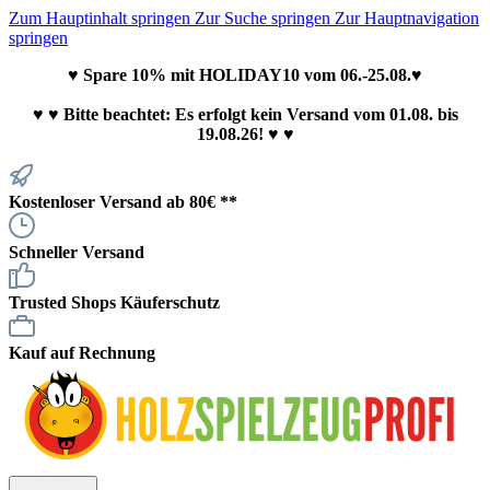
Zum Hauptinhalt springen
Zur Suche springen
Zur Hauptnavigation
springen
♥ Spare 10% mit HOLIDAY10 vom 06.-25.08.♥
♥
♥ Bitte beachtet: Es erfolgt kein Versand vom 01.08. bis
19.08.26! ♥ ♥
Kostenloser Versand ab 80€ **
Schneller Versand
Trusted Shops Käuferschutz
Kauf auf Rechnung