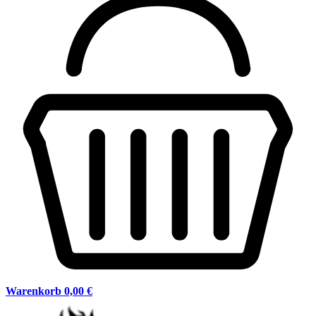
Warenkorb
0,00 €