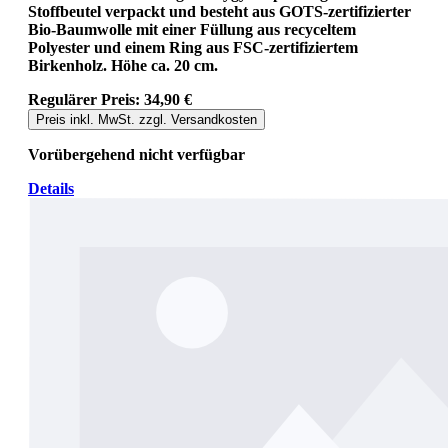
Stoffbeutel verpackt und besteht aus GOTS-zertifizierter
Bio-Baumwolle mit einer Füllung aus recyceltem
Polyester und einem Ring aus FSC-zertifiziertem
Birkenholz. Höhe ca. 20 cm.
Regulärer Preis:
34,90 €
Preis inkl. MwSt. zzgl. Versandkosten
Vorübergehend nicht verfügbar
Details