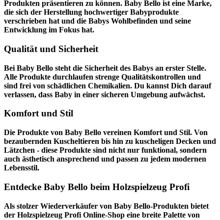
Produkten präsentieren zu können. Baby Bello ist eine Marke,
die sich der Herstellung hochwertiger Babyprodukte
verschrieben hat und die Babys Wohlbefinden und seine
Entwicklung im Fokus hat.
Qualität und Sicherheit
Bei Baby Bello steht die Sicherheit des Babys an erster Stelle.
Alle Produkte durchlaufen strenge Qualitätskontrollen und
sind frei von schädlichen Chemikalien. Du kannst Dich darauf
verlassen, dass Baby in einer sicheren Umgebung aufwächst.
Komfort und Stil
Die Produkte von Baby Bello vereinen Komfort und Stil. Von
bezaubernden Kuscheltieren bis hin zu kuscheligen Decken und
Lätzchen - diese Produkte sind nicht nur funktional, sondern
auch ästhetisch ansprechend und passen zu jedem modernen
Lebensstil.
Entdecke Baby Bello beim Holzspielzeug Profi
Als stolzer Wiederverkäufer von Baby Bello-Produkten bietet
der
Holzspielzeug Profi
Online-Shop eine breite Palette von