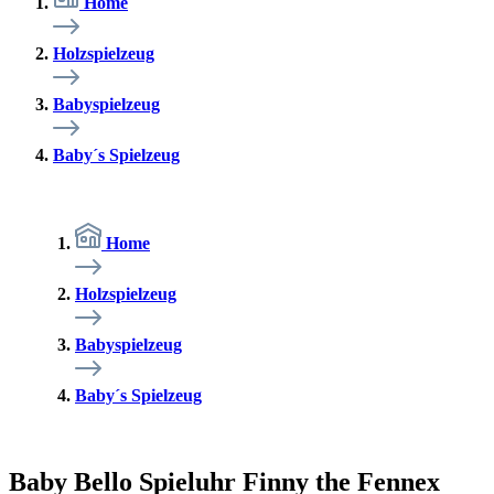
Home
Holzspielzeug
Babyspielzeug
Baby´s Spielzeug
Home
Holzspielzeug
Babyspielzeug
Baby´s Spielzeug
Baby Bello Spieluhr Finny the Fennex