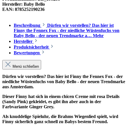
Hersteller:
Baby Bello
EAN:
8785252190236
Beschreibung
Dürfen wir vorstellen? Das hier ist
Finny the Fennex Fox - der niedliche Wüstenfuchs von
Baby Bello - der neuen Trendmarke a…
Mehr
Hersteller
Produktsicherheit
Bewertungen
Menü schließen
Dürfen wir vorstellen? Das hier ist Finny the Fennex Fox - der
niedliche Wüstenfuchs von Baby Bello - der neuen Trendmarke
aus Amsterdam.
Dieser Finny hat sich in einem chicen Creme mit rosa Details
(Sandy Pink) gekleidet, es gibt ihn aber auch in der
Farbvariante Ginger Grey.
Als knuddelige Spieluhr, die Brahms Wiegenlied spielt, wird
Finny sicherlich ganz schnell zu Babys bestem Freund.