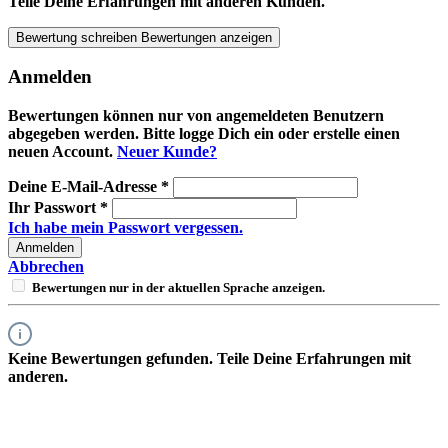
Teile Deine Erfahrungen mit anderen Kunden.
Bewertung schreiben
Bewertungen anzeigen
Anmelden
Bewertungen können nur von angemeldeten Benutzern
abgegeben werden. Bitte logge Dich ein oder erstelle einen
neuen Account.
Neuer Kunde?
Deine E-Mail-Adresse
*
Ihr Passwort
*
Ich habe mein Passwort vergessen.
Anmelden
Abbrechen
Bewertungen nur in der aktuellen Sprache anzeigen.
Keine Bewertungen gefunden. Teile Deine Erfahrungen mit
anderen.