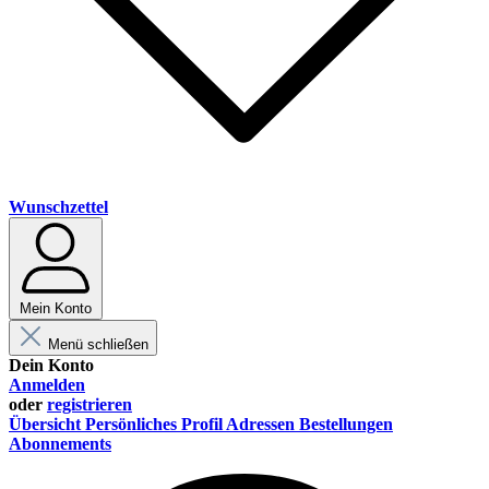
Wunschzettel
Mein Konto
Menü schließen
Dein Konto
Anmelden
oder
registrieren
Übersicht
Persönliches Profil
Adressen
Bestellungen
Abonnements