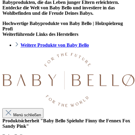
Babyprodukten, die das Leben junger Eltern erleichtern.
Entdecke die Welt von Baby Bello und investiere in das
Wohlbefinden und die Freude Deines Babys.
Hochwertige Babyprodukte von Baby Bello | Holzspielzeug
Profi
Weiterführende Links des Herstellers
Weitere Produkte von Baby Bello
Menü schließen
Produktsicherheit "Baby Bello Spieluhr Finny the Fennex Fox
Sandy Pink"