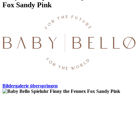
Fox Sandy Pink
Bildergalerie überspringen