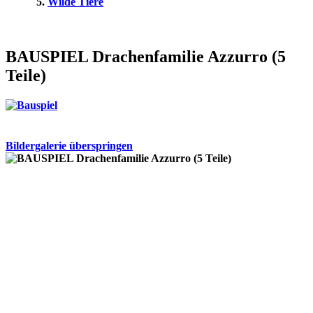
Wilde Tiere
BAUSPIEL Drachenfamilie Azzurro (5
Teile)
Bildergalerie überspringen