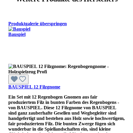
Produktgalerie überspringen
Bauspiel
BAUSPIEL 12 Filzgnome
Ein Set mit 12 Regenbogen Gnomen aus fair
produziertem Filz in bunten Farben des Regenbogens -
von BAUSPIEL. Diese 12 Filzgnome von BAUSPIEL
sind ganz zauberhafte Gesellen und Wegbegleiter sind
handgefertigt und bestehen aus Holz sowie hochwertigem,
fair produziertem Filz. Die bunten Zwerge fügen sich
wunderbar in die Spiellandschaften ein, sind kleine