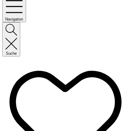
Navigation
Suche