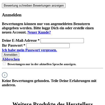
Bewertung schreiben
Bewertungen anzeigen
Anmelden
Bewertungen können nur von angemeldeten Benutzern
abgegeben werden. Bitte logge Dich ein oder erstelle einen
neuen Account.
Neuer Kunde?
Deine E-Mail-Adresse
*
Ihr Passwort
*
Ich habe mein Passwort vergessen.
Anmelden
Abbrechen
Bewertungen nur in der aktuellen Sprache anzeigen.
Keine Bewertungen gefunden. Teile Deine Erfahrungen mit
anderen.
Weitere Produkte des Herstellers