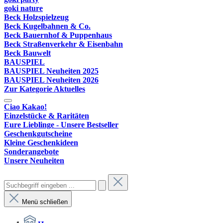
goki nature
Beck Holzspielzeug
Beck Kugelbahnen & Co.
Beck Bauernhof & Puppenhaus
Beck Straßenverkehr & Eisenbahn
Beck Bauwelt
BAUSPIEL
BAUSPIEL Neuheiten 2025
BAUSPIEL Neuheiten 2026
Zur Kategorie Aktuelles
Ciao Kakao!
Einzelstücke & Raritäten
Eure Lieblinge - Unsere Bestseller
Geschenkgutscheine
Kleine Geschenkideen
Sonderangebote
Unsere Neuheiten
Menü schließen