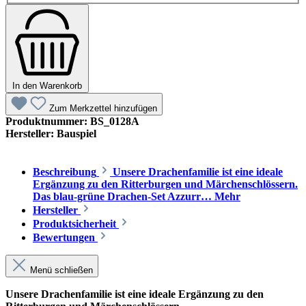
In den Warenkorb
Zum Merkzettel hinzufügen
Produktnummer:
BS_0128A
Hersteller:
Bauspiel
Beschreibung
Unsere Drachenfamilie ist eine ideale
Ergänzung zu den Ritterburgen und Märchenschlössern.
Das blau-grüne Drachen-Set Azzurr…
Mehr
Hersteller
Produktsicherheit
Bewertungen
Menü schließen
Unsere Drachenfamilie ist eine ideale Ergänzung zu den