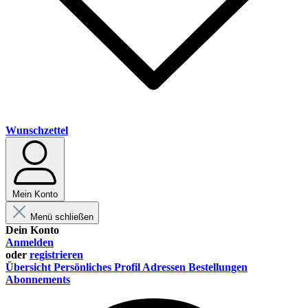
Wunschzettel
Mein Konto
Menü schließen
Dein Konto
Anmelden
oder
registrieren
Übersicht
Persönliches Profil
Adressen
Bestellungen
Abonnements