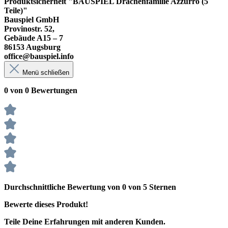
Produktsicherheit "BAUSPIEL Drachenfamilie Azzurro (5
Teile)"
Bauspiel GmbH
Provinostr. 52,
Gebäude A15 – 7
86153 Augsburg
office@bauspiel.info
Menü schließen
0 von 0 Bewertungen
Durchschnittliche Bewertung von 0 von 5 Sternen
Bewerte dieses Produkt!
Teile Deine Erfahrungen mit anderen Kunden.