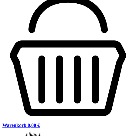
Warenkorb
0,00 €