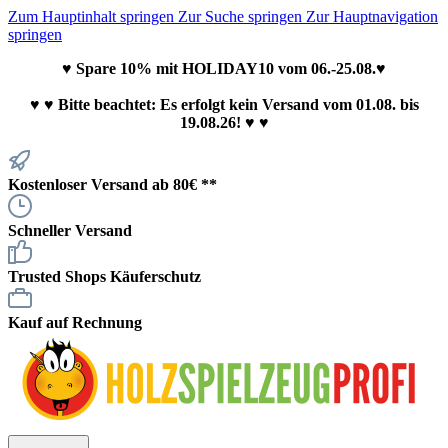
Zum Hauptinhalt springen
Zur Suche springen
Zur Hauptnavigation
springen
♥ Spare 10% mit HOLIDAY10 vom 06.-25.08.♥
♥
♥ Bitte beachtet: Es erfolgt kein Versand vom 01.08. bis
19.08.26! ♥ ♥
Kostenloser Versand ab 80€ **
Schneller Versand
Trusted Shops Käuferschutz
Kauf auf Rechnung