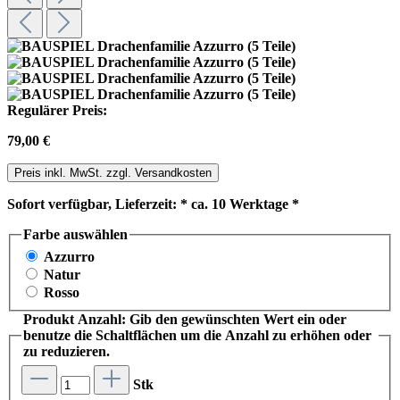
Regulärer Preis:
79,00 €
Preis inkl. MwSt. zzgl. Versandkosten
Sofort verfügbar, Lieferzeit: * ca. 10 Werktage *
Farbe
auswählen
Azzurro
Natur
Rosso
Produkt Anzahl: Gib den gewünschten Wert ein oder
benutze die Schaltflächen um die Anzahl zu erhöhen oder
zu reduzieren.
Stk