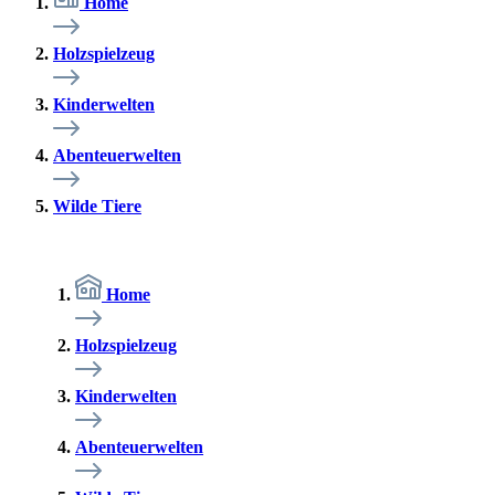
Home
Holzspielzeug
Kinderwelten
Abenteuerwelten
Wilde Tiere
Home
Holzspielzeug
Kinderwelten
Abenteuerwelten