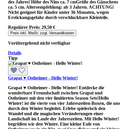
des Jahres! Höhe des Nins ca. 7 cmGröße des Gänschens
ca. 5 cm. Altersempfehlung: ab 3 Jahren. ACHTUNG!
Nicht geeignet für Kinder unter 36 Monaten, wegen
Erstickungsgefahr durch verschluckbare Kleinteile.
Regulärer Preis:
29,50 €
Preis inkl. MwSt. zzgl. Versandkosten
Vorübergehend nicht verfügbar
Details
Tipp
Grapat ♥ Ostheimer - Hello Winter!
Grapat ♥ Ostheimer - Hello Winter! Entdecke die
wunderbare Freundschaft zwischen Grapat und
Ostheimer mit den vier limitierten Season Sets!Hello
Winter! ist die vierte von vier Jahreszeiten-Boxen, die uns
durch den Winter begleitet. Erlebe spielerisch den
Wandel und die magischen Veränderungen einer
Landschaft im Laufe der Jahreszeiten. Mit Hello Winter!
begrüßen wir den Winter. Eine kleine Eule von