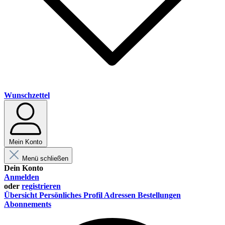
Wunschzettel
Mein Konto
Menü schließen
Dein Konto
Anmelden
oder
registrieren
Übersicht
Persönliches Profil
Adressen
Bestellungen
Abonnements