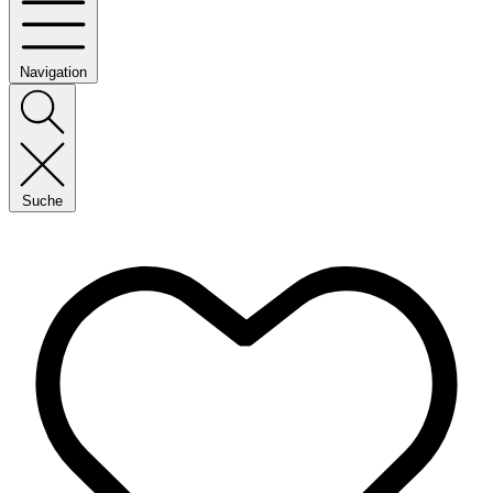
Navigation
Suche