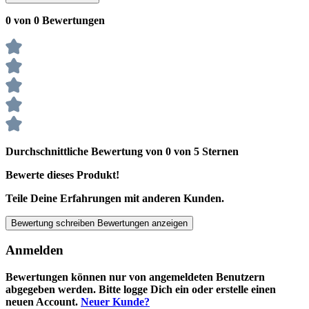
0 von 0 Bewertungen
Durchschnittliche Bewertung von 0 von 5 Sternen
Bewerte dieses Produkt!
Teile Deine Erfahrungen mit anderen Kunden.
Bewertung schreiben
Bewertungen anzeigen
Anmelden
Bewertungen können nur von angemeldeten Benutzern
abgegeben werden. Bitte logge Dich ein oder erstelle einen
neuen Account.
Neuer Kunde?