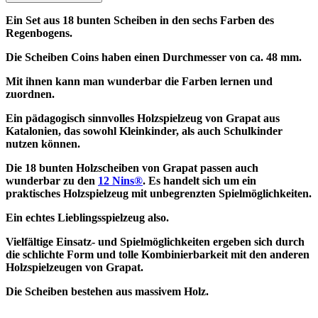
Ein Set aus 18 bunten Scheiben in den sechs Farben des
Regenbogens.
Die Scheiben Coins haben einen Durchmesser von ca. 48 mm.
Mit ihnen kann man wunderbar die Farben lernen und
zuordnen.
Ein pädagogisch sinnvolles Holzspielzeug von Grapat aus
Katalonien, das sowohl Kleinkinder, als auch Schulkinder
nutzen können.
Die 18 bunten Holzscheiben von Grapat passen auch
wunderbar zu den
12 Nins®
. Es handelt sich um ein
praktisches Holzspielzeug mit unbegrenzten Spielmöglichkeiten.
Ein echtes Lieblingsspielzeug also.
Vielfältige Einsatz- und Spielmöglichkeiten ergeben sich durch
die schlichte Form und tolle Kombinierbarkeit mit den anderen
Holzspielzeugen von Grapat.
Die Scheiben bestehen aus massivem Holz.