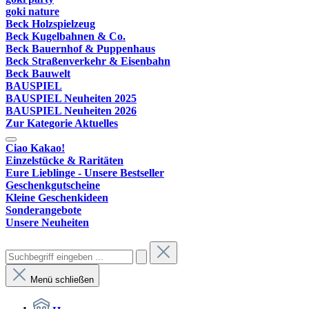
goki nature
Beck Holzspielzeug
Beck Kugelbahnen & Co.
Beck Bauernhof & Puppenhaus
Beck Straßenverkehr & Eisenbahn
Beck Bauwelt
BAUSPIEL
BAUSPIEL Neuheiten 2025
BAUSPIEL Neuheiten 2026
Zur Kategorie Aktuelles
Ciao Kakao!
Einzelstücke & Raritäten
Eure Lieblinge - Unsere Bestseller
Geschenkgutscheine
Kleine Geschenkideen
Sonderangebote
Unsere Neuheiten
Menü schließen