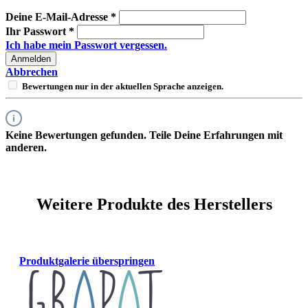
Deine E-Mail-Adresse
*
Ihr Passwort
*
Ich habe mein Passwort vergessen.
Anmelden
Abbrechen
Bewertungen nur in der aktuellen Sprache anzeigen.
Keine Bewertungen gefunden. Teile Deine Erfahrungen mit
anderen.
Weitere Produkte des Herstellers
Produktgalerie überspringen