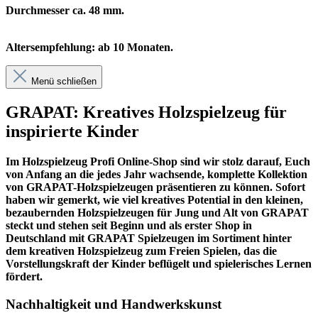
Durchmesser ca. 48 mm.
Altersempfehlung: ab 10 Monaten.
Menü schließen
GRAPAT: Kreatives Holzspielzeug für
inspirierte Kinder
Im
Holzspielzeug Profi
Online-Shop sind wir stolz darauf, Euch
von Anfang an die jedes Jahr wachsende, komplette Kollektion
von GRAPAT-Holzspielzeugen präsentieren zu können. Sofort
haben wir gemerkt, wie viel kreatives Potential in den kleinen,
bezaubernden Holzspielzeugen für Jung und Alt von GRAPAT
steckt und stehen seit Beginn und als erster Shop in
Deutschland mit GRAPAT Spielzeugen im Sortiment hinter
dem kreativen Holzspielzeug zum Freien Spielen, das die
Vorstellungskraft der Kinder beflügelt und spielerisches Lernen
fördert.
Nachhaltigkeit und Handwerkskunst