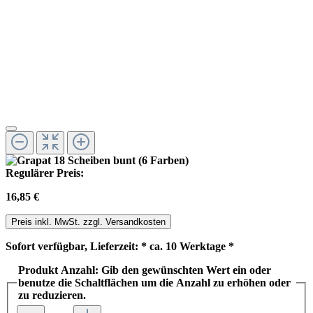
Regulärer Preis:
16,85 €
Preis inkl. MwSt. zzgl. Versandkosten
Sofort verfügbar, Lieferzeit: * ca. 10 Werktage *
Produkt Anzahl: Gib den gewünschten Wert ein oder
benutze die Schaltflächen um die Anzahl zu erhöhen oder
zu reduzieren.