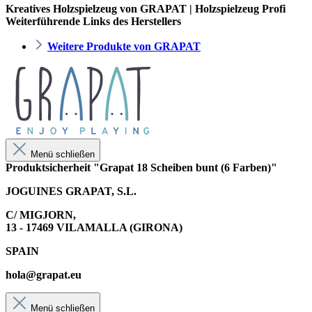
Kreatives Holzspielzeug von GRAPAT | Holzspielzeug Profi
Weiterführende Links des Herstellers
Weitere Produkte von GRAPAT
Menü schließen
Produktsicherheit "Grapat 18 Scheiben bunt (6 Farben)"
JOGUINES GRAPAT, S.L.
C/ MIGJORN,
13 - 17469 VILAMALLA (GIRONA)
SPAIN
hola@grapat.eu
Menü schließen