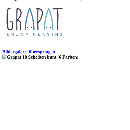
Bildergalerie überspringen