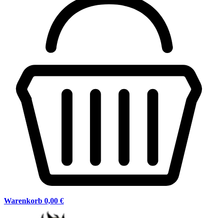
Warenkorb
0,00 €