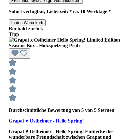
Preis inkl. MwSt. zzgl. Versandkosten
Sofort verfügbar, Lieferzeit: * ca. 10 Werktage *
In den Warenkorb
Bin bald zurück
Tipp
Durchschnittliche Bewertung von 5 von 5 Sternen
Grapat ♥ Ostheimer - Hello Spring!
Grapat ♥ Ostheimer - Hello Spring! Entdecke die
wunderbare Freundschaft zwischen Grapat und