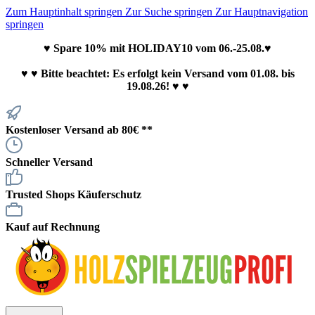
Zum Hauptinhalt springen
Zur Suche springen
Zur Hauptnavigation
springen
♥ Spare 10% mit HOLIDAY10 vom 06.-25.08.♥
♥
♥ Bitte beachtet: Es erfolgt kein Versand vom 01.08. bis
19.08.26! ♥ ♥
Kostenloser Versand ab 80€ **
Schneller Versand
Trusted Shops Käuferschutz
Kauf auf Rechnung