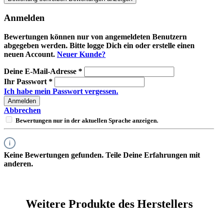
Anmelden
Bewertungen können nur von angemeldeten Benutzern
abgegeben werden. Bitte logge Dich ein oder erstelle einen
neuen Account.
Neuer Kunde?
Deine E-Mail-Adresse
*
Ihr Passwort
*
Ich habe mein Passwort vergessen.
Anmelden
Abbrechen
Bewertungen nur in der aktuellen Sprache anzeigen.
Keine Bewertungen gefunden. Teile Deine Erfahrungen mit
anderen.
Weitere Produkte des Herstellers