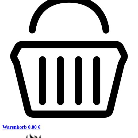
Warenkorb
0,00 €