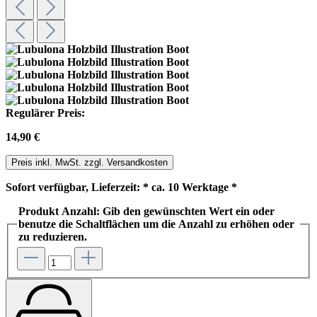
Regulärer Preis:
14,90 €
Preis inkl. MwSt. zzgl. Versandkosten
Sofort verfügbar, Lieferzeit: * ca. 10 Werktage *
Produkt Anzahl: Gib den gewünschten Wert ein oder
benutze die Schaltflächen um die Anzahl zu erhöhen oder
zu reduzieren.