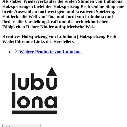
Als stolzer Wiederverkäufer der ersten Stunden von Lubulona
Holzspielzeugen bietet der
Holzspielzeug Profi
Online-Shop eine
breite Auswahl an hochwertigem und kreativem Spielzeug.
Entdecke die Welt von Tina und Jordi von Lubulona und
fördere die Vorstellungskraft und die architektonischen
Fähigkeiten Deiner Kinder auf spielerische Weise.
Kreatives Holzspielzeug von Lubulona | Holzspielzeug Profi
Weiterführende Links des Herstellers
Weitere Produkte von Lubulona