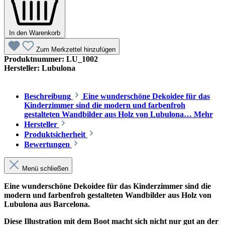
In den Warenkorb
Zum Merkzettel hinzufügen
Produktnummer:
LU_1002
Hersteller:
Lubulona
Beschreibung
Eine wunderschöne Dekoidee für das
Kinderzimmer sind die modern und farbenfroh
gestalteten Wandbilder aus Holz von Lubulona…
Mehr
Hersteller
Produktsicherheit
Bewertungen
Menü schließen
Eine wunderschöne Dekoidee für das Kinderzimmer sind die
modern und farbenfroh gestalteten Wandbilder aus Holz von
Lubulona aus Barcelona.
Diese Illustration mit dem Boot macht sich nicht nur gut an der