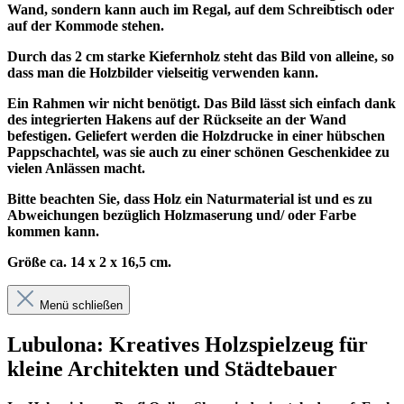
Wand, sondern kann auch im Regal, auf dem Schreibtisch oder
auf der Kommode stehen.
Durch das 2 cm starke Kiefernholz steht das Bild von alleine, so
dass man die Holzbilder vielseitig verwenden kann.
Ein Rahmen wir nicht benötigt. Das Bild lässt sich einfach dank
des integrierten Hakens auf der Rückseite an der Wand
befestigen. Geliefert werden die Holzdrucke in einer hübschen
Pappschachtel, was sie auch zu einer schönen Geschenkidee zu
vielen Anlässen macht.
Bitte beachten Sie, dass Holz ein Naturmaterial ist und es zu
Abweichungen bezüglich Holzmaserung und/ oder Farbe
kommen kann.
Größe ca. 14 x 2 x 16,5 cm.
Menü schließen
Lubulona: Kreatives Holzspielzeug für
kleine Architekten und Städtebauer