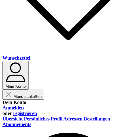
Wunschzettel
Mein Konto
Menü schließen
Dein Konto
Anmelden
oder
registrieren
Übersicht
Persönliches Profil
Adressen
Bestellungen
Abonnements