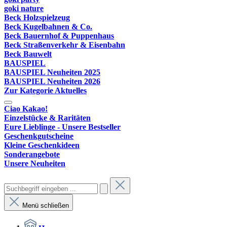
goki nature
Beck Holzspielzeug
Beck Kugelbahnen & Co.
Beck Bauernhof & Puppenhaus
Beck Straßenverkehr & Eisenbahn
Beck Bauwelt
BAUSPIEL
BAUSPIEL Neuheiten 2025
BAUSPIEL Neuheiten 2026
Zur Kategorie Aktuelles
Ciao Kakao!
Einzelstücke & Raritäten
Eure Lieblinge - Unsere Bestseller
Geschenkgutscheine
Kleine Geschenkideen
Sonderangebote
Unsere Neuheiten
Menü schließen