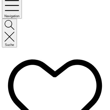
Navigation
Suche