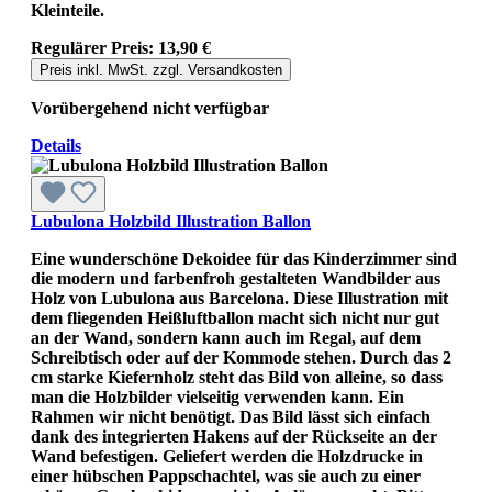
Kleinteile.
Regulärer Preis:
13,90 €
Preis inkl. MwSt. zzgl. Versandkosten
Vorübergehend nicht verfügbar
Details
Lubulona Holzbild Illustration Ballon
Eine wunderschöne Dekoidee für das Kinderzimmer sind
die modern und farbenfroh gestalteten Wandbilder aus
Holz von Lubulona aus Barcelona. Diese Illustration mit
dem fliegenden Heißluftballon macht sich nicht nur gut
an der Wand, sondern kann auch im Regal, auf dem
Schreibtisch oder auf der Kommode stehen. Durch das 2
cm starke Kiefernholz steht das Bild von alleine, so dass
man die Holzbilder vielseitig verwenden kann. Ein
Rahmen wir nicht benötigt. Das Bild lässt sich einfach
dank des integrierten Hakens auf der Rückseite an der
Wand befestigen. Geliefert werden die Holzdrucke in
einer hübschen Pappschachtel, was sie auch zu einer