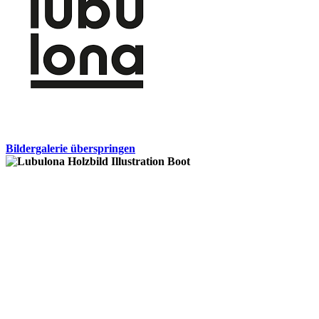
Bildergalerie überspringen