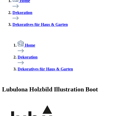
Home
Dekoration
Dekoratives für Haus & Garten
Home
Dekoration
Dekoratives für Haus & Garten
Lubulona Holzbild Illustration Boot