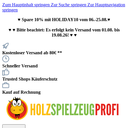
Zum Hauptinhalt springen
Zur Suche springen
Zur Hauptnavigation
springen
♥ Spare 10% mit HOLIDAY10 vom 06.-25.08.♥
♥
♥ Bitte beachtet: Es erfolgt kein Versand vom 01.08. bis
19.08.26! ♥ ♥
Kostenloser Versand ab 80€ **
Schneller Versand
Trusted Shops Käuferschutz
Kauf auf Rechnung