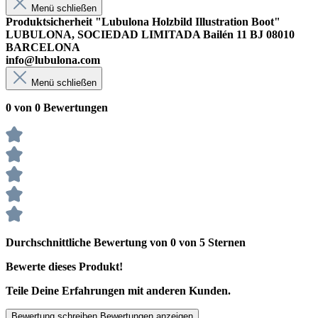
Menü schließen
Produktsicherheit "Lubulona Holzbild Illustration Boot"
LUBULONA, SOCIEDAD LIMITADA Bailén 11 BJ 08010
BARCELONA
info@lubulona.com
Menü schließen
0 von 0 Bewertungen
Durchschnittliche Bewertung von 0 von 5 Sternen
Bewerte dieses Produkt!
Teile Deine Erfahrungen mit anderen Kunden.
Bewertung schreiben
Bewertungen anzeigen