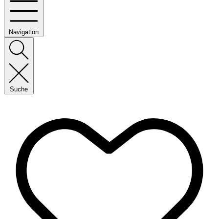
Navigation
Suche