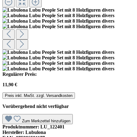
Regulärer Preis:
11,90 €
Preis inkl. MwSt. zzgl. Versandkosten
Vorübergehend nicht verfügbar
Zum Merkzettel hinzufügen
Produktnummer:
LU_122401
Hersteller:
Lubulona