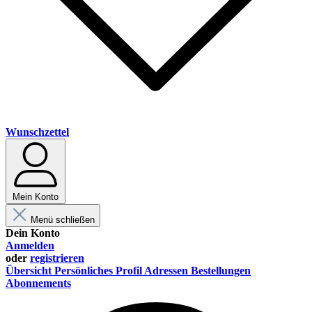
Wunschzettel
Mein Konto
Menü schließen
Dein Konto
Anmelden
oder
registrieren
Übersicht
Persönliches Profil
Adressen
Bestellungen
Abonnements