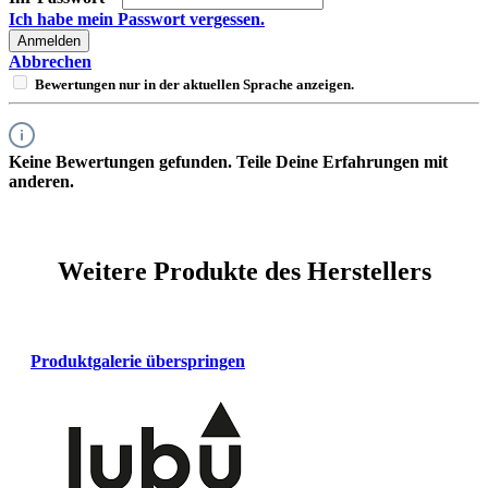
Ich habe mein Passwort vergessen.
Anmelden
Abbrechen
Bewertungen nur in der aktuellen Sprache anzeigen.
Keine Bewertungen gefunden. Teile Deine Erfahrungen mit
anderen.
Weitere Produkte des Herstellers
Produktgalerie überspringen