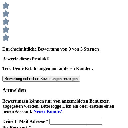
Durchschnittliche Bewertung von 0 von 5 Sternen
Bewerte dieses Produkt!
Teile Deine Erfahrungen mit anderen Kunden.
Bewertung schreiben
Bewertungen anzeigen
Anmelden
Bewertungen können nur von angemeldeten Benutzern
abgegeben werden. Bitte logge Dich ein oder erstelle einen
neuen Account.
Neuer Kunde?
Deine E-Mail-Adresse
*
Ihr Passwort
*