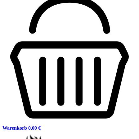
Warenkorb
0,00 €