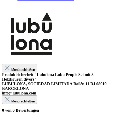
Menü schließen
Produktsicherheit "Lubulona Lubu People Set mit 8
Holzfiguren divers"
LUBULONA, SOCIEDAD LIMITADA Bailén 11 BJ 08010
BARCELONA
info@lubulona.com
Menü schließen
0 von 0 Bewertungen