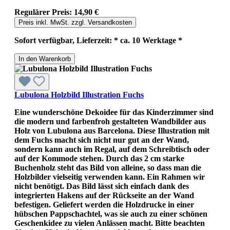
Regulärer Preis:
14,90 €
Preis inkl. MwSt. zzgl. Versandkosten
Sofort verfügbar, Lieferzeit: * ca. 10 Werktage *
In den Warenkorb
Lubulona Holzbild Illustration Fuchs
Eine wunderschöne Dekoidee für das Kinderzimmer sind
die modern und farbenfroh gestalteten Wandbilder aus
Holz von Lubulona aus Barcelona. Diese Illustration mit
dem Fuchs macht sich nicht nur gut an der Wand,
sondern kann auch im Regal, auf dem Schreibtisch oder
auf der Kommode stehen. Durch das 2 cm starke
Buchenholz steht das Bild von alleine, so dass man die
Holzbilder vielseitig verwenden kann. Ein Rahmen wir
nicht benötigt. Das Bild lässt sich einfach dank des
integrierten Hakens auf der Rückseite an der Wand
befestigen. Geliefert werden die Holzdrucke in einer
hübschen Pappschachtel, was sie auch zu einer schönen
Geschenkidee zu vielen Anlässen macht. Bitte beachten