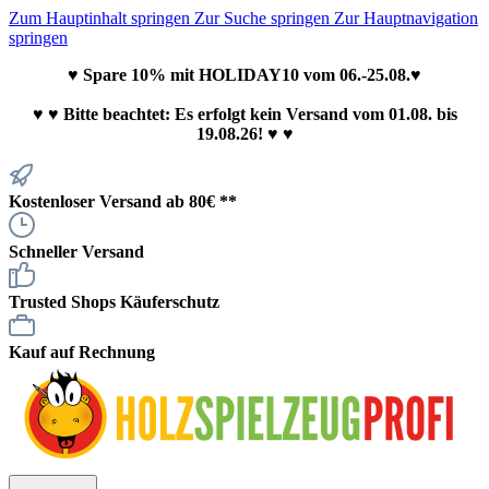
Zum Hauptinhalt springen
Zur Suche springen
Zur Hauptnavigation
springen
♥ Spare 10% mit HOLIDAY10 vom 06.-25.08.♥
♥
♥ Bitte beachtet: Es erfolgt kein Versand vom 01.08. bis
19.08.26! ♥ ♥
Kostenloser Versand ab 80€ **
Schneller Versand
Trusted Shops Käuferschutz
Kauf auf Rechnung