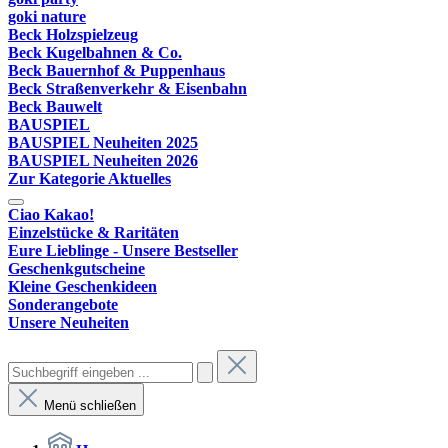
goki nature
Beck Holzspielzeug
Beck Kugelbahnen & Co.
Beck Bauernhof & Puppenhaus
Beck Straßenverkehr & Eisenbahn
Beck Bauwelt
BAUSPIEL
BAUSPIEL Neuheiten 2025
BAUSPIEL Neuheiten 2026
Zur Kategorie Aktuelles
Ciao Kakao!
Einzelstücke & Raritäten
Eure Lieblinge - Unsere Bestseller
Geschenkgutscheine
Kleine Geschenkideen
Sonderangebote
Unsere Neuheiten
Menü schließen