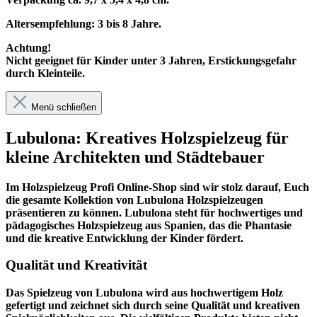
Altersempfehlung: 3 bis 8 Jahre.
Achtung!
Nicht geeignet für Kinder unter 3 Jahren, Erstickungsgefahr
durch Kleinteile.
Menü schließen
Lubulona: Kreatives Holzspielzeug für
kleine Architekten und Städtebauer
Im
Holzspielzeug Profi
Online-Shop sind wir stolz darauf, Euch
die gesamte Kollektion von Lubulona Holzspielzeugen
präsentieren zu können. Lubulona steht für hochwertiges und
pädagogisches Holzspielzeug aus Spanien, das die Phantasie
und die kreative Entwicklung der Kinder fördert.
Qualität und Kreativität
Das Spielzeug von Lubulona wird aus hochwertigem Holz
gefertigt und zeichnet sich durch seine Qualität und kreativen