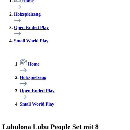
Home
Holzspielzeug
Open Ended Play
Small World Play
Home
Holzspielzeug
Open Ended Play
Small World Play
Lubulona Lubu People Set mit 8