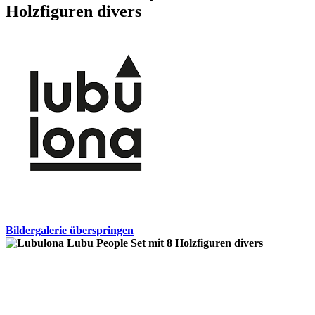
Holzfiguren divers
Bildergalerie überspringen