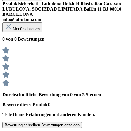
Produktsicherheit "Lubulona Holzbild Illustration Caravan"
LUBULONA, SOCIEDAD LIMITADA Bailén 11 BJ 08010
BARCELONA
info@lubulona.com
Menü schließen
0 von 0 Bewertungen
Durchschnittliche Bewertung von 0 von 5 Sternen
Bewerte dieses Produkt!
Teile Deine Erfahrungen mit anderen Kunden.
Bewertung schreiben
Bewertungen anzeigen