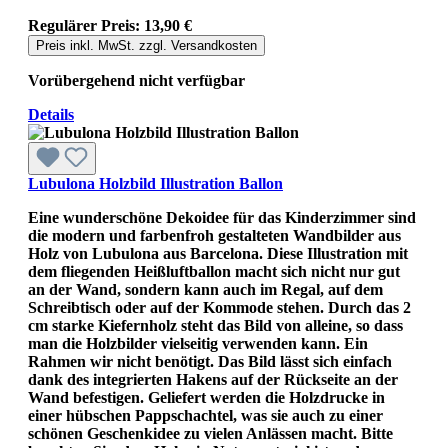
Regulärer Preis:
13,90 €
Preis inkl. MwSt. zzgl. Versandkosten
Vorübergehend nicht verfügbar
Details
Lubulona Holzbild Illustration Ballon
Eine wunderschöne Dekoidee für das Kinderzimmer sind
die modern und farbenfroh gestalteten Wandbilder aus
Holz von Lubulona aus Barcelona. Diese Illustration mit
dem fliegenden Heißluftballon macht sich nicht nur gut
an der Wand, sondern kann auch im Regal, auf dem
Schreibtisch oder auf der Kommode stehen. Durch das 2
cm starke Kiefernholz steht das Bild von alleine, so dass
man die Holzbilder vielseitig verwenden kann. Ein
Rahmen wir nicht benötigt. Das Bild lässt sich einfach
dank des integrierten Hakens auf der Rückseite an der
Wand befestigen. Geliefert werden die Holzdrucke in
einer hübschen Pappschachtel, was sie auch zu einer
schönen Geschenkidee zu vielen Anlässen macht. Bitte