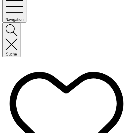
Navigation
Suche