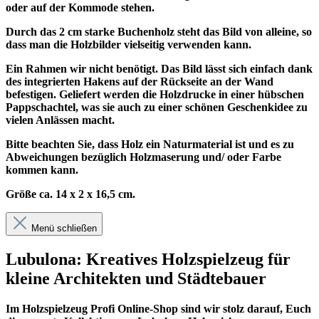
oder auf der Kommode stehen.
Durch das 2 cm starke Buchenholz steht das Bild von alleine, so
dass man die Holzbilder vielseitig verwenden kann.
Ein Rahmen wir nicht benötigt. Das Bild lässt sich einfach dank
des integrierten Hakens auf der Rückseite an der Wand
befestigen. Geliefert werden die Holzdrucke in einer hübschen
Pappschachtel, was sie auch zu einer schönen Geschenkidee zu
vielen Anlässen macht.
Bitte beachten Sie, dass Holz ein Naturmaterial ist und es zu
Abweichungen bezüglich Holzmaserung und/ oder Farbe
kommen kann.
Größe ca. 14 x 2 x 16,5 cm.
Menü schließen
Lubulona: Kreatives Holzspielzeug für
kleine Architekten und Städtebauer
Im
Holzspielzeug Profi
Online-Shop sind wir stolz darauf, Euch