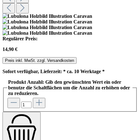
Regulärer Preis:
14,90 €
Preis inkl. MwSt. zzgl. Versandkosten
Sofort verfügbar, Lieferzeit: * ca. 10 Werktage *
Produkt Anzahl: Gib den gewünschten Wert ein oder
benutze die Schaltflächen um die Anzahl zu erhöhen oder
zu reduzieren.