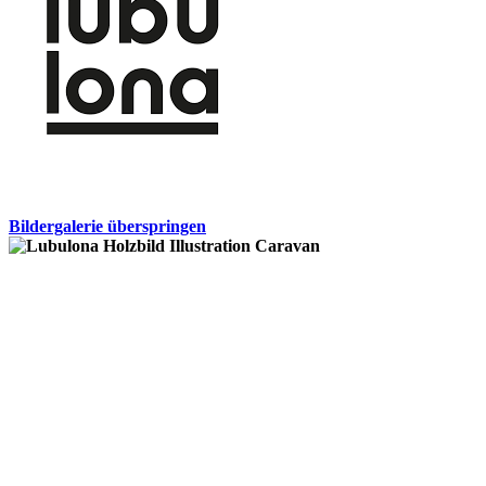
Bildergalerie überspringen