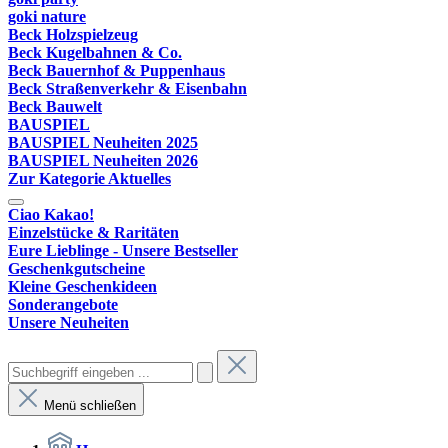
goki nature
Beck Holzspielzeug
Beck Kugelbahnen & Co.
Beck Bauernhof & Puppenhaus
Beck Straßenverkehr & Eisenbahn
Beck Bauwelt
BAUSPIEL
BAUSPIEL Neuheiten 2025
BAUSPIEL Neuheiten 2026
Zur Kategorie Aktuelles
Ciao Kakao!
Einzelstücke & Raritäten
Eure Lieblinge - Unsere Bestseller
Geschenkgutscheine
Kleine Geschenkideen
Sonderangebote
Unsere Neuheiten
Menü schließen