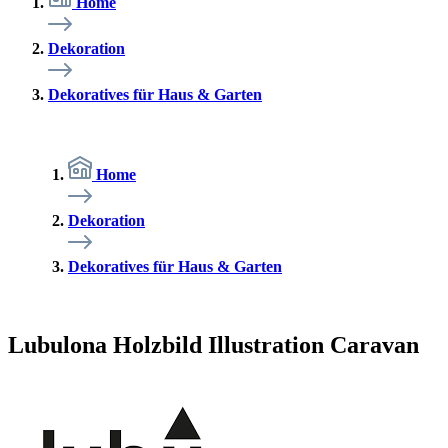
Home
Dekoration
Dekoratives für Haus & Garten
Home
Dekoration
Dekoratives für Haus & Garten
Lubulona Holzbild Illustration Caravan