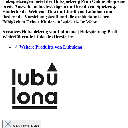
Holzspielzeugen bietet der
Holzspielzeug Profi
Online-Shop eine
breite Auswahl an hochwertigem und kreativem Spielzeug.
Entdecke die Welt von Tina und Jordi von Lubulona und
fördere die Vorstellungskraft und die architektonischen
Fähigkeiten Deiner Kinder auf spielerische Weise.
Kreatives Holzspielzeug von Lubulona | Holzspielzeug Profi
Weiterführende Links des Herstellers
Weitere Produkte von Lubulona
Menü schließen