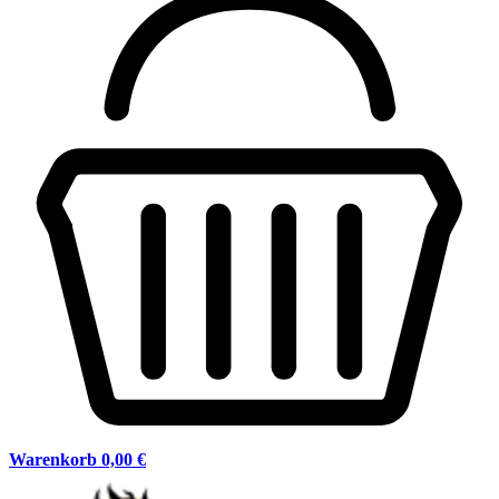
Warenkorb
0,00 €