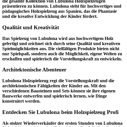
die gesamte Kollektion von Lubulona Holzspielzeugen
präsentieren zu können. Lubulona steht für hochwertiges und
pädagogisches Holzspielzeug aus Spanien, das die Phantasie
und die kreative Entwicklung der Kinder fördert.
Qualität und Kreativität
Das Spielzeug von Lubulona wird aus hochwertigem Holz
gefertigt und zeichnet sich durch seine Qualität und kreativen
Spielmöglichkeiten aus. Die vielfältigen Produkte bieten nicht
nur Spielspaß, sondern auch die Möglichkeit, eigene Welten zu
erschaffen und spielerisch die Vorstellungskraft zu entwickeln.
Architektonische Abenteuer
Lubulona Holzspielzeug regt die Vorstellungskraft und die
architektonischen Fähigkeiten der Kinder an. Mit den
verschiedenen Bausteinen und Sets können sie ihre eigenen
Bauwerke entwerfen und spielerisch lernen, wie Dinge
konstruiert werden.
Entdecken Sie Lubulona beim Holzspielzeug Profi
Als stolzer Wiederverkäufer der ersten Stunden von Lubulona