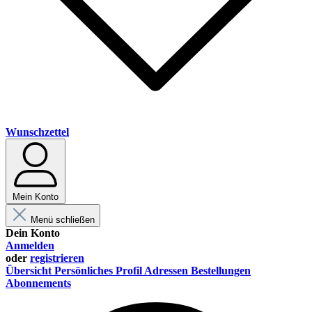
Wunschzettel
Mein Konto
Menü schließen
Dein Konto
Anmelden
oder
registrieren
Übersicht
Persönliches Profil
Adressen
Bestellungen
Abonnements