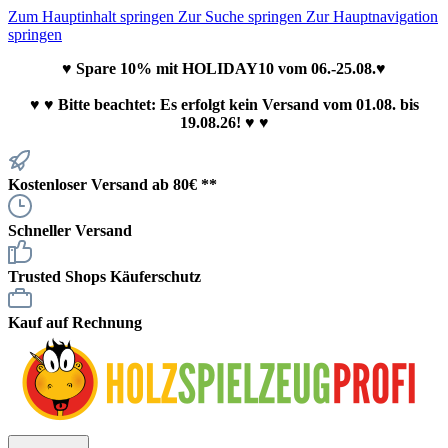
Zum Hauptinhalt springen
Zur Suche springen
Zur Hauptnavigation
springen
♥ Spare 10% mit HOLIDAY10 vom 06.-25.08.♥
♥
♥ Bitte beachtet: Es erfolgt kein Versand vom 01.08. bis
19.08.26! ♥ ♥
Kostenloser Versand ab 80€ **
Schneller Versand
Trusted Shops Käuferschutz
Kauf auf Rechnung