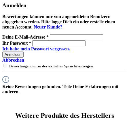
Anmelden
Bewertungen können nur von angemeldeten Benutzern
abgegeben werden. Bitte logge Dich ein oder erstelle einen
neuen Account.
Neuer Kunde?
Deine E-Mail-Adresse
*
Ihr Passwort
*
Ich habe mein Passwort vergessen.
Anmelden
Abbrechen
Bewertungen nur in der aktuellen Sprache anzeigen.
Keine Bewertungen gefunden. Teile Deine Erfahrungen mit
anderen.
Weitere Produkte des Herstellers