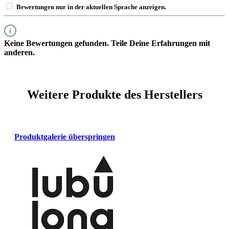
Bewertungen nur in der aktuellen Sprache anzeigen.
Keine Bewertungen gefunden. Teile Deine Erfahrungen mit
anderen.
Weitere Produkte des Herstellers
Produktgalerie überspringen