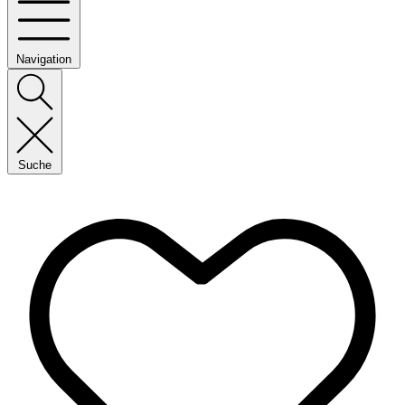
Navigation
Suche