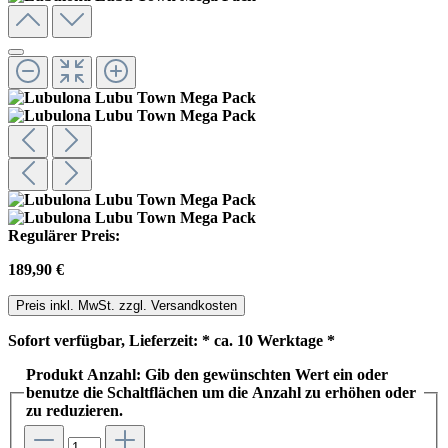
Regulärer Preis:
189,90 €
Preis inkl. MwSt. zzgl. Versandkosten
Sofort verfügbar, Lieferzeit: * ca. 10 Werktage *
Produkt Anzahl: Gib den gewünschten Wert ein oder
benutze die Schaltflächen um die Anzahl zu erhöhen oder
zu reduzieren.