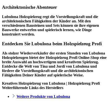
Architektonische Abenteuer
Lubulona Holzspielzeug regt die Vorstellungskraft und die
architektonischen Fähigkeiten der Kinder an. Mit den
verschiedenen Bausteinen und Sets können sie ihre eigenen
Bauwerke entwerfen und spielerisch lernen, wie Dinge
konstruiert werden.
Entdecken Sie Lubulona beim Holzspielzeug Profi
Als stolzer Wiederverkäufer der ersten Stunden von Lubulona
Holzspielzeugen bietet der
Holzspielzeug Profi
Online-Shop eine
breite Auswahl an hochwertigem und kreativem Spielzeug.
Entdecke die Welt von Tina und Jordi von Lubulona und
fördere die Vorstellungskraft und die architektonischen
Fähigkeiten Deiner Kinder auf spielerische Weise.
Kreatives Holzspielzeug von Lubulona | Holzspielzeug Profi
Weiterführende Links des Herstellers
Weitere Produkte von Lubulona