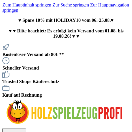
Zum Hauptinhalt springen
Zur Suche springen
Zur Hauptnavigation
springen
♥ Spare 10% mit HOLIDAY10 vom 06.-25.08.♥
♥
♥ Bitte beachtet: Es erfolgt kein Versand vom 01.08. bis
19.08.26! ♥ ♥
Kostenloser Versand ab 80€ **
Schneller Versand
Trusted Shops Käuferschutz
Kauf auf Rechnung