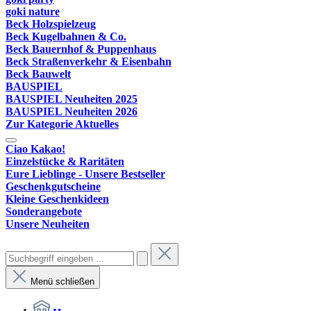
goki nature
Beck Holzspielzeug
Beck Kugelbahnen & Co.
Beck Bauernhof & Puppenhaus
Beck Straßenverkehr & Eisenbahn
Beck Bauwelt
BAUSPIEL
BAUSPIEL Neuheiten 2025
BAUSPIEL Neuheiten 2026
Zur Kategorie Aktuelles
Ciao Kakao!
Einzelstücke & Raritäten
Eure Lieblinge - Unsere Bestseller
Geschenkgutscheine
Kleine Geschenkideen
Sonderangebote
Unsere Neuheiten
Menü schließen