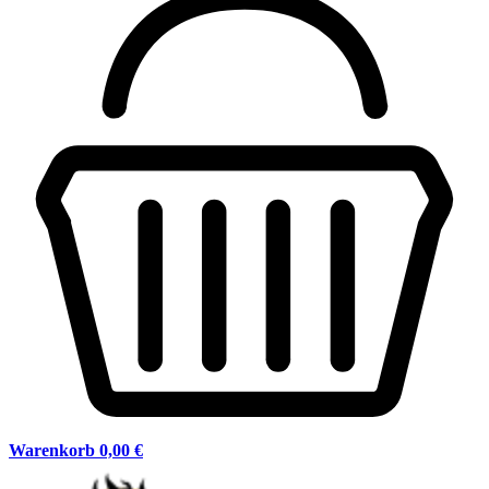
Warenkorb
0,00 €