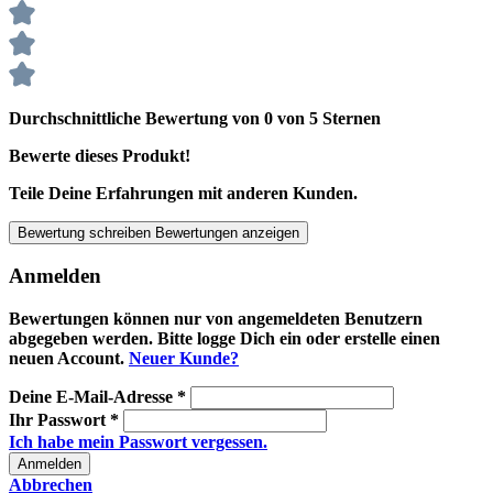
Durchschnittliche Bewertung von 0 von 5 Sternen
Bewerte dieses Produkt!
Teile Deine Erfahrungen mit anderen Kunden.
Bewertung schreiben
Bewertungen anzeigen
Anmelden
Bewertungen können nur von angemeldeten Benutzern
abgegeben werden. Bitte logge Dich ein oder erstelle einen
neuen Account.
Neuer Kunde?
Deine E-Mail-Adresse
*
Ihr Passwort
*
Ich habe mein Passwort vergessen.
Anmelden
Abbrechen