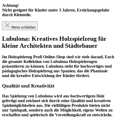
Achtung!
Nicht geeignet für Kinder unter 3 Jahren, Erstickungsgefahr
durch Kleinteile.
Menü schließen
Lubulona: Kreatives Holzspielzeug für
kleine Architekten und Städtebauer
Im
Holzspielzeug Profi
Online-Shop sind wir stolz darauf, Euch
die gesamte Kollektion von Lubulona Holzspielzeugen
präsentieren zu können. Lubulona steht für hochwertiges und
pädagogisches Holzspielzeug aus Spanien, das die Phantasie
und die kreative Entwicklung der Kinder fördert.
Qualität und Kreativität
Das Spielzeug von Lubulona wird aus hochwertigem Holz
gefertigt und zeichnet sich durch seine Qualität und kreativen
Spielmöglichkeiten aus. Die vielfältigen Produkte bieten nicht
nur Spielspaß, sondern auch die Möglichkeit, eigene Welten zu
erschaffen und spielerisch die Vorstellungskraft zu entwickeln.