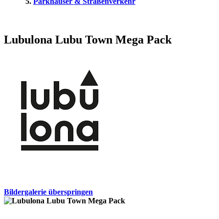
Parkhäuser & Straßenverkehr
Lubulona Lubu Town Mega Pack
Bildergalerie überspringen