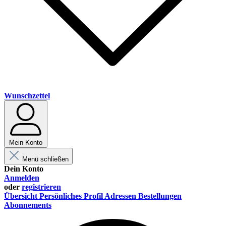
Wunschzettel
Mein Konto
Menü schließen
Dein Konto
Anmelden
oder
registrieren
Übersicht
Persönliches Profil
Adressen
Bestellungen
Abonnements