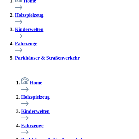
Home
Holzspielzeug
Kinderwelten
Fahrzeuge
Parkhäuser & Straßenverkehr
Home
Holzspielzeug
Kinderwelten
Fahrzeuge