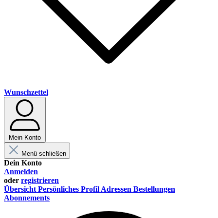
Wunschzettel
Mein Konto
Menü schließen
Dein Konto
Anmelden
oder
registrieren
Übersicht
Persönliches Profil
Adressen
Bestellungen
Abonnements