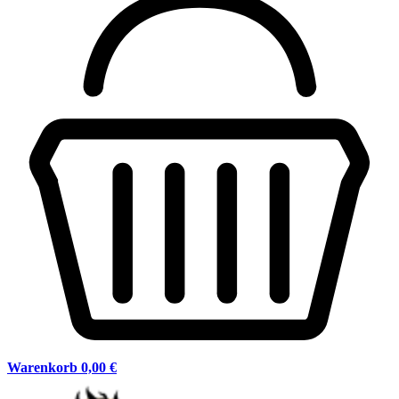
Warenkorb
0,00 €