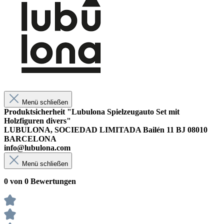
Menü schließen
Produktsicherheit "Lubulona Spielzeugauto Set mit
Holzfiguren divers"
LUBULONA, SOCIEDAD LIMITADA Bailén 11 BJ 08010
BARCELONA
info@lubulona.com
Menü schließen
0 von 0 Bewertungen