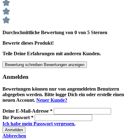
Durchschnittliche Bewertung von 0 von 5 Sternen
Bewerte dieses Produkt!
Teile Deine Erfahrungen mit anderen Kunden.
Bewertung schreiben
Bewertungen anzeigen
Anmelden
Bewertungen können nur von angemeldeten Benutzern
abgegeben werden. Bitte logge Dich ein oder erstelle einen
neuen Account.
Neuer Kunde?
Deine E-Mail-Adresse
*
Ihr Passwort
*
Ich habe mein Passwort vergessen.
Anmelden
Abbrechen