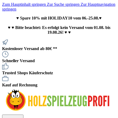
Zum Hauptinhalt springen
Zur Suche springen
Zur Hauptnavigation
springen
♥ Spare 10% mit HOLIDAY10 vom 06.-25.08.♥
♥
♥ Bitte beachtet: Es erfolgt kein Versand vom 01.08. bis
19.08.26! ♥ ♥
Kostenloser Versand ab 80€ **
Schneller Versand
Trusted Shops Käuferschutz
Kauf auf Rechnung