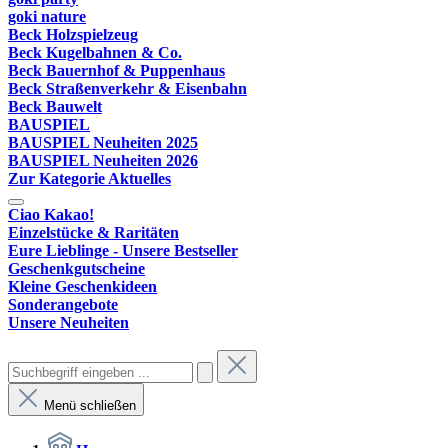
goki nature
Beck Holzspielzeug
Beck Kugelbahnen & Co.
Beck Bauernhof & Puppenhaus
Beck Straßenverkehr & Eisenbahn
Beck Bauwelt
BAUSPIEL
BAUSPIEL Neuheiten 2025
BAUSPIEL Neuheiten 2026
Zur Kategorie Aktuelles
Ciao Kakao!
Einzelstücke & Raritäten
Eure Lieblinge - Unsere Bestseller
Geschenkgutscheine
Kleine Geschenkideen
Sonderangebote
Unsere Neuheiten
Menü schließen