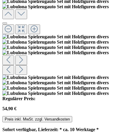
Regulärer Preis:
54,90 €
Preis inkl. MwSt. zzgl. Versandkosten
Sofort verfügbar, Lieferzeit: * ca. 10 Werktage *