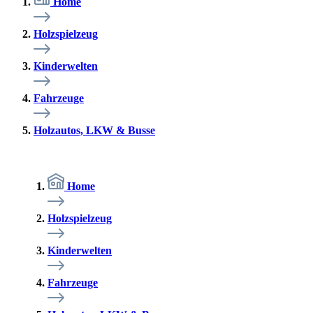
Home
Holzspielzeug
Kinderwelten
Fahrzeuge
Holzautos, LKW & Busse
Home
Holzspielzeug
Kinderwelten
Fahrzeuge