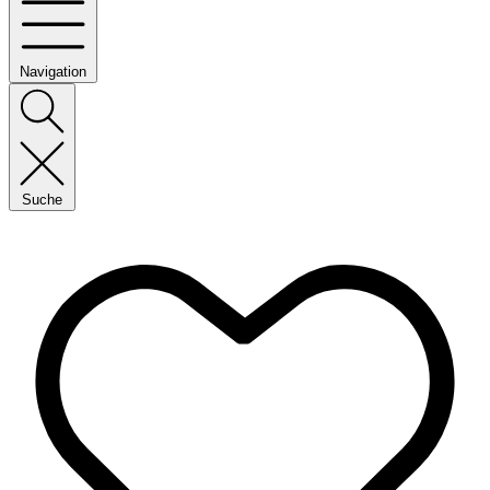
Navigation
Suche