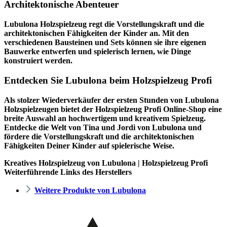
Architektonische Abenteuer
Lubulona Holzspielzeug regt die Vorstellungskraft und die
architektonischen Fähigkeiten der Kinder an. Mit den
verschiedenen Bausteinen und Sets können sie ihre eigenen
Bauwerke entwerfen und spielerisch lernen, wie Dinge
konstruiert werden.
Entdecken Sie Lubulona beim Holzspielzeug Profi
Als stolzer Wiederverkäufer der ersten Stunden von Lubulona
Holzspielzeugen bietet der
Holzspielzeug Profi
Online-Shop eine
breite Auswahl an hochwertigem und kreativem Spielzeug.
Entdecke die Welt von Tina und Jordi von Lubulona und
fördere die Vorstellungskraft und die architektonischen
Fähigkeiten Deiner Kinder auf spielerische Weise.
Kreatives Holzspielzeug von Lubulona | Holzspielzeug Profi
Weiterführende Links des Herstellers
Weitere Produkte von Lubulona