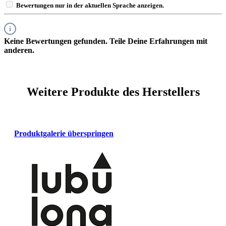
Bewertungen nur in der aktuellen Sprache anzeigen.
Keine Bewertungen gefunden. Teile Deine Erfahrungen mit
anderen.
Weitere Produkte des Herstellers
Produktgalerie überspringen