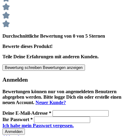
Durchschnittliche Bewertung von 0 von 5 Sternen
Bewerte dieses Produkt!
Teile Deine Erfahrungen mit anderen Kunden.
Bewertung schreiben
Bewertungen anzeigen
Anmelden
Bewertungen können nur von angemeldeten Benutzern
abgegeben werden. Bitte logge Dich ein oder erstelle einen
neuen Account.
Neuer Kunde?
Deine E-Mail-Adresse
*
Ihr Passwort
*
Ich habe mein Passwort vergessen.
Anmelden