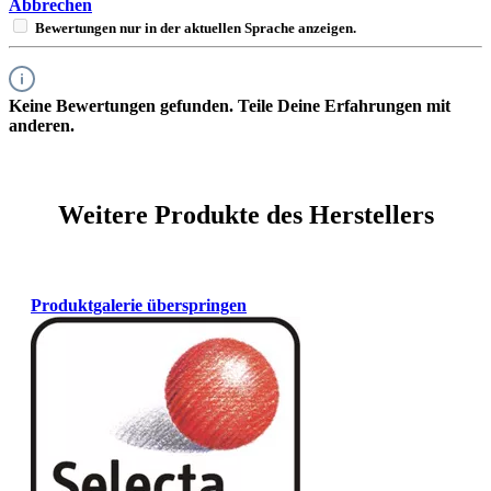
Abbrechen
Bewertungen nur in der aktuellen Sprache anzeigen.
Keine Bewertungen gefunden. Teile Deine Erfahrungen mit
anderen.
Weitere Produkte des Herstellers
Produktgalerie überspringen