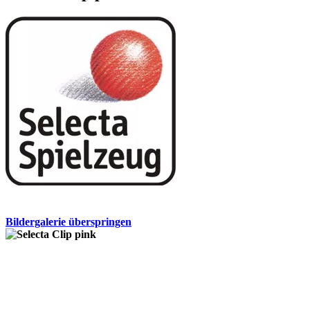
Bildergalerie überspringen