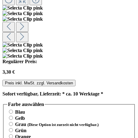
Regulärer Preis:
3,30 €
Preis inkl. MwSt. zzgl. Versandkosten
Sofort verfügbar, Lieferzeit: * ca. 10 Werktage *
Farbe
auswählen
Blau
Gelb
Grau
(Diese Option ist zurzeit nicht verfügbar.)
Grün
Orange