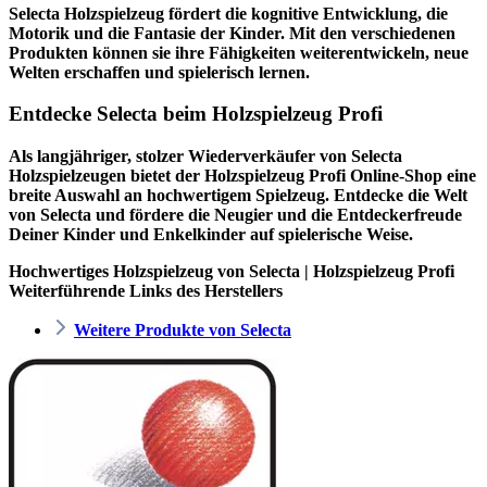
Selecta Holzspielzeug fördert die kognitive Entwicklung, die
Motorik und die Fantasie der Kinder. Mit den verschiedenen
Produkten können sie ihre Fähigkeiten weiterentwickeln, neue
Welten erschaffen und spielerisch lernen.
Entdecke Selecta beim Holzspielzeug Profi
Als langjähriger, stolzer Wiederverkäufer von Selecta
Holzspielzeugen bietet der
Holzspielzeug Profi
Online-Shop eine
breite Auswahl an hochwertigem Spielzeug. Entdecke die Welt
von Selecta und fördere die Neugier und die Entdeckerfreude
Deiner Kinder und Enkelkinder auf spielerische Weise.
Hochwertiges Holzspielzeug von Selecta | Holzspielzeug Profi
Weiterführende Links des Herstellers
Weitere Produkte von Selecta