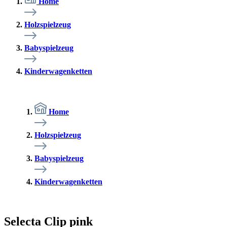
Home
Holzspielzeug
Babyspielzeug
Kinderwagenketten
Home
Holzspielzeug
Babyspielzeug
Kinderwagenketten
Selecta Clip pink