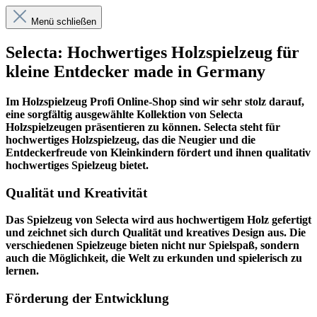
Menü schließen
Selecta: Hochwertiges Holzspielzeug für
kleine Entdecker made in Germany
Im
Holzspielzeug Profi
Online-Shop sind wir sehr stolz darauf,
eine sorgfältig ausgewählte Kollektion von Selecta
Holzspielzeugen präsentieren zu können. Selecta steht für
hochwertiges Holzspielzeug, das die Neugier und die
Entdeckerfreude von Kleinkindern fördert und ihnen qualitativ
hochwertiges Spielzeug bietet.
Qualität und Kreativität
Das Spielzeug von Selecta wird aus hochwertigem Holz gefertigt
und zeichnet sich durch Qualität und kreatives Design aus. Die
verschiedenen Spielzeuge bieten nicht nur Spielspaß, sondern
auch die Möglichkeit, die Welt zu erkunden und spielerisch zu
lernen.
Förderung der Entwicklung