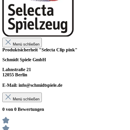
Menü schließen
Produktsicherheit "Selecta Clip pink"
Schmidt Spiele GmbH
Lahnstraße 21
12055 Berlin
E-Mail: info@schmidtspiele.de
Menü schließen
0 von 0 Bewertungen