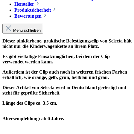
Hersteller
Produktsicherheit
Bewertungen
Menü schließen
Dieser pinkfarbene, praktische Befestigungsclip von Selecta hält
nicht nur die Kinderwagenkette an ihrem Platz.
Es gibt vielfältige Einsatzmöglichen, bei dem der Clip
verwendet werden kann.
Außerdem ist der Clip auch noch in weiteren frischen Farben
erhältlich, wie orange, gelb, grün, hellblau und grau.
Dieser Artikel von Selecta wird in Deutschland gerfertigt und
steht für geprüfte Sicherheit.
Länge des Clips ca. 3,5 cm.
Altersempfehlung: ab 0 Jahre.