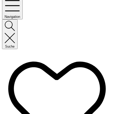
Navigation
Suche