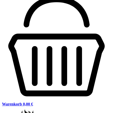
Warenkorb
0,00 €