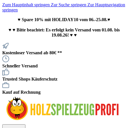
Zum Hauptinhalt springen
Zur Suche springen
Zur Hauptnavigation
springen
♥ Spare 10% mit HOLIDAY10 vom 06.-25.08.♥
♥
♥ Bitte beachtet: Es erfolgt kein Versand vom 01.08. bis
19.08.26! ♥ ♥
Kostenloser Versand ab 80€ **
Schneller Versand
Trusted Shops Käuferschutz
Kauf auf Rechnung