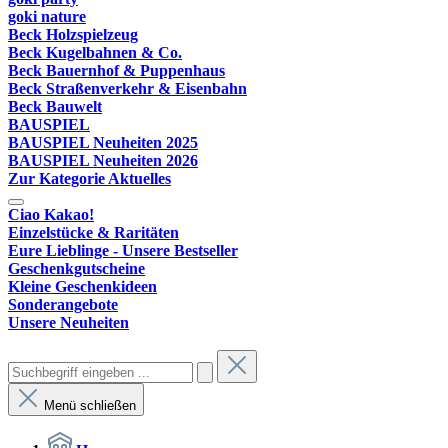
goki nature
Beck Holzspielzeug
Beck Kugelbahnen & Co.
Beck Bauernhof & Puppenhaus
Beck Straßenverkehr & Eisenbahn
Beck Bauwelt
BAUSPIEL
BAUSPIEL Neuheiten 2025
BAUSPIEL Neuheiten 2026
Zur Kategorie Aktuelles
Ciao Kakao!
Einzelstücke & Raritäten
Eure Lieblinge - Unsere Bestseller
Geschenkgutscheine
Kleine Geschenkideen
Sonderangebote
Unsere Neuheiten
Menü schließen