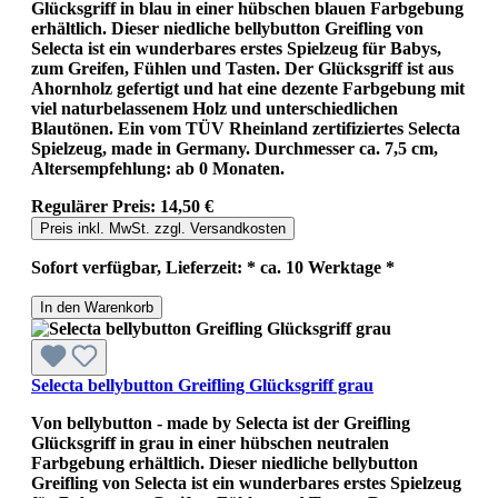
Glücksgriff in blau in einer hübschen blauen Farbgebung
erhältlich. Dieser niedliche bellybutton Greifling von
Selecta ist ein wunderbares erstes Spielzeug für Babys,
zum Greifen, Fühlen und Tasten. Der Glücksgriff ist aus
Ahornholz gefertigt und hat eine dezente Farbgebung mit
viel naturbelassenem Holz und unterschiedlichen
Blautönen. Ein vom TÜV Rheinland zertifiziertes Selecta
Spielzeug, made in Germany. Durchmesser ca. 7,5 cm,
Altersempfehlung: ab 0 Monaten.
Regulärer Preis:
14,50 €
Preis inkl. MwSt. zzgl. Versandkosten
Sofort verfügbar, Lieferzeit: * ca. 10 Werktage *
In den Warenkorb
Selecta bellybutton Greifling Glücksgriff grau
Von bellybutton - made by Selecta ist der Greifling
Glücksgriff in grau in einer hübschen neutralen
Farbgebung erhältlich. Dieser niedliche bellybutton
Greifling von Selecta ist ein wunderbares erstes Spielzeug