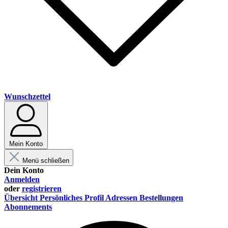
Wunschzettel
Mein Konto
Menü schließen
Dein Konto
Anmelden
oder
registrieren
Übersicht
Persönliches Profil
Adressen
Bestellungen
Abonnements