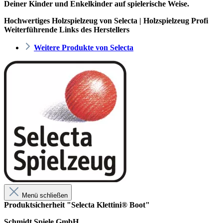
Deiner Kinder und Enkelkinder auf spielerische Weise.
Hochwertiges Holzspielzeug von Selecta | Holzspielzeug Profi
Weiterführende Links des Herstellers
Weitere Produkte von Selecta
Menü schließen
Produktsicherheit "Selecta Klettini® Boot"
Schmidt Spiele GmbH