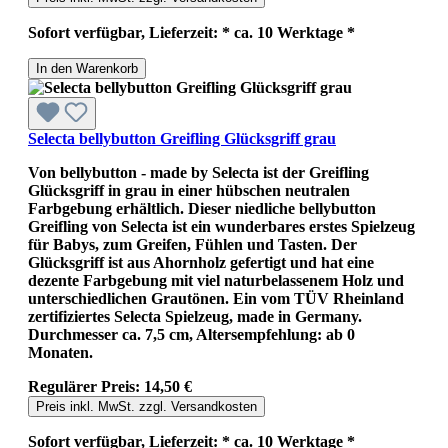
Sofort verfügbar, Lieferzeit: * ca. 10 Werktage *
In den Warenkorb
Selecta bellybutton Greifling Glücksgriff grau
Von bellybutton - made by Selecta ist der Greifling
Glücksgriff in grau in einer hübschen neutralen
Farbgebung erhältlich. Dieser niedliche bellybutton
Greifling von Selecta ist ein wunderbares erstes Spielzeug
für Babys, zum Greifen, Fühlen und Tasten. Der
Glücksgriff ist aus Ahornholz gefertigt und hat eine
dezente Farbgebung mit viel naturbelassenem Holz und
unterschiedlichen Grautönen. Ein vom TÜV Rheinland
zertifiziertes Selecta Spielzeug, made in Germany.
Durchmesser ca. 7,5 cm, Altersempfehlung: ab 0
Monaten.
Regulärer Preis:
14,50 €
Preis inkl. MwSt. zzgl. Versandkosten
Sofort verfügbar, Lieferzeit: * ca. 10 Werktage *