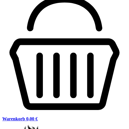
Warenkorb
0,00 €