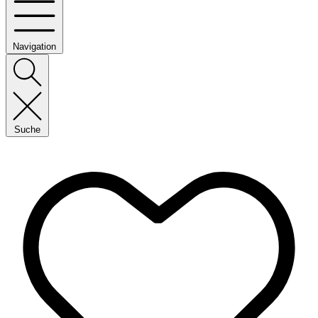
Navigation
Suche