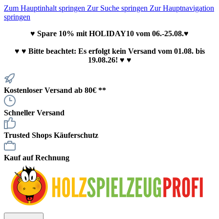
Zum Hauptinhalt springen
Zur Suche springen
Zur Hauptnavigation
springen
♥ Spare 10% mit HOLIDAY10 vom 06.-25.08.♥
♥
♥ Bitte beachtet: Es erfolgt kein Versand vom 01.08. bis
19.08.26! ♥ ♥
Kostenloser Versand ab 80€ **
Schneller Versand
Trusted Shops Käuferschutz
Kauf auf Rechnung