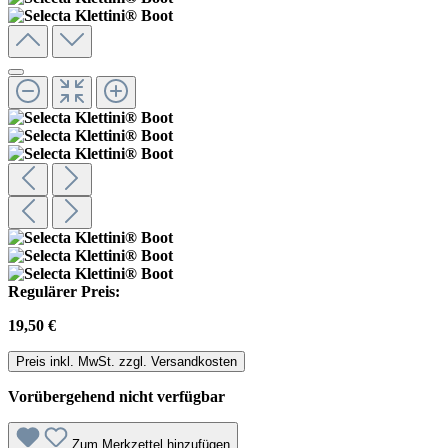
Regulärer Preis:
19,50 €
Preis inkl. MwSt. zzgl. Versandkosten
Vorübergehend nicht verfügbar
Zum Merkzettel hinzufügen