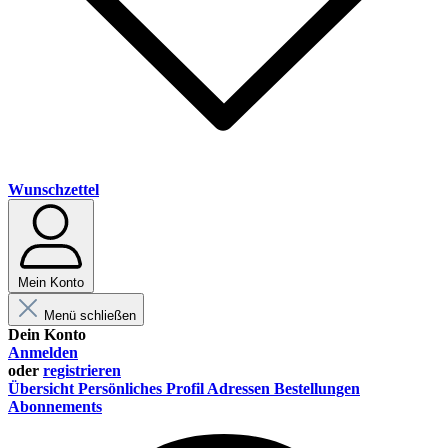
Wunschzettel
Mein Konto
Menü schließen
Dein Konto
Anmelden
oder
registrieren
Übersicht
Persönliches Profil
Adressen
Bestellungen
Abonnements