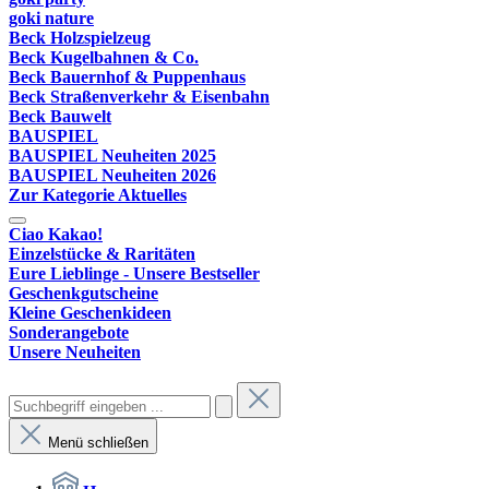
goki nature
Beck Holzspielzeug
Beck Kugelbahnen & Co.
Beck Bauernhof & Puppenhaus
Beck Straßenverkehr & Eisenbahn
Beck Bauwelt
BAUSPIEL
BAUSPIEL Neuheiten 2025
BAUSPIEL Neuheiten 2026
Zur Kategorie Aktuelles
Ciao Kakao!
Einzelstücke & Raritäten
Eure Lieblinge - Unsere Bestseller
Geschenkgutscheine
Kleine Geschenkideen
Sonderangebote
Unsere Neuheiten
Menü schließen