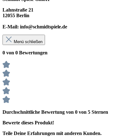
Lahnstraße 21
12055 Berlin
E-Mail: info@schmidtspiele.de
Menü schließen
0 von 0 Bewertungen
Durchschnittliche Bewertung von 0 von 5 Sternen
Bewerte dieses Produkt!
Teile Deine Erfahrungen mit anderen Kunden.