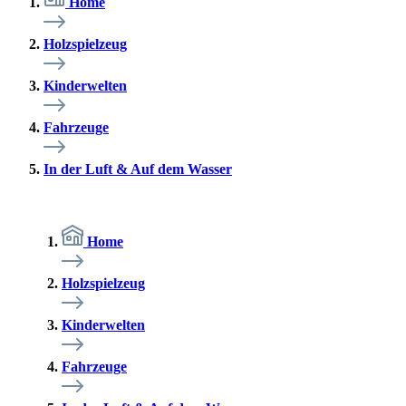
Home
Holzspielzeug
Kinderwelten
Fahrzeuge
In der Luft & Auf dem Wasser
Home
Holzspielzeug
Kinderwelten
Fahrzeuge