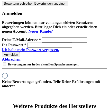
Bewertung schreiben
Bewertungen anzeigen
Anmelden
Bewertungen können nur von angemeldeten Benutzern
abgegeben werden. Bitte logge Dich ein oder erstelle einen
neuen Account.
Neuer Kunde?
Deine E-Mail-Adresse
*
Ihr Passwort
*
Ich habe mein Passwort vergessen.
Anmelden
Abbrechen
Bewertungen nur in der aktuellen Sprache anzeigen.
Keine Bewertungen gefunden. Teile Deine Erfahrungen mit
anderen.
Weitere Produkte des Herstellers