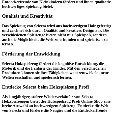
Entdeckerfreude von Kleinkindern fördert und ihnen qualitativ
hochwertiges Spielzeug bietet.
Qualität und Kreativität
Das Spielzeug von Selecta wird aus hochwertigem Holz gefertigt
und zeichnet sich durch Qualität und kreatives Design aus. Die
verschiedenen Spielzeuge bieten nicht nur Spielspaß, sondern
auch die Möglichkeit, die Welt zu erkunden und spielerisch zu
lernen.
Förderung der Entwicklung
Selecta Holzspielzeug fördert die kognitive Entwicklung, die
Motorik und die Fantasie der Kinder. Mit den verschiedenen
Produkten können sie ihre Fähigkeiten weiterentwickeln, neue
Welten erschaffen und spielerisch lernen.
Entdecke Selecta beim Holzspielzeug Profi
Als langjähriger, stolzer Wiederverkäufer von Selecta
Holzspielzeugen bietet der
Holzspielzeug Profi
Online-Shop eine
breite Auswahl an hochwertigem Spielzeug. Entdecke die Welt
von Selecta und fördere die Neugier und die Entdeckerfreude