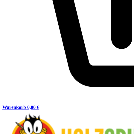
Warenkorb
0,00 €