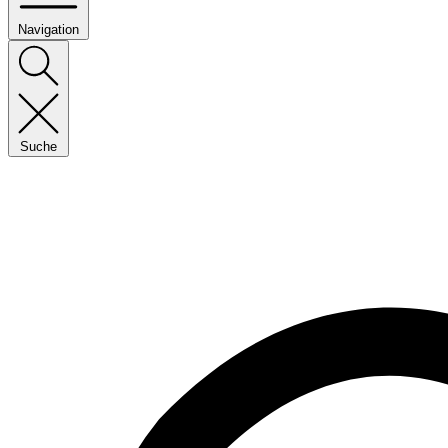
Navigation
Suche