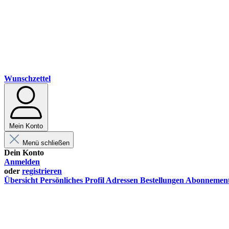
Wunschzettel
Mein Konto
Menü schließen
Dein Konto
Anmelden
oder
registrieren
Übersicht
Persönliches Profil
Adressen
Bestellungen
Abonnemen