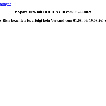
springen
♥ Spare 10% mit HOLIDAY10 vom 06.-25.08.♥
♥ Bitte beachtet: Es erfolgt kein Versand vom 01.08. bis 19.08.26! 