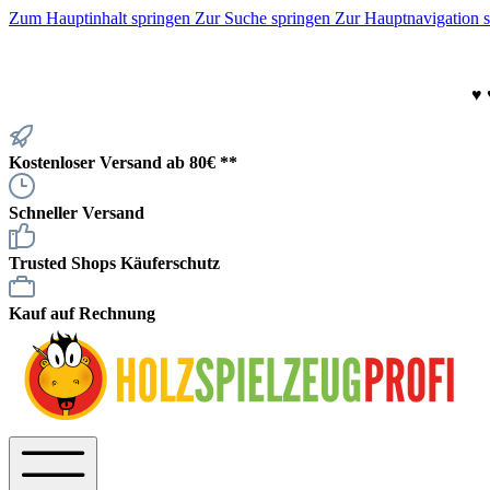
Zum Hauptinhalt springen
Zur Suche springen
Zur Hauptnavigation 
♥
Kostenloser Versand ab 80€ **
Schneller Versand
Trusted Shops Käuferschutz
Kauf auf Rechnung