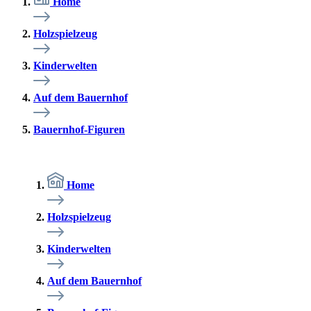
Home
Holzspielzeug
Kinderwelten
Auf dem Bauernhof
Bauernhof-Figuren
Home
Holzspielzeug
Kinderwelten
Auf dem Bauernhof