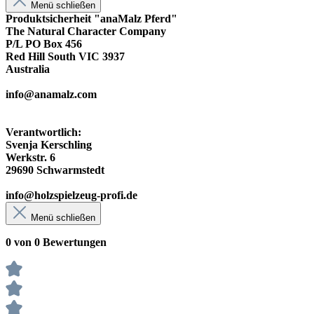
Menü schließen
Produktsicherheit "anaMalz Pferd"
The Natural Character Company
P/L PO Box 456
Red Hill South VIC 3937
Australia
info@anamalz.com
Verantwortlich:
Svenja Kerschling
Werkstr. 6
29690 Schwarmstedt
info@holzspielzeug-profi.de
Menü schließen
0 von 0 Bewertungen