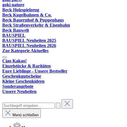
goki nature
Beck Holzspielzeug
Beck Kugelbahnen & Co.
Beck Bauernhof & Puppenhaus
Beck Straßenverkehr & Eisenbahn
Beck Bauwelt
BAUSPIEL
BAUSPIEL Neuheiten 2025
BAUSPIEL Neuheiten 2026
Zur Kategorie Aktuelles
Ciao Kakao!
Einzelstücke & Raritäten
Eure Lieblinge - Unsere Bestseller
Geschenkgutscheine
Kleine Geschenkideen
Sonderangebote
Unsere Neuheiten
Menü schließen