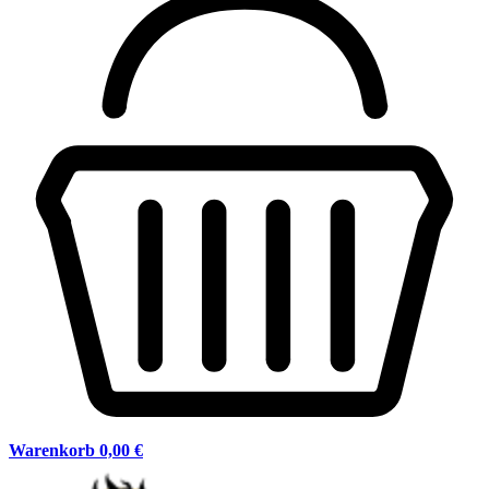
Warenkorb
0,00 €