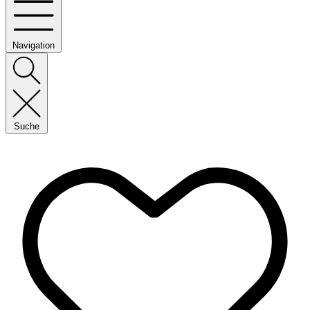
Navigation
Suche