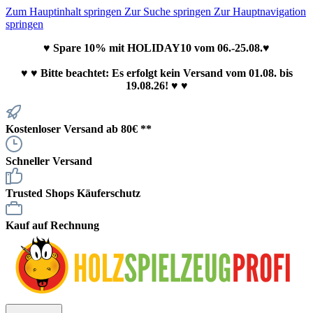
Zum Hauptinhalt springen
Zur Suche springen
Zur Hauptnavigation
springen
♥ Spare 10% mit HOLIDAY10 vom 06.-25.08.♥
♥
♥ Bitte beachtet: Es erfolgt kein Versand vom 01.08. bis
19.08.26! ♥ ♥
Kostenloser Versand ab 80€ **
Schneller Versand
Trusted Shops Käuferschutz
Kauf auf Rechnung