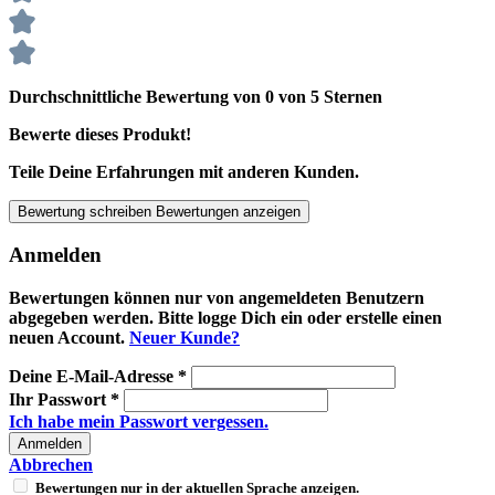
Durchschnittliche Bewertung von 0 von 5 Sternen
Bewerte dieses Produkt!
Teile Deine Erfahrungen mit anderen Kunden.
Bewertung schreiben
Bewertungen anzeigen
Anmelden
Bewertungen können nur von angemeldeten Benutzern
abgegeben werden. Bitte logge Dich ein oder erstelle einen
neuen Account.
Neuer Kunde?
Deine E-Mail-Adresse
*
Ihr Passwort
*
Ich habe mein Passwort vergessen.
Anmelden
Abbrechen
Bewertungen nur in der aktuellen Sprache anzeigen.