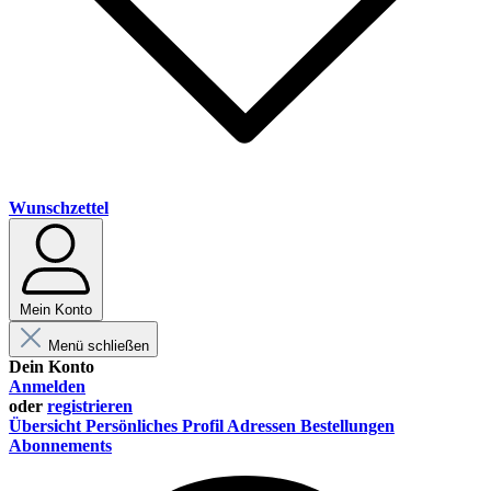
Wunschzettel
Mein Konto
Menü schließen
Dein Konto
Anmelden
oder
registrieren
Übersicht
Persönliches Profil
Adressen
Bestellungen
Abonnements