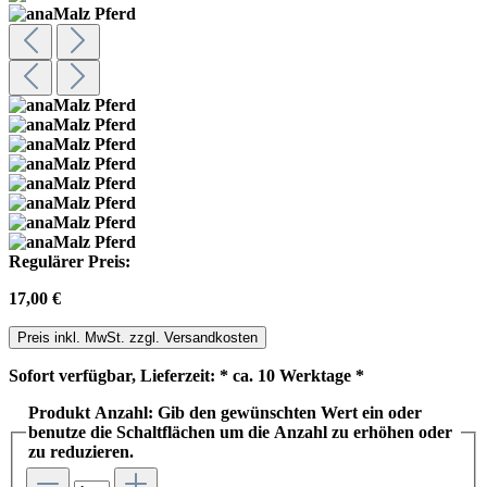
Regulärer Preis:
17,00 €
Preis inkl. MwSt. zzgl. Versandkosten
Sofort verfügbar, Lieferzeit: * ca. 10 Werktage *
Produkt Anzahl: Gib den gewünschten Wert ein oder
benutze die Schaltflächen um die Anzahl zu erhöhen oder
zu reduzieren.