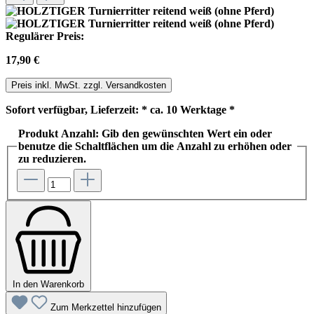
Regulärer Preis:
17,90 €
Preis inkl. MwSt. zzgl. Versandkosten
Sofort verfügbar, Lieferzeit: * ca. 10 Werktage *
Produkt Anzahl: Gib den gewünschten Wert ein oder
benutze die Schaltflächen um die Anzahl zu erhöhen oder
zu reduzieren.
In den Warenkorb
Zum Merkzettel hinzufügen