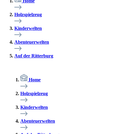
Home
Holzspielzeug
Kinderwelten
Abenteuerwelten
Auf der Ritterburg
Home
Holzspielzeug
Kinderwelten
Abenteuerwelten