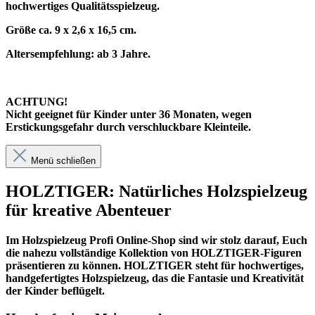
hochwertiges Qualitätsspielzeug.
Größe ca. 9 x 2,6 x 16,5 cm.
Altersempfehlung: ab 3 Jahre.
ACHTUNG!
Nicht geeignet für Kinder unter 36 Monaten, wegen
Erstickungsgefahr durch verschluckbare Kleinteile.
Menü schließen
HOLZTIGER: Natürliches Holzspielzeug
für kreative Abenteuer
Im
Holzspielzeug Profi
Online-Shop sind wir stolz darauf, Euch
die nahezu vollständige Kollektion von HOLZTIGER-Figuren
präsentieren zu können. HOLZTIGER steht für hochwertiges,
handgefertigtes Holzspielzeug, das die Fantasie und Kreativität
der Kinder beflügelt.