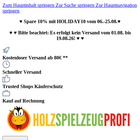
Zum Hauptinhalt springen
Zur Suche springen
Zur Hauptnavigation
springen
♥ Spare 10% mit HOLIDAY10 vom 06.-25.08.♥
♥
♥ Bitte beachtet: Es erfolgt kein Versand vom 01.08. bis
19.08.26! ♥ ♥
Kostenloser Versand ab 80€ **
Schneller Versand
Trusted Shops Käuferschutz
Kauf auf Rechnung