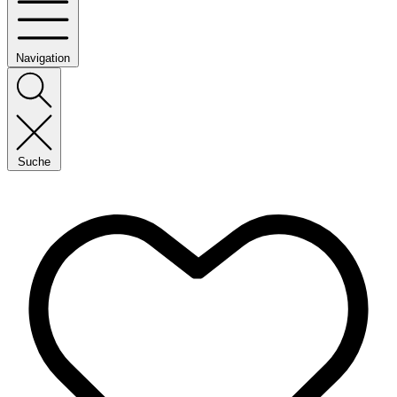
Navigation
Suche