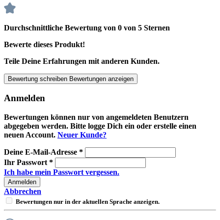
Durchschnittliche Bewertung von 0 von 5 Sternen
Bewerte dieses Produkt!
Teile Deine Erfahrungen mit anderen Kunden.
Bewertung schreiben
Bewertungen anzeigen
Anmelden
Bewertungen können nur von angemeldeten Benutzern
abgegeben werden. Bitte logge Dich ein oder erstelle einen
neuen Account.
Neuer Kunde?
Deine E-Mail-Adresse
*
Ihr Passwort
*
Ich habe mein Passwort vergessen.
Anmelden
Abbrechen
Bewertungen nur in der aktuellen Sprache anzeigen.