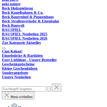
goki nature
Beck Holzspielzeug
Beck Kugelbahnen & Co.
Beck Bauernhof & Puppenhaus
Beck Straßenverkehr & Eisenbahn
Beck Bauwelt
BAUSPIEL
BAUSPIEL Neuheiten 2025
BAUSPIEL Neuheiten 2026
Zur Kategorie Aktuelles
Ciao Kakao!
Einzelstücke & Raritäten
Eure Lieblinge - Unsere Bestseller
Geschenkgutscheine
Kleine Geschenkideen
Sonderangebote
Unsere Neuheiten
Menü schließen