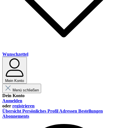
Wunschzettel
Mein Konto
Menü schließen
Dein Konto
Anmelden
oder
registrieren
Übersicht
Persönliches Profil
Adressen
Bestellungen
Abonnements