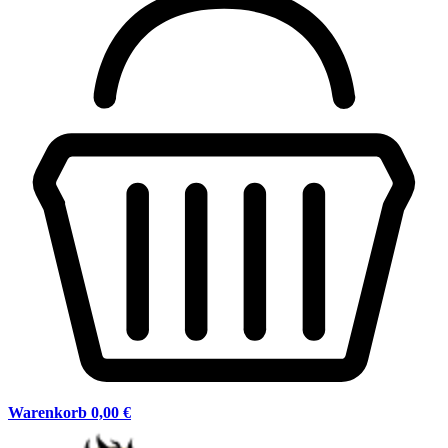
Warenkorb
0,00 €