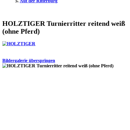
Auf der Ritterburg
HOLZTIGER Turnierritter reitend weiß
(ohne Pferd)
Bildergalerie überspringen