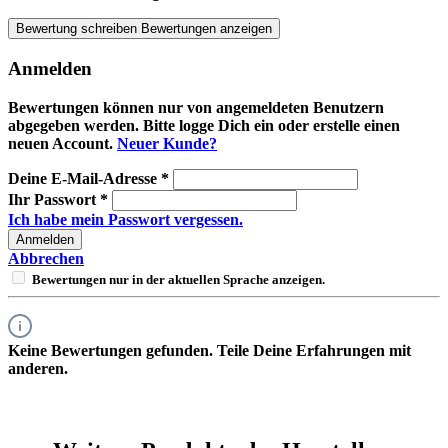
Bewertung schreiben
Bewertungen anzeigen
Anmelden
Bewertungen können nur von angemeldeten Benutzern
abgegeben werden. Bitte logge Dich ein oder erstelle einen
neuen Account.
Neuer Kunde?
Deine E-Mail-Adresse
*
Ihr Passwort
*
Ich habe mein Passwort vergessen.
Anmelden
Abbrechen
Bewertungen nur in der aktuellen Sprache anzeigen.
Keine Bewertungen gefunden. Teile Deine Erfahrungen mit
anderen.