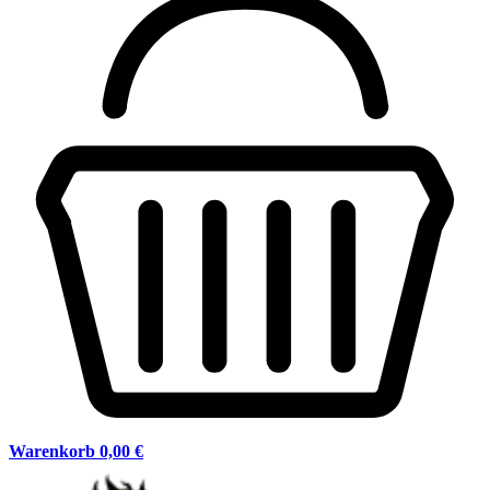
Warenkorb
0,00 €