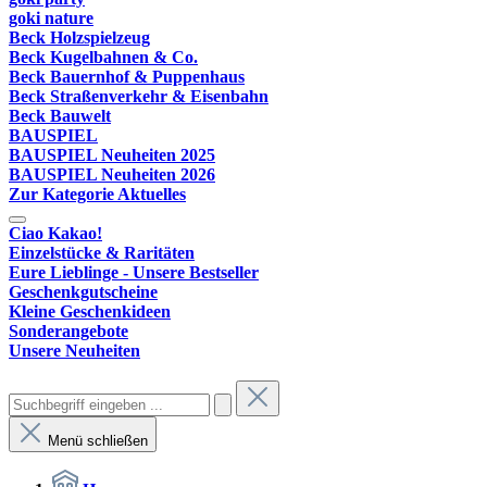
goki nature
Beck Holzspielzeug
Beck Kugelbahnen & Co.
Beck Bauernhof & Puppenhaus
Beck Straßenverkehr & Eisenbahn
Beck Bauwelt
BAUSPIEL
BAUSPIEL Neuheiten 2025
BAUSPIEL Neuheiten 2026
Zur Kategorie Aktuelles
Ciao Kakao!
Einzelstücke & Raritäten
Eure Lieblinge - Unsere Bestseller
Geschenkgutscheine
Kleine Geschenkideen
Sonderangebote
Unsere Neuheiten
Menü schließen