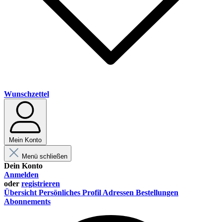
Wunschzettel
Mein Konto
Menü schließen
Dein Konto
Anmelden
oder
registrieren
Übersicht
Persönliches Profil
Adressen
Bestellungen
Abonnements