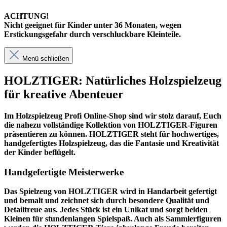
ACHTUNG!
Nicht geeignet für Kinder unter 36 Monaten, wegen
Erstickungsgefahr durch verschluckbare Kleinteile.
Menü schließen
HOLZTIGER: Natürliches Holzspielzeug
für kreative Abenteuer
Im
Holzspielzeug Profi
Online-Shop sind wir stolz darauf, Euch
die nahezu vollständige Kollektion von HOLZTIGER-Figuren
präsentieren zu können. HOLZTIGER steht für hochwertiges,
handgefertigtes Holzspielzeug, das die Fantasie und Kreativität
der Kinder beflügelt.
Handgefertigte Meisterwerke
Das Spielzeug von HOLZTIGER wird in Handarbeit gefertigt
und bemalt und zeichnet sich durch besondere Qualität und
Detailtreue aus. Jedes Stück ist ein Unikat und sorgt beiden
Kleinen für stundenlangen Spielspaß. Auch als Sammlerfiguren