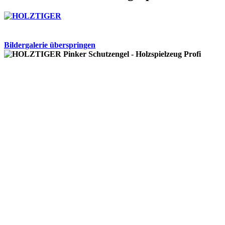
Bildergalerie überspringen