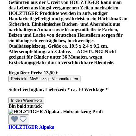
Gefährten aus der Urzeit von HOLZTIGER kann man
das Leben aus längst vergangenen Zeiten nachspielen.
HOLZTIGER-Produkte werden in aufwendiger
Handarbeit gefertigt und gewährleisten ein Höchstmaß an
Sicherheit. Einheimisches Buchen- und Ahornholz aus
nachhaltigem Anbau sowie lösungsmittelfreie Farben,
Beizen und Lacke von deutschen Herstellern sorgen für
ein ökologisch verträgliches, hochwertiges
Qualitätsspielzeug. Größe ca. 19,5 x 2,4 x 9,2 cm.
Altersempfehlung: ab 3 Jahre. ACHTUNG! Nicht
geeignet für Kinder unter 36 Monaten, wegen
Erstickungsgefahr durch verschluckbare Kleinteile.
Regulärer Preis:
13,50 €
Preis inkl. MwSt. zzgl. Versandkosten
Sofort verfügbar, Lieferzeit: * ca. 10 Werktage *
In den Warenkorb
Bin bald zurück
HOLZTIGER Alpaka