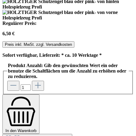
Regulärer Preis:
6,50 €
Preis inkl. MwSt. zzgl. Versandkosten
Sofort verfügbar, Lieferzeit: * ca. 10 Werktage *
Produkt Anzahl: Gib den gewünschten Wert ein oder
benutze die Schaltflächen um die Anzahl zu erhöhen oder
zu reduzieren.
In den Warenkorb