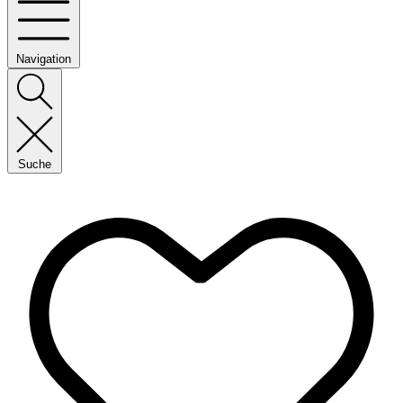
Navigation
Suche