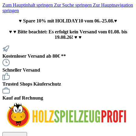
Zum Hauptinhalt springen
Zur Suche springen
Zur Hauptnavigation
springen
♥ Spare 10% mit HOLIDAY10 vom 06.-25.08.♥
♥
♥ Bitte beachtet: Es erfolgt kein Versand vom 01.08. bis
19.08.26! ♥ ♥
Kostenloser Versand ab 80€ **
Schneller Versand
Trusted Shops Käuferschutz
Kauf auf Rechnung