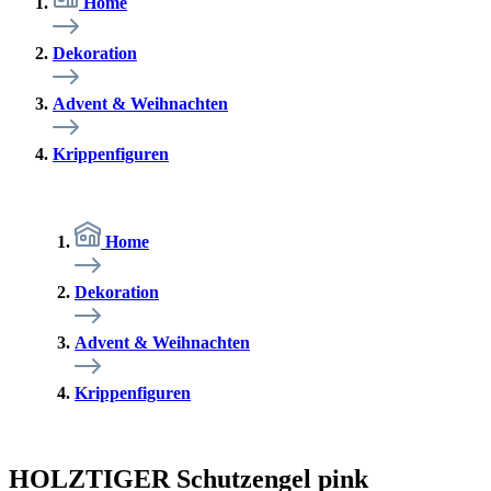
Home
Dekoration
Advent & Weihnachten
Krippenfiguren
Home
Dekoration
Advent & Weihnachten
Krippenfiguren
HOLZTIGER Schutzengel pink