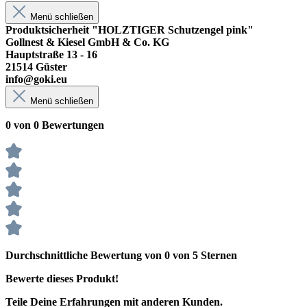
Menü schließen
Produktsicherheit "HOLZTIGER Schutzengel pink"
Gollnest & Kiesel GmbH & Co. KG
Hauptstraße 13 - 16
21514 Güster
info@goki.eu
Menü schließen
0 von 0 Bewertungen
Durchschnittliche Bewertung von 0 von 5 Sternen
Bewerte dieses Produkt!
Teile Deine Erfahrungen mit anderen Kunden.