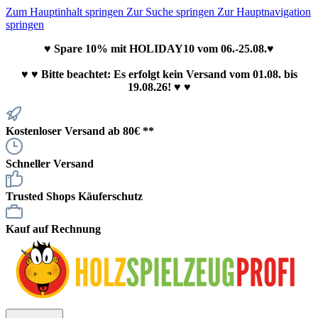
Zum Hauptinhalt springen
Zur Suche springen
Zur Hauptnavigation
springen
♥ Spare 10% mit HOLIDAY10 vom 06.-25.08.♥
♥
♥ Bitte beachtet: Es erfolgt kein Versand vom 01.08. bis
19.08.26! ♥ ♥
Kostenloser Versand ab 80€ **
Schneller Versand
Trusted Shops Käuferschutz
Kauf auf Rechnung