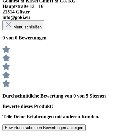
Gollnest & Kiesel GmbH & Co. KG
Hauptstraße 13 - 16
21514 Güster
info@goki.eu
Menü schließen
0 von 0 Bewertungen
Durchschnittliche Bewertung von 0 von 5 Sternen
Bewerte dieses Produkt!
Teile Deine Erfahrungen mit anderen Kunden.
Bewertung schreiben
Bewertungen anzeigen