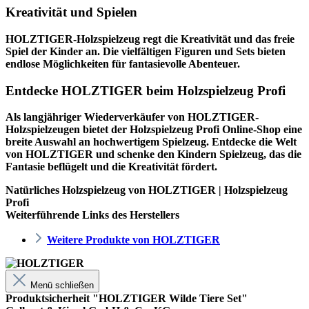
Kreativität und Spielen
HOLZTIGER-Holzspielzeug regt die Kreativität und das freie
Spiel der Kinder an. Die vielfältigen Figuren und Sets bieten
endlose Möglichkeiten für fantasievolle Abenteuer.
Entdecke HOLZTIGER beim Holzspielzeug Profi
Als langjähriger Wiederverkäufer von HOLZTIGER-
Holzspielzeugen bietet der
Holzspielzeug Profi
Online-Shop eine
breite Auswahl an hochwertigem Spielzeug. Entdecke die Welt
von HOLZTIGER und schenke den Kindern Spielzeug, das die
Fantasie beflügelt und die Kreativität fördert.
Natürliches Holzspielzeug von HOLZTIGER | Holzspielzeug
Profi
Weiterführende Links des Herstellers
Weitere Produkte von HOLZTIGER
Menü schließen
Produktsicherheit "HOLZTIGER Wilde Tiere Set"