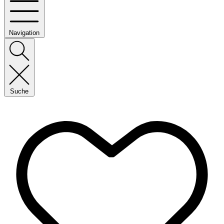
Navigation
Suche