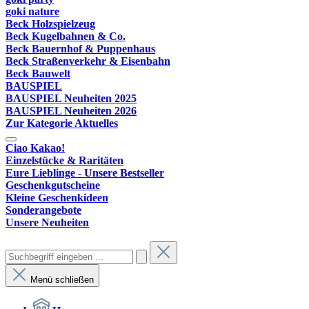
goki nature
Beck Holzspielzeug
Beck Kugelbahnen & Co.
Beck Bauernhof & Puppenhaus
Beck Straßenverkehr & Eisenbahn
Beck Bauwelt
BAUSPIEL
BAUSPIEL Neuheiten 2025
BAUSPIEL Neuheiten 2026
Zur Kategorie Aktuelles
Ciao Kakao!
Einzelstücke & Raritäten
Eure Lieblinge - Unsere Bestseller
Geschenkgutscheine
Kleine Geschenkideen
Sonderangebote
Unsere Neuheiten
Menü schließen