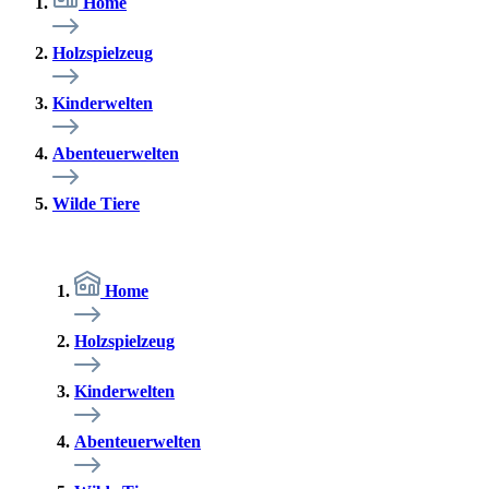
Home
Holzspielzeug
Kinderwelten
Abenteuerwelten
Wilde Tiere
Home
Holzspielzeug
Kinderwelten
Abenteuerwelten