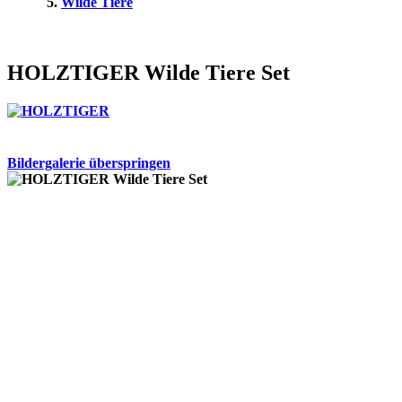
Wilde Tiere
HOLZTIGER Wilde Tiere Set
Bildergalerie überspringen