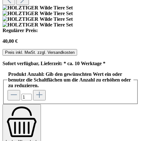
Regulärer Preis:
40,00 €
Preis inkl. MwSt. zzgl. Versandkosten
Sofort verfügbar, Lieferzeit: * ca. 10 Werktage *
Produkt Anzahl: Gib den gewünschten Wert ein oder
benutze die Schaltflächen um die Anzahl zu erhöhen oder
zu reduzieren.