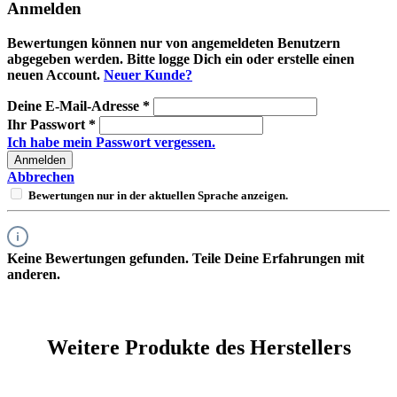
Anmelden
Bewertungen können nur von angemeldeten Benutzern
abgegeben werden. Bitte logge Dich ein oder erstelle einen
neuen Account.
Neuer Kunde?
Deine E-Mail-Adresse
*
Ihr Passwort
*
Ich habe mein Passwort vergessen.
Anmelden
Abbrechen
Bewertungen nur in der aktuellen Sprache anzeigen.
Keine Bewertungen gefunden. Teile Deine Erfahrungen mit
anderen.
Weitere Produkte des Herstellers