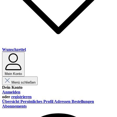
Wunschzettel
Mein Konto
Menü schließen
Dein Konto
Anmelden
oder
registrieren
Übersicht
Persönliches Profil
Adressen
Bestellungen
Abonnements