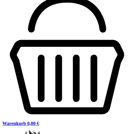
Warenkorb
0,00 €