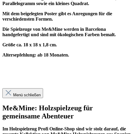
Parallelogramm sowie ein kleines Quadrat.
Mit dem beigelegten Poster gibt es Anregungen für die
verschiedensten Formen.
Die Spielzeuge von Me&Mine werden in Barcelona
handgefertigt und sind mit ökologischen Farben bemalt.
Größe ca. 18 x 18 x 1,8 cm.
Altersepfehlung: ab 18 Monaten.
Menü schließen
Me&Mine: Holzspielzeug für
gemeinsame Abenteuer
Im
Holzspielzeug Profi
Online-Shop sind wir stolz darauf, die