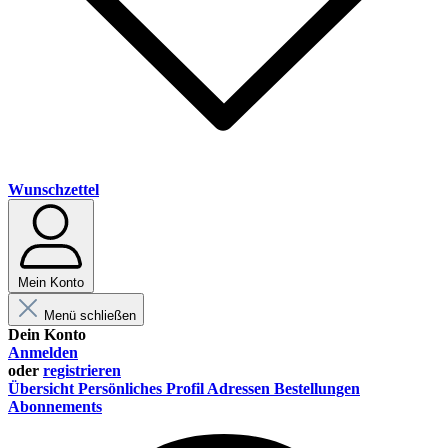
Wunschzettel
Mein Konto
Menü schließen
Dein Konto
Anmelden
oder
registrieren
Übersicht
Persönliches Profil
Adressen
Bestellungen
Abonnements