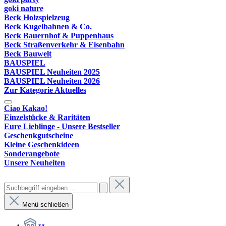
goki nature
Beck Holzspielzeug
Beck Kugelbahnen & Co.
Beck Bauernhof & Puppenhaus
Beck Straßenverkehr & Eisenbahn
Beck Bauwelt
BAUSPIEL
BAUSPIEL Neuheiten 2025
BAUSPIEL Neuheiten 2026
Zur Kategorie Aktuelles
Ciao Kakao!
Einzelstücke & Raritäten
Eure Lieblinge - Unsere Bestseller
Geschenkgutscheine
Kleine Geschenkideen
Sonderangebote
Unsere Neuheiten
Menü schließen