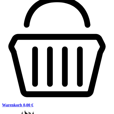
Warenkorb
0,00 €