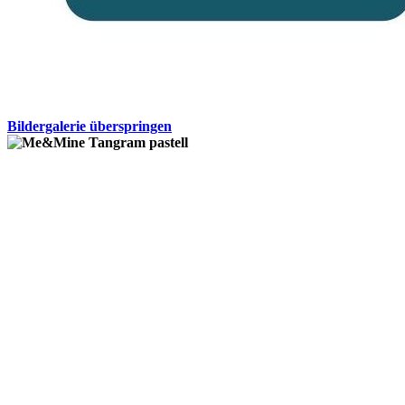
Bildergalerie überspringen