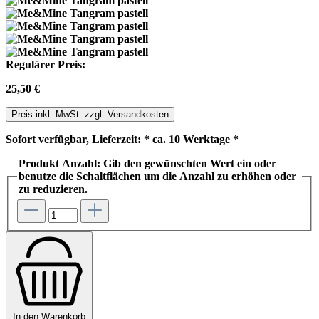
Regulärer Preis:
25,50 €
Preis inkl. MwSt. zzgl. Versandkosten
Sofort verfügbar, Lieferzeit: * ca. 10 Werktage *
Produkt Anzahl: Gib den gewünschten Wert ein oder
benutze die Schaltflächen um die Anzahl zu erhöhen oder
zu reduzieren.
In den Warenkorb