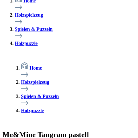
Home
Holzspielzeug
Spielen & Puzzeln
Holzpuzzle
Home
Holzspielzeug
Spielen & Puzzeln
Holzpuzzle
Me&Mine Tangram pastell