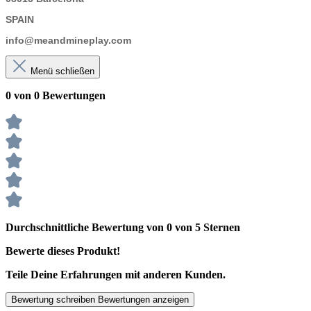
SPAIN
info@meandmineplay.com
Menü schließen
0 von 0 Bewertungen
Durchschnittliche Bewertung von 0 von 5 Sternen
Bewerte dieses Produkt!
Teile Deine Erfahrungen mit anderen Kunden.
Bewertung schreiben
Bewertungen anzeigen