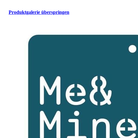
Produktgalerie überspringen