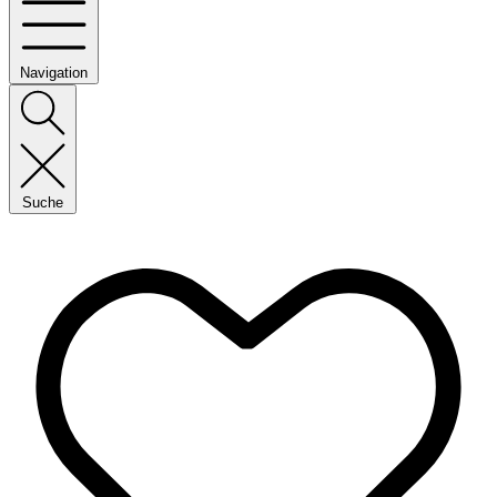
Navigation
Suche