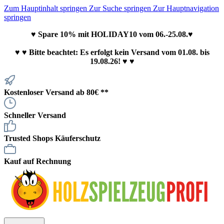
Zum Hauptinhalt springen
Zur Suche springen
Zur Hauptnavigation
springen
♥ Spare 10% mit HOLIDAY10 vom 06.-25.08.♥
♥
♥ Bitte beachtet: Es erfolgt kein Versand vom 01.08. bis
19.08.26! ♥ ♥
Kostenloser Versand ab 80€ **
Schneller Versand
Trusted Shops Käuferschutz
Kauf auf Rechnung