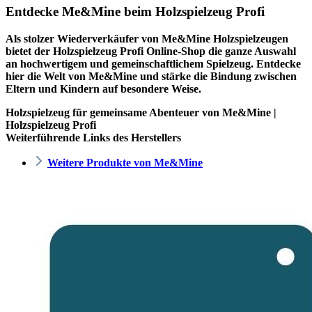
Entdecke Me&Mine beim Holzspielzeug Profi
Als stolzer Wiederverkäufer von Me&Mine Holzspielzeugen
bietet der
Holzspielzeug Profi
Online-Shop die ganze Auswahl
an hochwertigem und gemeinschaftlichem Spielzeug. Entdecke
hier die Welt von Me&Mine und stärke die Bindung zwischen
Eltern und Kindern auf besondere Weise.
Holzspielzeug für gemeinsame Abenteuer von Me&Mine |
Holzspielzeug Profi
Weiterführende Links des Herstellers
Weitere Produkte von Me&Mine