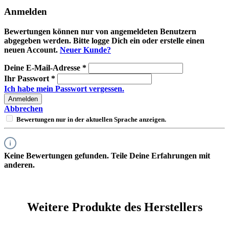
Anmelden
Bewertungen können nur von angemeldeten Benutzern
abgegeben werden. Bitte logge Dich ein oder erstelle einen
neuen Account.
Neuer Kunde?
Deine E-Mail-Adresse
*
Ihr Passwort
*
Ich habe mein Passwort vergessen.
Anmelden
Abbrechen
Bewertungen nur in der aktuellen Sprache anzeigen.
Keine Bewertungen gefunden. Teile Deine Erfahrungen mit
anderen.
Weitere Produkte des Herstellers