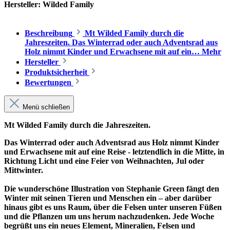
Hersteller:
Wilded Family
Beschreibung
Mt Wilded Family durch die
Jahreszeiten. Das Winterrad oder auch Adventsrad aus
Holz nimmt Kinder und Erwachsene mit auf ein…
Mehr
Hersteller
Produktsicherheit
Bewertungen
Menü schließen
Mt Wilded Family durch die Jahreszeiten.
Das Winterrad oder auch Adventsrad aus Holz nimmt Kinder
und Erwachsene mit auf eine Reise - letztendlich in die Mitte, in
Richtung Licht und eine Feier von Weihnachten, Jul oder
Mittwinter.
Die wunderschöne Illustration von Stephanie Green fängt den
Winter mit seinen Tieren und Menschen ein – aber darüber
hinaus gibt es uns Raum, über die Felsen unter unseren Füßen
und die Pflanzen um uns herum nachzudenken. Jede Woche
begrüßt uns ein neues Element, Mineralien, Felsen und