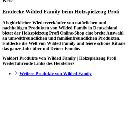
Weise.
Entdecke Wilded Family beim Holzspielzeug Profi
Als glücklicher Wiederverkäufer von natürlichen und
nachhaltigen Produkten von Wilded Family in Deutschland
bietet der
Holzspielzeug Profi
Online-Shop eine breite Auswahl
an umweltfreundlichen und familienfreundlichen Produkten.
Entdecke die Welt von Wilded Family und feiere schöne Rituale
das ganze Jahr über mit Deiner Familie.
Waldorf Produkte von Wilded Family | Holzspielzeug Profi
Weiterführende Links des Herstellers
Weitere Produkte von Wilded Family