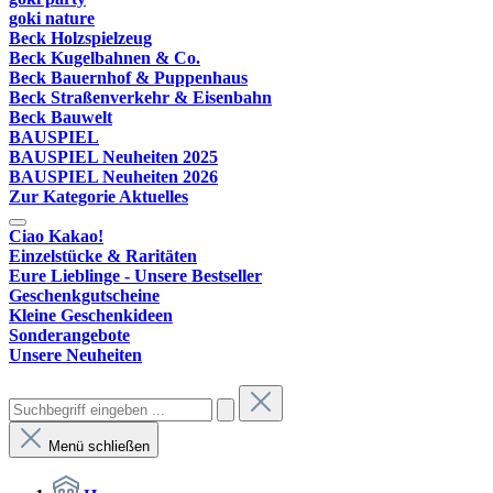
goki nature
Beck Holzspielzeug
Beck Kugelbahnen & Co.
Beck Bauernhof & Puppenhaus
Beck Straßenverkehr & Eisenbahn
Beck Bauwelt
BAUSPIEL
BAUSPIEL Neuheiten 2025
BAUSPIEL Neuheiten 2026
Zur Kategorie Aktuelles
Ciao Kakao!
Einzelstücke & Raritäten
Eure Lieblinge - Unsere Bestseller
Geschenkgutscheine
Kleine Geschenkideen
Sonderangebote
Unsere Neuheiten
Menü schließen