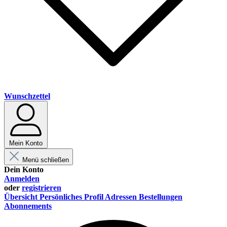
Wunschzettel
Mein Konto
Menü schließen
Dein Konto
Anmelden
oder
registrieren
Übersicht
Persönliches Profil
Adressen
Bestellungen
Abonnements