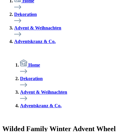
Home
Dekoration
Advent & Weihnachten
Adventskranz & Co.
Home
Dekoration
Advent & Weihnachten
Adventskranz & Co.
Wilded Family Winter Advent Wheel