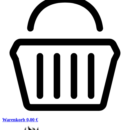
Warenkorb
0,00 €