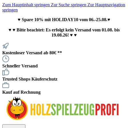
Zum Hauptinhalt springen
Zur Suche springen
Zur Hauptnavigation
springen
♥ Spare 10% mit HOLIDAY10 vom 06.-25.08.♥
♥
♥ Bitte beachtet: Es erfolgt kein Versand vom 01.08. bis
19.08.26! ♥ ♥
Kostenloser Versand ab 80€ **
Schneller Versand
Trusted Shops Käuferschutz
Kauf auf Rechnung