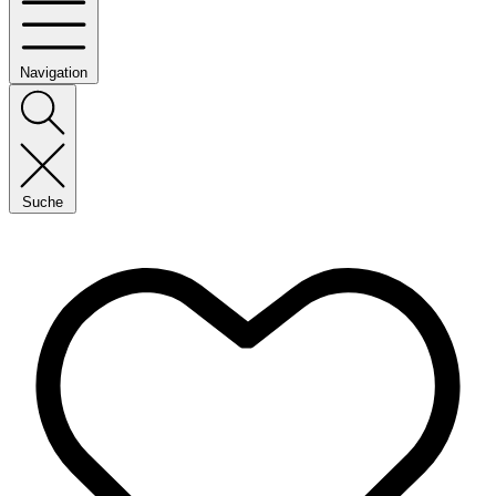
Navigation
Suche