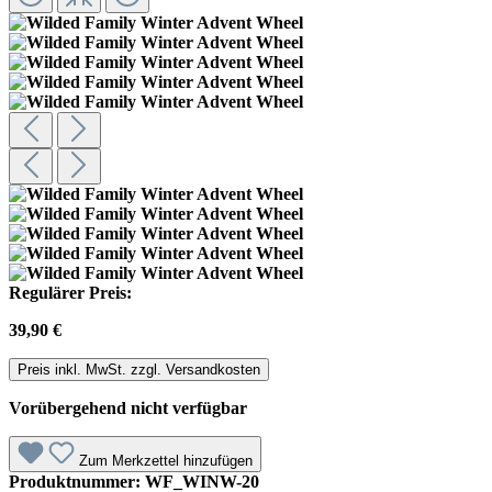
Regulärer Preis:
39,90 €
Preis inkl. MwSt. zzgl. Versandkosten
Vorübergehend nicht verfügbar
Zum Merkzettel hinzufügen
Produktnummer:
WF_WINW-20