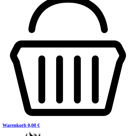
Warenkorb
0,00 €