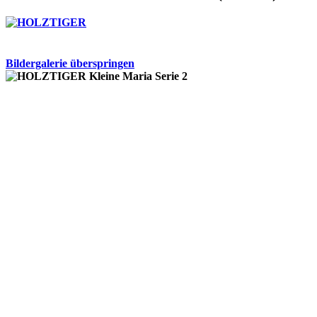
Bildergalerie überspringen