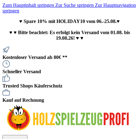
Zum Hauptinhalt springen
Zur Suche springen
Zur Hauptnavigation
springen
♥ Spare 10% mit HOLIDAY10 vom 06.-25.08.♥
♥
♥ Bitte beachtet: Es erfolgt kein Versand vom 01.08. bis
19.08.26! ♥ ♥
Kostenloser Versand ab 80€ **
Schneller Versand
Trusted Shops Käuferschutz
Kauf auf Rechnung