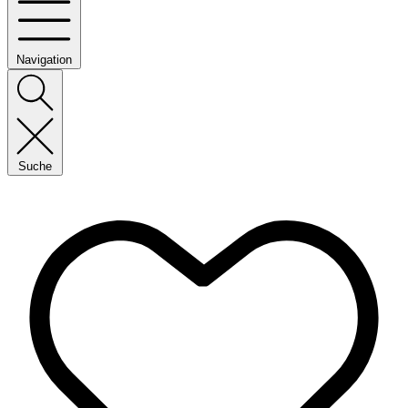
Navigation
Suche