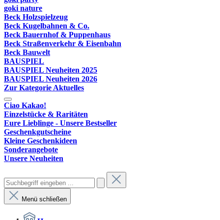
goki nature
Beck Holzspielzeug
Beck Kugelbahnen & Co.
Beck Bauernhof & Puppenhaus
Beck Straßenverkehr & Eisenbahn
Beck Bauwelt
BAUSPIEL
BAUSPIEL Neuheiten 2025
BAUSPIEL Neuheiten 2026
Zur Kategorie Aktuelles
Ciao Kakao!
Einzelstücke & Raritäten
Eure Lieblinge - Unsere Bestseller
Geschenkgutscheine
Kleine Geschenkideen
Sonderangebote
Unsere Neuheiten
Menü schließen