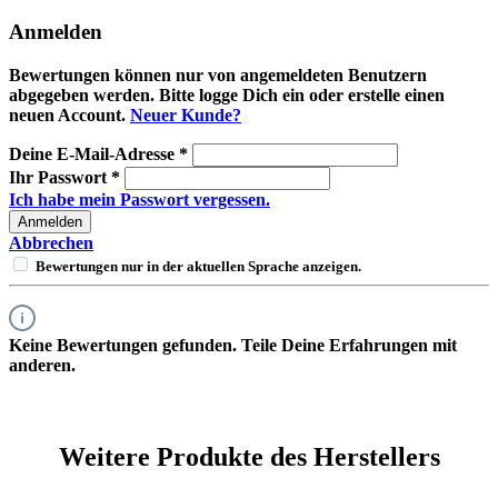
Anmelden
Bewertungen können nur von angemeldeten Benutzern
abgegeben werden. Bitte logge Dich ein oder erstelle einen
neuen Account.
Neuer Kunde?
Deine E-Mail-Adresse
*
Ihr Passwort
*
Ich habe mein Passwort vergessen.
Anmelden
Abbrechen
Bewertungen nur in der aktuellen Sprache anzeigen.
Keine Bewertungen gefunden. Teile Deine Erfahrungen mit
anderen.
Weitere Produkte des Herstellers