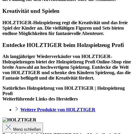
Kreativität und Spielen
HOLZTIGER-Holzspielzeug regt die Kreativität und das freie
Spiel der Kinder an. Die vielfältigen Figuren und Sets bieten
endlose Möglichkeiten für fantasievolle Abenteuer.
Entdecke HOLZTIGER beim Holzspielzeug Profi
Als langjähriger Wiederverkäufer von HOLZTIGER-
Holzspielzeugen bietet der
Holzspielzeug Profi
Online-Shop eine
breite Auswahl an hochwertigem Spielzeug. Entdecke die Welt
von HOLZTIGER und schenke den Kindern Spielzeug, das die
Fantasie beflügelt und die Kreativität fördert.
Natürliches Holzspielzeug von HOLZTIGER | Holzspielzeug
Profi
Weiterführende Links des Herstellers
Weitere Produkte von HOLZTIGER
Menü schließen