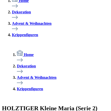
Home
Dekoration
Advent & Weihnachten
Krippenfiguren
Home
Dekoration
Advent & Weihnachten
Krippenfiguren
HOLZTIGER Kleine Maria (Serie 2)