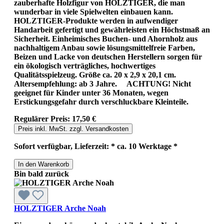
zauberhafte Holzfigur von HOLZTIGER, die man
wunderbar in viele Spielwelten einbauen kann.
HOLZTIGER-Produkte werden in aufwendiger
Handarbeit gefertigt und gewährleisten ein Höchstmaß an
Sicherheit. Einheimisches Buchen- und Ahornholz aus
nachhaltigem Anbau sowie lösungsmittelfreie Farben,
Beizen und Lacke von deutschen Herstellern sorgen für
ein ökologisch verträgliches, hochwertiges
Qualitätsspielzeug. Größe ca. 20 x 2,9 x 20,1 cm.
Altersempfehlung: ab 3 Jahre. ACHTUNG! Nicht
geeignet für Kinder unter 36 Monaten, wegen
Erstickungsgefahr durch verschluckbare Kleinteile.
Regulärer Preis:
17,50 €
Preis inkl. MwSt. zzgl. Versandkosten
Sofort verfügbar, Lieferzeit: * ca. 10 Werktage *
In den Warenkorb
Bin bald zurück
HOLZTIGER Arche Noah