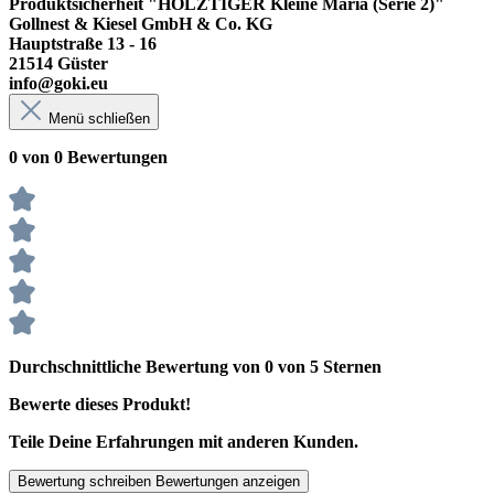
Produktsicherheit "HOLZTIGER Kleine Maria (Serie 2)"
Gollnest & Kiesel GmbH & Co. KG
Hauptstraße 13 - 16
21514 Güster
info@goki.eu
Menü schließen
0 von 0 Bewertungen
Durchschnittliche Bewertung von 0 von 5 Sternen
Bewerte dieses Produkt!
Teile Deine Erfahrungen mit anderen Kunden.
Bewertung schreiben
Bewertungen anzeigen