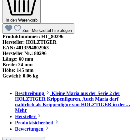
In den Warenkorb
Zum Merkzettel hinzufügen
Produktnummer:
HT_80296
Hersteller:
HOLZTIGER
EAN:
4013594802963
Hersteller-Nr.:
80296
Länge:
60 mm
Breite:
24 mm
Höhe:
145 mm
Gewicht:
0,06 kg
Beschreibung
Kleine Maria aus der Serie 2 der
HOLZTIGER Krippenfiguren. Auch Maria darf
natürlich als Krippenfigur von HOLZTIGER in der…
Mehr
Hersteller
Produktsicherheit
Bewertungen