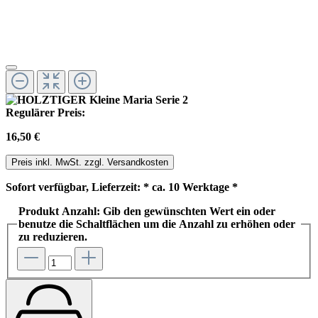
Regulärer Preis:
16,50 €
Preis inkl. MwSt. zzgl. Versandkosten
Sofort verfügbar, Lieferzeit: * ca. 10 Werktage *
Produkt Anzahl: Gib den gewünschten Wert ein oder
benutze die Schaltflächen um die Anzahl zu erhöhen oder
zu reduzieren.