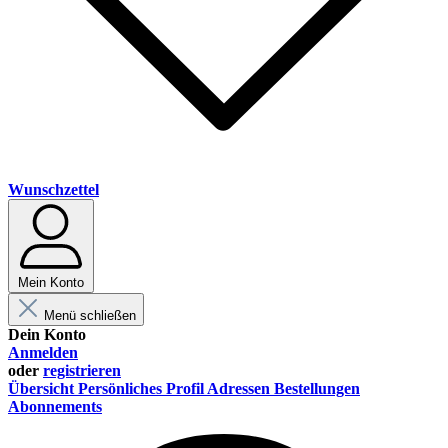
Wunschzettel
Mein Konto
Menü schließen
Dein Konto
Anmelden
oder
registrieren
Übersicht
Persönliches Profil
Adressen
Bestellungen
Abonnements