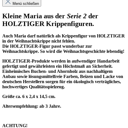
Menü schließen
Kleine Maria
aus der
Serie 2
der
HOLZTIGER Krippenfiguren.
Auch Maria darf natürlich als Krippenfigur von HOLZTIGER
in der Weihnachtskrippe nicht fehlen.
Die HOLZTIGER-Figur passt wunderbar zur
Weihnachtskrippe. So wird die Weihnachtsgeschichte lebendig!
HOLZTIGER-Produkte werden in aufwendiger Handarbeit
gefertigt und gewährleisten ein Höchstmaß an Sicherheit.
Einheimisches Buchen- und Ahornholz aus nachhaltigem
Anbau sowie lösungsmittelfreie Farben, Beizen und Lacke von
deutschen Herstellern sorgen für ein ökologisch verträgliches,
hochwertiges Qualitätsspielzeug.
Größe ca. 6 x 2,4 x 14,5 cm.
Altersempfehlung: ab 3 Jahre.
ACHTUNG!