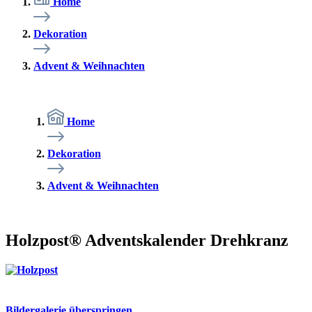
Home
Dekoration
Advent & Weihnachten
Home
Dekoration
Advent & Weihnachten
Holzpost® Adventskalender Drehkranz
Bildergalerie überspringen