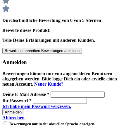
Durchschnittliche Bewertung von 0 von 5 Sternen
Bewerte dieses Produkt!
Teile Deine Erfahrungen mit anderen Kunden.
Bewertung schreiben
Bewertungen anzeigen
Anmelden
Bewertungen können nur von angemeldeten Benutzern
abgegeben werden. Bitte logge Dich ein oder erstelle einen
neuen Account.
Neuer Kunde?
Deine E-Mail-Adresse
*
Ihr Passwort
*
Ich habe mein Passwort vergessen.
Anmelden
Abbrechen
Bewertungen nur in der aktuellen Sprache anzeigen.