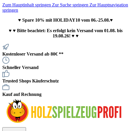
Zum Hauptinhalt springen
Zur Suche springen
Zur Hauptnavigation
springen
♥ Spare 10% mit HOLIDAY10 vom 06.-25.08.♥
♥
♥ Bitte beachtet: Es erfolgt kein Versand vom 01.08. bis
19.08.26! ♥ ♥
Kostenloser Versand ab 80€ **
Schneller Versand
Trusted Shops Käuferschutz
Kauf auf Rechnung