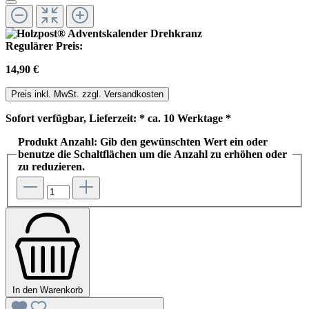
Regulärer Preis:
14,90 €
Preis inkl. MwSt. zzgl. Versandkosten
Sofort verfügbar, Lieferzeit: * ca. 10 Werktage *
Produkt Anzahl: Gib den gewünschten Wert ein oder
benutze die Schaltflächen um die Anzahl zu erhöhen oder
zu reduzieren.
In den Warenkorb