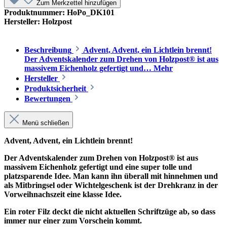
Zum Merkzettel hinzufügen
Produktnummer:
HoPo_DK101
Hersteller:
Holzpost
Beschreibung
Advent, Advent, ein Lichtlein brennt!
Der Adventskalender zum Drehen von Holzpost® ist aus
massivem Eichenholz gefertigt und…
Mehr
Hersteller
Produktsicherheit
Bewertungen
Menü schließen
Advent, Advent, ein Lichtlein brennt!
Der Adventskalender zum Drehen von Holzpost® ist aus
massivem Eichenholz gefertigt und eine super tolle und
platzsparende Idee. Man kann ihn überall mit hinnehmen und
als Mitbringsel oder Wichtelgeschenk ist der Drehkranz in der
Vorweihnachszeit eine klasse Idee.
Ein roter Filz deckt die nicht aktuellen Schriftzüge ab, so dass
immer nur einer zum Vorschein kommt.