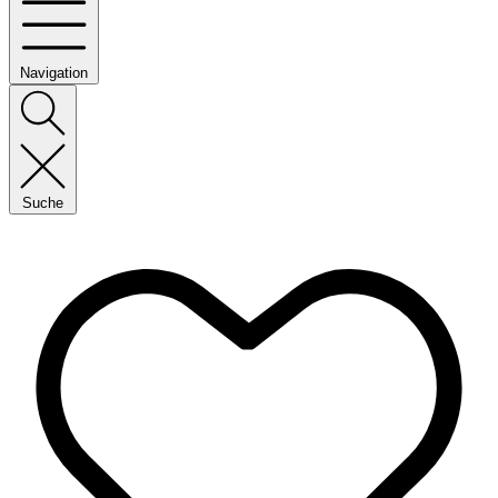
Navigation
Suche