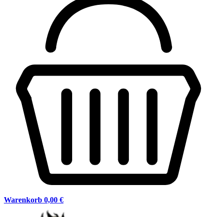
Warenkorb
0,00 €