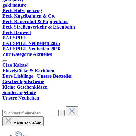
goki nature
Beck Holzspielzeug
Beck Kugelbahnen & Co.
Beck Bauernhof & Puppenhaus
Beck Straßenverkehr & Eisenbahn
Beck Bauwelt
BAUSPIEL
BAUSPIEL Neuheiten 2025
BAUSPIEL Neuheiten 2026
Zur Kategorie Aktuelles
Ciao Kakao!
Einzelstücke & Raritäten
Eure Lieblinge - Unsere Bestseller
Geschenkgutscheine
Kleine Geschenkideen
Sonderangebote
Unsere Neuheiten
Menü schließen