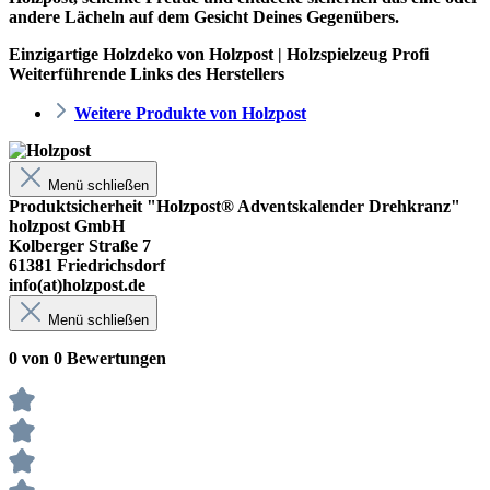
andere Lächeln auf dem Gesicht Deines Gegenübers.
Einzigartige Holzdeko von Holzpost | Holzspielzeug Profi
Weiterführende Links des Herstellers
Weitere Produkte von Holzpost
Menü schließen
Produktsicherheit "Holzpost® Adventskalender Drehkranz"
holzpost GmbH
Kolberger Straße 7
61381 Friedrichsdorf
info(at)holzpost.de
Menü schließen
0 von 0 Bewertungen