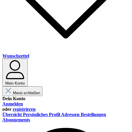
Wunschzettel
Mein Konto
Menü schließen
Dein Konto
Anmelden
oder
registrieren
Übersicht
Persönliches Profil
Adressen
Bestellungen
Abonnements