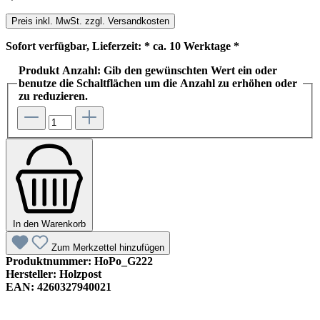
Preis inkl. MwSt. zzgl. Versandkosten
Sofort verfügbar, Lieferzeit: * ca. 10 Werktage *
Produkt Anzahl: Gib den gewünschten Wert ein oder
benutze die Schaltflächen um die Anzahl zu erhöhen oder
zu reduzieren.
In den Warenkorb
Zum Merkzettel hinzufügen
Produktnummer:
HoPo_G222
Hersteller:
Holzpost
EAN:
4260327940021