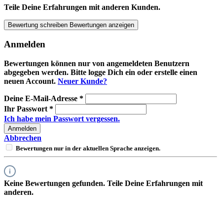
Teile Deine Erfahrungen mit anderen Kunden.
Bewertung schreiben
Bewertungen anzeigen
Anmelden
Bewertungen können nur von angemeldeten Benutzern
abgegeben werden. Bitte logge Dich ein oder erstelle einen
neuen Account.
Neuer Kunde?
Deine E-Mail-Adresse
*
Ihr Passwort
*
Ich habe mein Passwort vergessen.
Anmelden
Abbrechen
Bewertungen nur in der aktuellen Sprache anzeigen.
Keine Bewertungen gefunden. Teile Deine Erfahrungen mit
anderen.