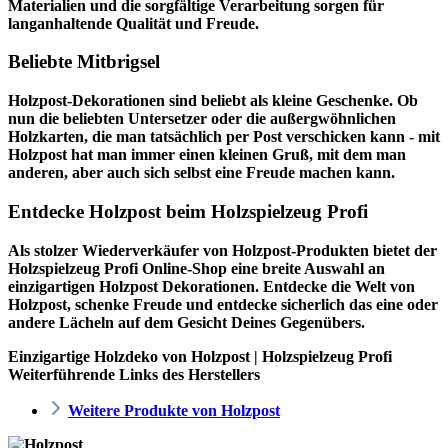
Materialien und die sorgfältige Verarbeitung sorgen für
langanhaltende Qualität und Freude.
Beliebte Mitbrigsel
Holzpost-Dekorationen sind beliebt als kleine Geschenke. Ob
nun die beliebten Untersetzer oder die außergwöhnlichen
Holzkarten, die man tatsächlich per Post verschicken kann - mit
Holzpost hat man immer einen kleinen Gruß, mit dem man
anderen, aber auch sich selbst eine Freude machen kann.
Entdecke Holzpost beim Holzspielzeug Profi
Als stolzer Wiederverkäufer von Holzpost-Produkten bietet der
Holzspielzeug Profi
Online-Shop eine breite Auswahl an
einzigartigen Holzpost Dekorationen. Entdecke die Welt von
Holzpost, schenke Freude und entdecke sicherlich das eine oder
andere Lächeln auf dem Gesicht Deines Gegenübers.
Einzigartige Holzdeko von Holzpost | Holzspielzeug Profi
Weiterführende Links des Herstellers
Weitere Produkte von Holzpost