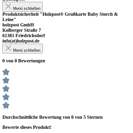
Menü schließen
Produktsicherheit "Holzpost® Grußkarte Baby Storch &
Leine"
holzpost GmbH
Kolberger Straße 7
61381 Friedrichsdorf
info(at)holzpost.de
Menü schließen
0 von 0 Bewertungen
Durchschnittliche Bewertung von 0 von 5 Sternen
Bewerte dieses Produkt!