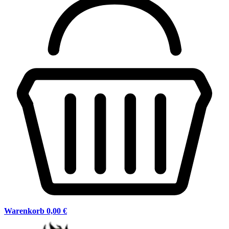
Warenkorb
0,00 €