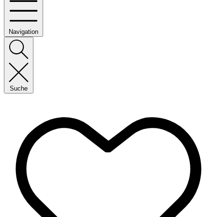
Navigation
Suche