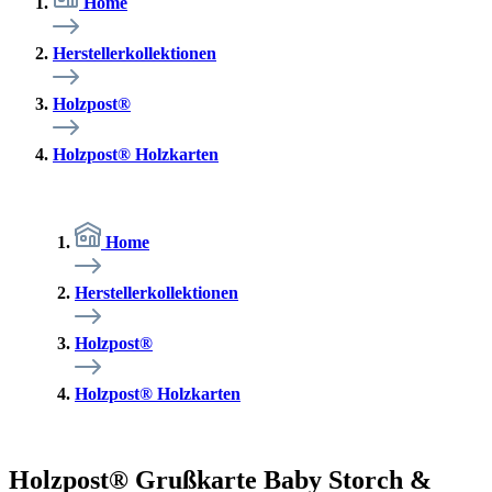
Home
Herstellerkollektionen
Holzpost®
Holzpost® Holzkarten
Home
Herstellerkollektionen
Holzpost®
Holzpost® Holzkarten
Holzpost® Grußkarte Baby Storch &