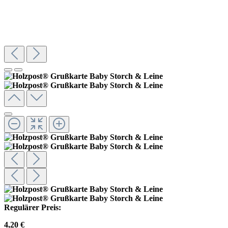
Regulärer Preis:
4,20 €