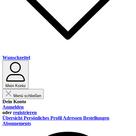
Wunschzettel
Mein Konto
Menü schließen
Dein Konto
Anmelden
oder
registrieren
Übersicht
Persönliches Profil
Adressen
Bestellungen
Abonnements