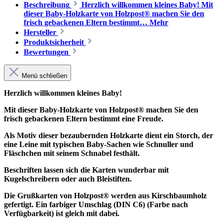
Beschreibung
Herzlich willkommen kleines Baby! Mit
dieser Baby-Holzkarte von Holzpost® machen Sie den
frisch gebackenen Eltern bestimmt…
Mehr
Hersteller
Produktsicherheit
Bewertungen
Menü schließen
Herzlich willkommen kleines Baby!
Mit dieser Baby-Holzkarte von Holzpost® machen Sie den
frisch gebackenen Eltern bestimmt eine Freude.
Als Motiv dieser bezaubernden Holzkarte dient ein Storch, der
eine Leine mit typischen Baby-Sachen wie Schnuller und
Fläschchen mit seinem Schnabel festhält.
Beschriften lassen sich die Karten wunderbar mit
Kugelschreibern oder auch Bleistiften.
Die Grußkarten von Holzpost® werden aus Kirschbaumholz
gefertigt. Ein farbiger Umschlag (DIN C6) (Farbe nach
Verfügbarkeit) ist gleich mit dabei.