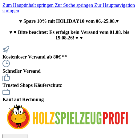
Zum Hauptinhalt springen
Zur Suche springen
Zur Hauptnavigation
springen
♥ Spare 10% mit HOLIDAY10 vom 06.-25.08.♥
♥
♥ Bitte beachtet: Es erfolgt kein Versand vom 01.08. bis
19.08.26! ♥ ♥
Kostenloser Versand ab 80€ **
Schneller Versand
Trusted Shops Käuferschutz
Kauf auf Rechnung