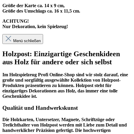
Größe der Karte ca. 14 x 9 cm,
Größe des Umschlags ca. 16 x 11,5 cm.
ACHTUNG!
Nur Dekoration, kein Spielzeug!
Menü schließen
Holzpost: Einzigartige Geschenkideen
aus Holz für andere oder sich selbst
Im
Holzspielzeug Profi
Online-Shop sind wir stolz darauf, eine
große und sorgfältig ausgewählte Kollektion von Holzpost-
Produkten präsentieren zu können. Holzpost steht für
einzigartiges Dekorationen aus Holz, das immer eine tolle
Geschenkidee ist.
Qualität und Handwerkskunst
Die Holzkarten, Untersetzer, Magnete, Schriftzüge oder
Teelichthalter von Holzpost werden mit Liebe zum Detail und
handwerklicher Präzision gefertigt. Die hochwertigen