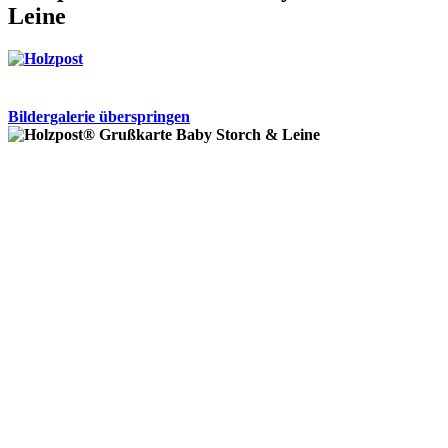
Leine
Bildergalerie überspringen