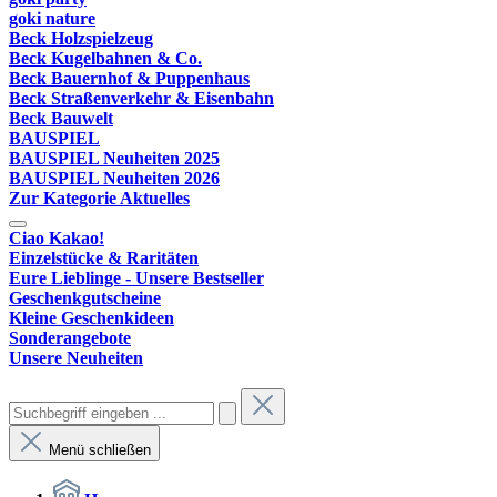
goki nature
Beck Holzspielzeug
Beck Kugelbahnen & Co.
Beck Bauernhof & Puppenhaus
Beck Straßenverkehr & Eisenbahn
Beck Bauwelt
BAUSPIEL
BAUSPIEL Neuheiten 2025
BAUSPIEL Neuheiten 2026
Zur Kategorie Aktuelles
Ciao Kakao!
Einzelstücke & Raritäten
Eure Lieblinge - Unsere Bestseller
Geschenkgutscheine
Kleine Geschenkideen
Sonderangebote
Unsere Neuheiten
Menü schließen