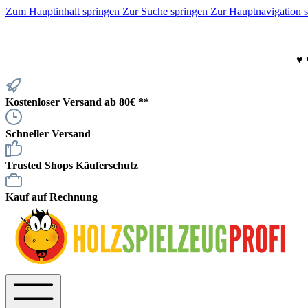
Zum Hauptinhalt springen
Zur Suche springen
Zur Hauptnavigation 
♥
Kostenloser Versand ab 80€ **
Schneller Versand
Trusted Shops Käuferschutz
Kauf auf Rechnung