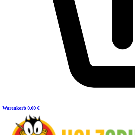
Warenkorb
0,00 €