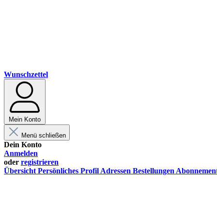
Wunschzettel
Mein Konto
Menü schließen
Dein Konto
Anmelden
oder
registrieren
Übersicht
Persönliches Profil
Adressen
Bestellungen
Abonnemen