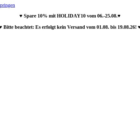
springen
♥ Spare 10% mit HOLIDAY10 vom 06.-25.08.♥
♥ Bitte beachtet: Es erfolgt kein Versand vom 01.08. bis 19.08.26! 