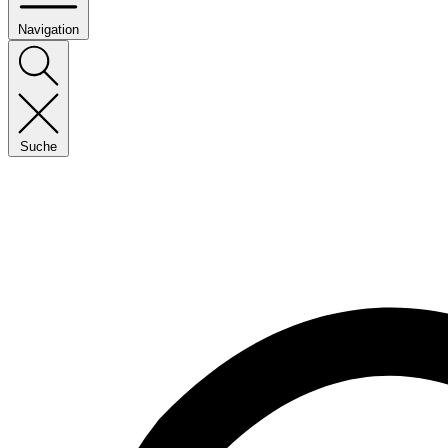
Navigation
Suche