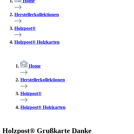
Home
Herstellerkollektionen
Holzpost®
Holzpost® Holzkarten
Home
Herstellerkollektionen
Holzpost®
Holzpost® Holzkarten
Holzpost® Grußkarte Danke