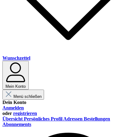
Wunschzettel
Mein Konto
Menü schließen
Dein Konto
Anmelden
oder
registrieren
Übersicht
Persönliches Profil
Adressen
Bestellungen
Abonnements