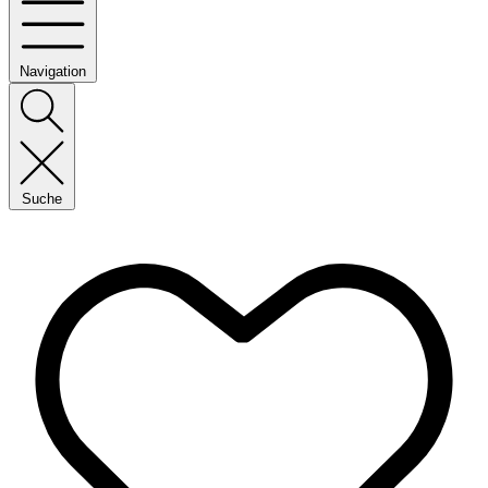
Navigation
Suche