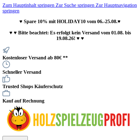
Zum Hauptinhalt springen
Zur Suche springen
Zur Hauptnavigation
springen
♥ Spare 10% mit HOLIDAY10 vom 06.-25.08.♥
♥
♥ Bitte beachtet: Es erfolgt kein Versand vom 01.08. bis
19.08.26! ♥ ♥
Kostenloser Versand ab 80€ **
Schneller Versand
Trusted Shops Käuferschutz
Kauf auf Rechnung