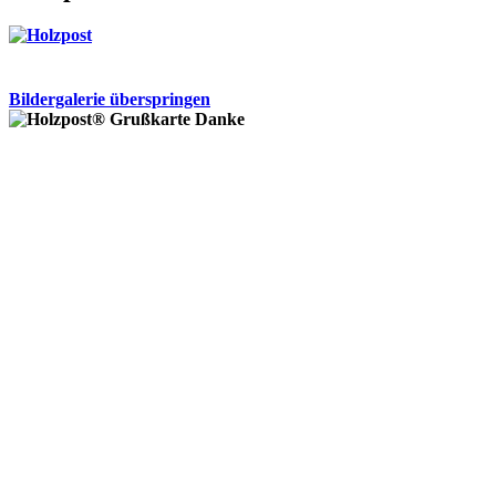
Bildergalerie überspringen