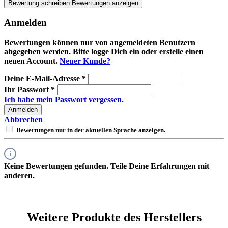
Bewertung schreiben
Bewertungen anzeigen
Anmelden
Bewertungen können nur von angemeldeten Benutzern
abgegeben werden. Bitte logge Dich ein oder erstelle einen
neuen Account.
Neuer Kunde?
Deine E-Mail-Adresse
*
Ihr Passwort
*
Ich habe mein Passwort vergessen.
Anmelden
Abbrechen
Bewertungen nur in der aktuellen Sprache anzeigen.
Keine Bewertungen gefunden. Teile Deine Erfahrungen mit
anderen.
Weitere Produkte des Herstellers