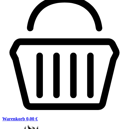
Warenkorb
0,00 €