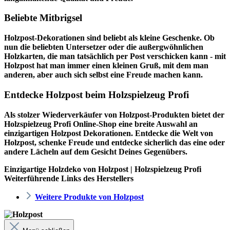
Beliebte Mitbrigsel
Holzpost-Dekorationen sind beliebt als kleine Geschenke. Ob
nun die beliebten Untersetzer oder die außergwöhnlichen
Holzkarten, die man tatsächlich per Post verschicken kann - mit
Holzpost hat man immer einen kleinen Gruß, mit dem man
anderen, aber auch sich selbst eine Freude machen kann.
Entdecke Holzpost beim Holzspielzeug Profi
Als stolzer Wiederverkäufer von Holzpost-Produkten bietet der
Holzspielzeug Profi
Online-Shop eine breite Auswahl an
einzigartigen Holzpost Dekorationen. Entdecke die Welt von
Holzpost, schenke Freude und entdecke sicherlich das eine oder
andere Lächeln auf dem Gesicht Deines Gegenübers.
Einzigartige Holzdeko von Holzpost | Holzspielzeug Profi
Weiterführende Links des Herstellers
Weitere Produkte von Holzpost