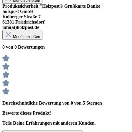
Menü schließen
Produktsicherheit "Holzpost® Grußkarte Danke"
holzpost GmbH
Kolberger Straße 7
61381 Friedrichsdorf
info(at)holzpost.de
Menü schließen
0 von 0 Bewertungen
Durchschnittliche Bewertung von 0 von 5 Sternen
Bewerte dieses Produkt!
Teile Deine Erfahrungen mit anderen Kunden.