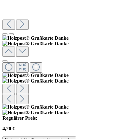
Regulärer Preis:
4,20 €