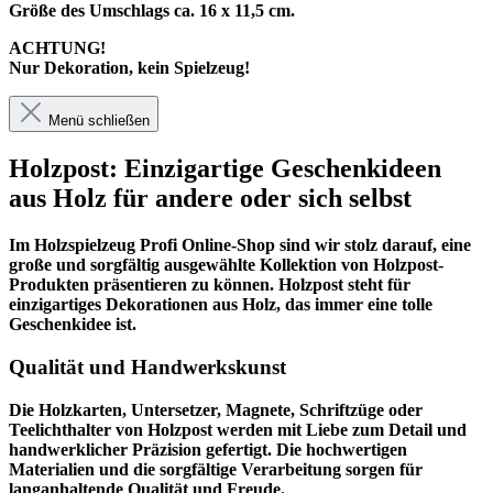
Größe des Umschlags ca. 16 x 11,5 cm.
ACHTUNG!
Nur Dekoration, kein Spielzeug!
Menü schließen
Holzpost: Einzigartige Geschenkideen
aus Holz für andere oder sich selbst
Im
Holzspielzeug Profi
Online-Shop sind wir stolz darauf, eine
große und sorgfältig ausgewählte Kollektion von Holzpost-
Produkten präsentieren zu können. Holzpost steht für
einzigartiges Dekorationen aus Holz, das immer eine tolle
Geschenkidee ist.
Qualität und Handwerkskunst
Die Holzkarten, Untersetzer, Magnete, Schriftzüge oder
Teelichthalter von Holzpost werden mit Liebe zum Detail und
handwerklicher Präzision gefertigt. Die hochwertigen
Materialien und die sorgfältige Verarbeitung sorgen für
langanhaltende Qualität und Freude.