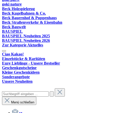
goki nature
Beck Holzspielzeug
Beck Kugelbahnen & Co.
Beck Bauernhof & Puppenhaus
Beck Straßenverkehr & Eisenbahn
Beck Bauwelt
BAUSPIEL
BAUSPIEL Neuheiten 2025
BAUSPIEL Neuheiten 2026
Zur Kategorie Aktuelles
Ciao Kakao!
Einzelstücke & Raritäten
Eure Lieblinge - Unsere Bestseller
Geschenkgutscheine
Kleine Geschenkideen
Sonderangebote
Unsere Neuheiten
Menü schließen