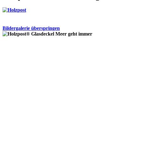
Bildergalerie überspringen