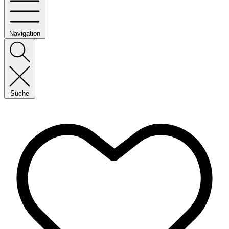
Navigation
Suche