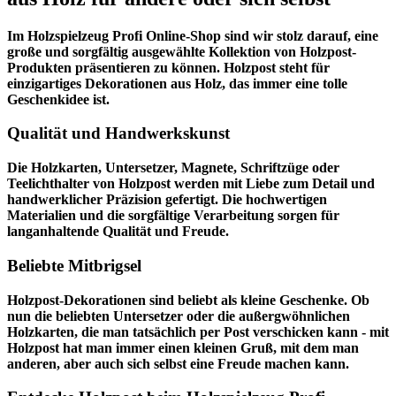
Im
Holzspielzeug Profi
Online-Shop sind wir stolz darauf, eine
große und sorgfältig ausgewählte Kollektion von Holzpost-
Produkten präsentieren zu können. Holzpost steht für
einzigartiges Dekorationen aus Holz, das immer eine tolle
Geschenkidee ist.
Qualität und Handwerkskunst
Die Holzkarten, Untersetzer, Magnete, Schriftzüge oder
Teelichthalter von Holzpost werden mit Liebe zum Detail und
handwerklicher Präzision gefertigt. Die hochwertigen
Materialien und die sorgfältige Verarbeitung sorgen für
langanhaltende Qualität und Freude.
Beliebte Mitbrigsel
Holzpost-Dekorationen sind beliebt als kleine Geschenke. Ob
nun die beliebten Untersetzer oder die außergwöhnlichen
Holzkarten, die man tatsächlich per Post verschicken kann - mit
Holzpost hat man immer einen kleinen Gruß, mit dem man
anderen, aber auch sich selbst eine Freude machen kann.