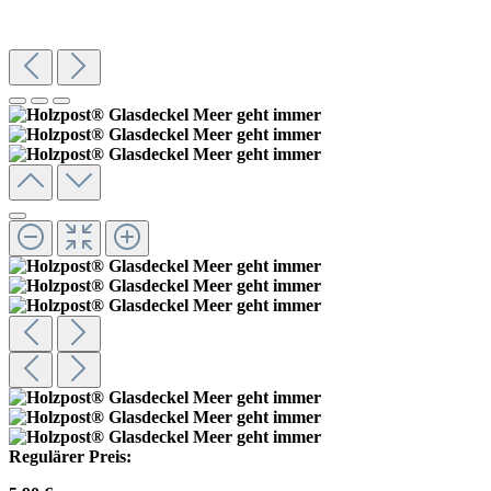
Regulärer Preis: