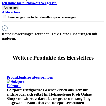
Ich habe mein Passwort vergessen.
Anmelden
Abbrechen
Bewertungen nur in der aktuellen Sprache anzeigen.
Keine Bewertungen gefunden. Teile Deine Erfahrungen mit
anderen.
Weitere Produkte des Herstellers
Produktgalerie überspringen
Holzpost
Holzpost: Einzigartige Geschenkideen aus Holz für
andere oder sich selbst Im Holzspielzeug Profi Online-
Shop sind wir stolz darauf, eine große und sorgfältig
ausgewählte Kollektion von Holzpost-Produkten