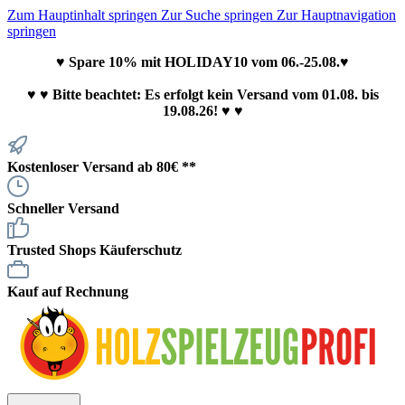
Zum Hauptinhalt springen
Zur Suche springen
Zur Hauptnavigation
springen
♥ Spare 10% mit HOLIDAY10 vom 06.-25.08.♥
♥
♥ Bitte beachtet: Es erfolgt kein Versand vom 01.08. bis
19.08.26! ♥ ♥
Kostenloser Versand ab 80€ **
Schneller Versand
Trusted Shops Käuferschutz
Kauf auf Rechnung