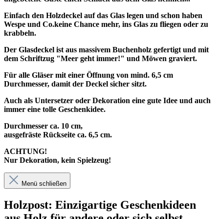
Einfach den Holzdeckel auf das Glas legen und schon haben
Wespe und Co.keine Chance mehr, ins Glas zu fliegen oder zu
krabbeln.
Der Glasdeckel ist aus massivem Buchenholz gefertigt und mit
dem Schriftzug "Meer geht immer!" und Möwen graviert.
Für alle Gläser mit einer Öffnung von mind. 6,5 cm
Durchmesser, damit der Deckel sicher sitzt.
Auch als Untersetzer oder Dekoration eine gute Idee und auch
immer eine tolle Geschenkidee.
Durchmesser ca. 10 cm,
ausgefräste Rückseite ca. 6,5 cm.
ACHTUNG!
Nur Dekoration, kein Spielzeug!
Menü schließen
Holzpost: Einzigartige Geschenkideen
aus Holz für andere oder sich selbst