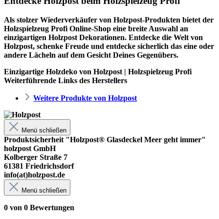
Entdecke Holzpost beim Holzspielzeug Profi
Als stolzer Wiederverkäufer von Holzpost-Produkten bietet der
Holzspielzeug Profi
Online-Shop eine breite Auswahl an
einzigartigen Holzpost Dekorationen. Entdecke die Welt von
Holzpost, schenke Freude und entdecke sicherlich das eine oder
andere Lächeln auf dem Gesicht Deines Gegenübers.
Einzigartige Holzdeko von Holzpost | Holzspielzeug Profi
Weiterführende Links des Herstellers
Weitere Produkte von Holzpost
Menü schließen
Produktsicherheit "Holzpost® Glasdeckel Meer geht immer"
holzpost GmbH
Kolberger Straße 7
61381 Friedrichsdorf
info(at)holzpost.de
Menü schließen
0 von 0 Bewertungen