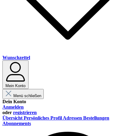
Wunschzettel
Mein Konto
Menü schließen
Dein Konto
Anmelden
oder
registrieren
Übersicht
Persönliches Profil
Adressen
Bestellungen
Abonnements