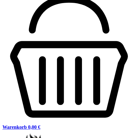
Warenkorb
0,00 €