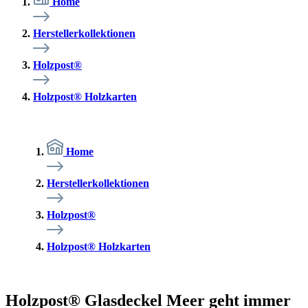
Home
Herstellerkollektionen
Holzpost®
Holzpost® Holzkarten
Home
Herstellerkollektionen
Holzpost®
Holzpost® Holzkarten
Holzpost® Glasdeckel Meer geht immer