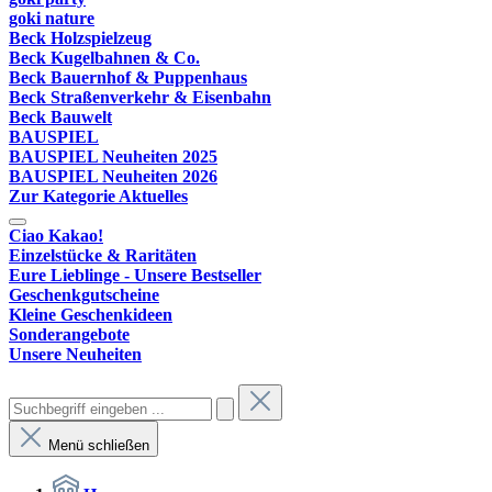
goki nature
Beck Holzspielzeug
Beck Kugelbahnen & Co.
Beck Bauernhof & Puppenhaus
Beck Straßenverkehr & Eisenbahn
Beck Bauwelt
BAUSPIEL
BAUSPIEL Neuheiten 2025
BAUSPIEL Neuheiten 2026
Zur Kategorie Aktuelles
Ciao Kakao!
Einzelstücke & Raritäten
Eure Lieblinge - Unsere Bestseller
Geschenkgutscheine
Kleine Geschenkideen
Sonderangebote
Unsere Neuheiten
Menü schließen