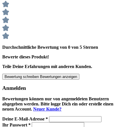
Durchschnittliche Bewertung von 0 von 5 Sternen
Bewerte dieses Produkt!
Teile Deine Erfahrungen mit anderen Kunden.
Bewertung schreiben
Bewertungen anzeigen
Anmelden
Bewertungen können nur von angemeldeten Benutzern
abgegeben werden. Bitte logge Dich ein oder erstelle einen
neuen Account.
Neuer Kunde?
Deine E-Mail-Adresse
*
Ihr Passwort
*