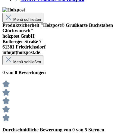
Menü schließen
Produktsicherheit "Holzpost® Grußkarte Buchstaben
Glückwunsch"
holzpost GmbH
Kolberger Straße 7
61381 Friedrichsdorf
info(at)holzpost.de
Menü schließen
0 von 0 Bewertungen
Durchschnittliche Bewertung von 0 von 5 Sternen