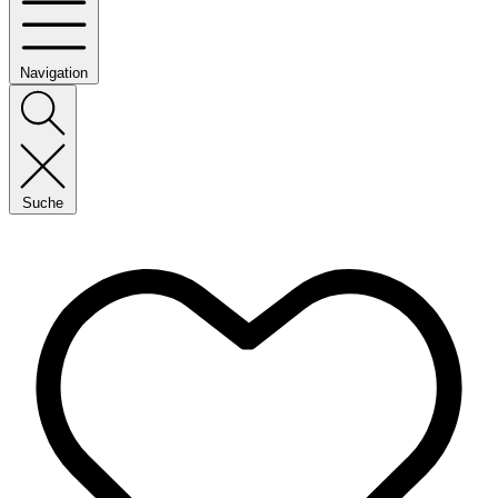
Navigation
Suche