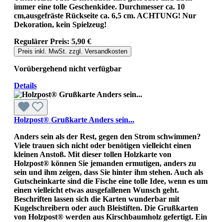
immer eine tolle Geschenkidee. Durchmesser ca. 10
cm,ausgefräste Rückseite ca. 6,5 cm. ACHTUNG! Nur
Dekoration, kein Spielzeug!
Regulärer Preis:
5,90 €
Preis inkl. MwSt. zzgl. Versandkosten
Vorübergehend nicht verfügbar
Details
Holzpost® Grußkarte Anders sein...
Anders sein als der Rest, gegen den Strom schwimmen?
Viele trauen sich nicht oder benötigen vielleicht einen
kleinen Anstoß. Mit dieser tollen Holzkarte von
Holzpost® können Sie jemanden ermutigen, anders zu
sein und ihm zeigen, dass Sie hinter ihm stehen. Auch als
Gutscheinkarte sind die Fische eine tolle Idee, wenn es um
einen vielleicht etwas ausgefallenen Wunsch geht.
Beschriften lassen sich die Karten wunderbar mit
Kugelschreibern oder auch Bleistiften. Die Grußkarten
von Holzpost® werden aus Kirschbaumholz gefertigt. Ein