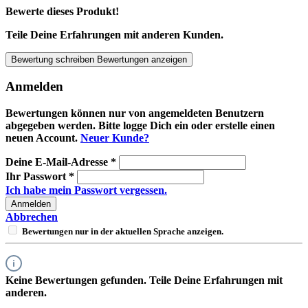
Bewerte dieses Produkt!
Teile Deine Erfahrungen mit anderen Kunden.
Bewertung schreiben
Bewertungen anzeigen
Anmelden
Bewertungen können nur von angemeldeten Benutzern
abgegeben werden. Bitte logge Dich ein oder erstelle einen
neuen Account.
Neuer Kunde?
Deine E-Mail-Adresse
*
Ihr Passwort
*
Ich habe mein Passwort vergessen.
Anmelden
Abbrechen
Bewertungen nur in der aktuellen Sprache anzeigen.
Keine Bewertungen gefunden. Teile Deine Erfahrungen mit
anderen.