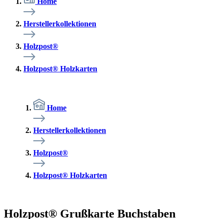
Home
Herstellerkollektionen
Holzpost®
Holzpost® Holzkarten
Home
Herstellerkollektionen
Holzpost®
Holzpost® Holzkarten
Holzpost® Grußkarte Buchstaben