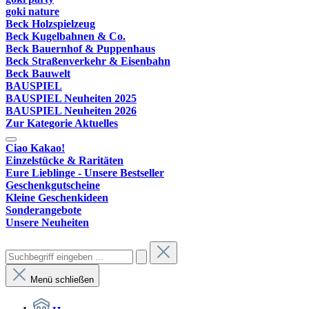
goki nature
Beck Holzspielzeug
Beck Kugelbahnen & Co.
Beck Bauernhof & Puppenhaus
Beck Straßenverkehr & Eisenbahn
Beck Bauwelt
BAUSPIEL
BAUSPIEL Neuheiten 2025
BAUSPIEL Neuheiten 2026
Zur Kategorie Aktuelles
Ciao Kakao!
Einzelstücke & Raritäten
Eure Lieblinge - Unsere Bestseller
Geschenkgutscheine
Kleine Geschenkideen
Sonderangebote
Unsere Neuheiten
Menü schließen