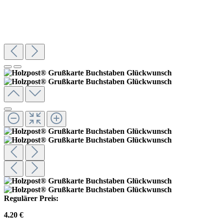
Regulärer Preis:
4,20 €