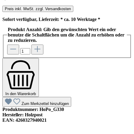
Preis inkl. MwSt. zzgl. Versandkosten
Sofort verfügbar, Lieferzeit: * ca. 10 Werktage *
Produkt Anzahl: Gib den gewünschten Wert ein oder
benutze die Schaltflächen um die Anzahl zu erhöhen oder
zu reduzieren.
In den Warenkorb
Zum Merkzettel hinzufügen
Produktnummer:
HoPo_G330
Hersteller:
Holzpost
EAN:
4260327940021