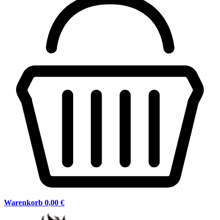
Warenkorb
0,00 €