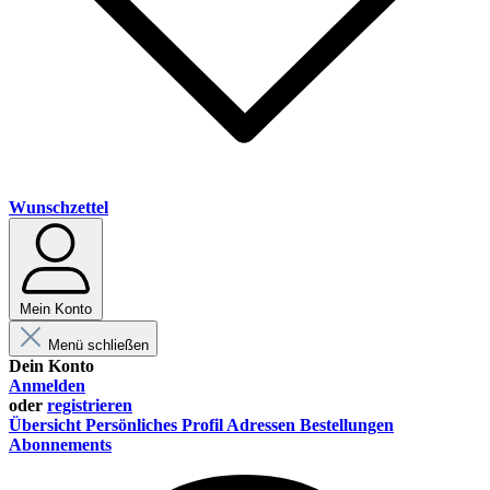
Wunschzettel
Mein Konto
Menü schließen
Dein Konto
Anmelden
oder
registrieren
Übersicht
Persönliches Profil
Adressen
Bestellungen
Abonnements