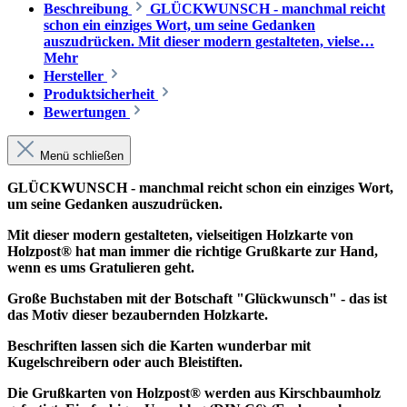
Beschreibung
GLÜCKWUNSCH - manchmal reicht
schon ein einziges Wort, um seine Gedanken
auszudrücken. Mit dieser modern gestalteten, vielse…
Mehr
Hersteller
Produktsicherheit
Bewertungen
Menü schließen
GLÜCKWUNSCH - manchmal reicht schon ein einziges Wort,
um seine Gedanken auszudrücken.
Mit dieser modern gestalteten, vielseitigen Holzkarte von
Holzpost® hat man immer die richtige Grußkarte zur Hand,
wenn es ums Gratulieren geht.
Große Buchstaben mit der Botschaft "Glückwunsch" - das ist
das Motiv dieser bezaubernden Holzkarte.
Beschriften lassen sich die Karten wunderbar mit
Kugelschreibern oder auch Bleistiften.
Die Grußkarten von Holzpost® werden aus Kirschbaumholz