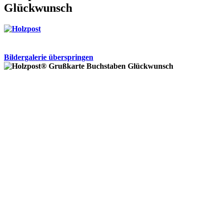
Glückwunsch
Bildergalerie überspringen