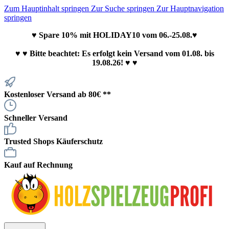
Zum Hauptinhalt springen
Zur Suche springen
Zur Hauptnavigation
springen
♥ Spare 10% mit HOLIDAY10 vom 06.-25.08.♥
♥
♥ Bitte beachtet: Es erfolgt kein Versand vom 01.08. bis
19.08.26! ♥ ♥
Kostenloser Versand ab 80€ **
Schneller Versand
Trusted Shops Käuferschutz
Kauf auf Rechnung