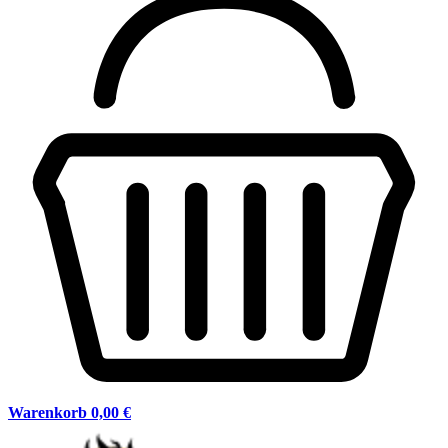
Warenkorb
0,00 €