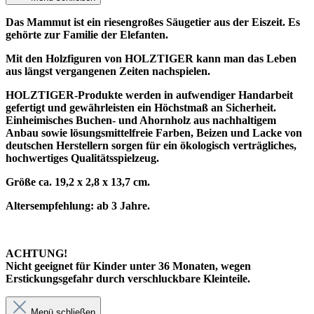
Das Mammut ist ein riesengroßes Säugetier aus der Eiszeit. Es
gehörte zur Familie der Elefanten.
Mit den Holzfiguren von HOLZTIGER kann man das Leben
aus längst vergangenen Zeiten nachspielen.
HOLZTIGER-Produkte werden in aufwendiger Handarbeit
gefertigt und gewährleisten ein Höchstmaß an Sicherheit.
Einheimisches Buchen- und Ahornholz aus nachhaltigem
Anbau sowie lösungsmittelfreie Farben, Beizen und Lacke von
deutschen Herstellern sorgen für ein ökologisch verträgliches,
hochwertiges Qualitätsspielzeug.
Größe ca. 19,2 x 2,8 x 13,7 cm.
Altersempfehlung: ab 3 Jahre.
ACHTUNG!
Nicht geeignet für Kinder unter 36 Monaten, wegen
Erstickungsgefahr durch verschluckbare Kleinteile.
Menü schließen