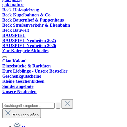
goki nature
Beck Holzspielzeug
Beck Kugelbahnen & Co.
Beck Bauernhof & Puppenhaus
Beck Straßenverkehr & Eisenbahn
Beck Bauwelt
BAUSPIEL
BAUSPIEL Neuheiten 2025
BAUSPIEL Neuheiten 2026
Zur Kategorie Aktuelles
Ciao Kakao!
Einzelstücke & Raritäten
Eure Lieblinge - Unsere Bestseller
Geschenkgutscheine
Kleine Geschenkideen
Sonderangebote
Unsere Neuheiten
Menü schließen