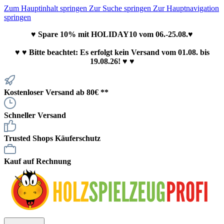
Zum Hauptinhalt springen
Zur Suche springen
Zur Hauptnavigation
springen
♥ Spare 10% mit HOLIDAY10 vom 06.-25.08.♥
♥
♥ Bitte beachtet: Es erfolgt kein Versand vom 01.08. bis
19.08.26! ♥ ♥
Kostenloser Versand ab 80€ **
Schneller Versand
Trusted Shops Käuferschutz
Kauf auf Rechnung