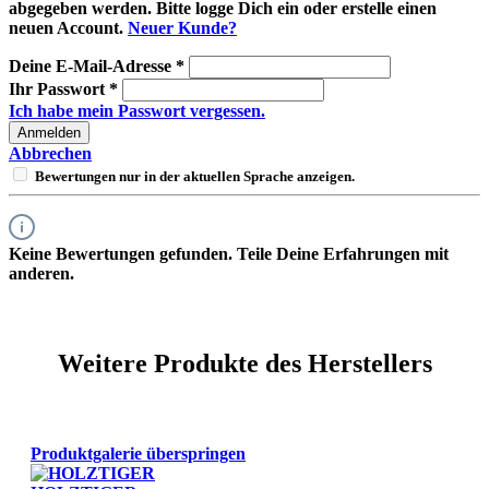
abgegeben werden. Bitte logge Dich ein oder erstelle einen
neuen Account.
Neuer Kunde?
Deine E-Mail-Adresse
*
Ihr Passwort
*
Ich habe mein Passwort vergessen.
Anmelden
Abbrechen
Bewertungen nur in der aktuellen Sprache anzeigen.
Keine Bewertungen gefunden. Teile Deine Erfahrungen mit
anderen.
Weitere Produkte des Herstellers
Produktgalerie überspringen