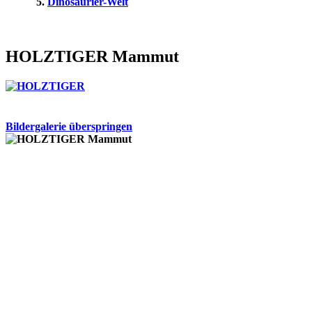
Dinosaurier-Welt
HOLZTIGER Mammut
Bildergalerie überspringen