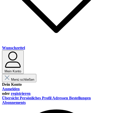
Wunschzettel
Mein Konto
Menü schließen
Dein Konto
Anmelden
oder
registrieren
Übersicht
Persönliches Profil
Adressen
Bestellungen
Abonnements