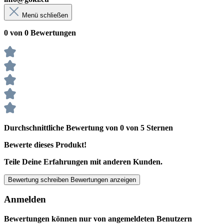
Menü schließen
0 von 0 Bewertungen
Durchschnittliche Bewertung von 0 von 5 Sternen
Bewerte dieses Produkt!
Teile Deine Erfahrungen mit anderen Kunden.
Bewertung schreiben
Bewertungen anzeigen
Anmelden
Bewertungen können nur von angemeldeten Benutzern