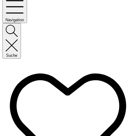
Navigation
Suche