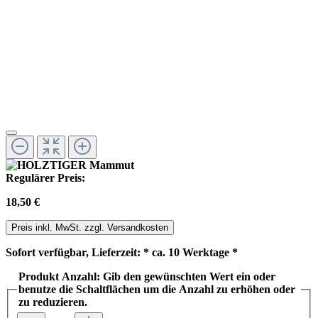
Regulärer Preis:
18,50 €
Preis inkl. MwSt. zzgl. Versandkosten
Sofort verfügbar, Lieferzeit: * ca. 10 Werktage *
Produkt Anzahl: Gib den gewünschten Wert ein oder
benutze die Schaltflächen um die Anzahl zu erhöhen oder
zu reduzieren.