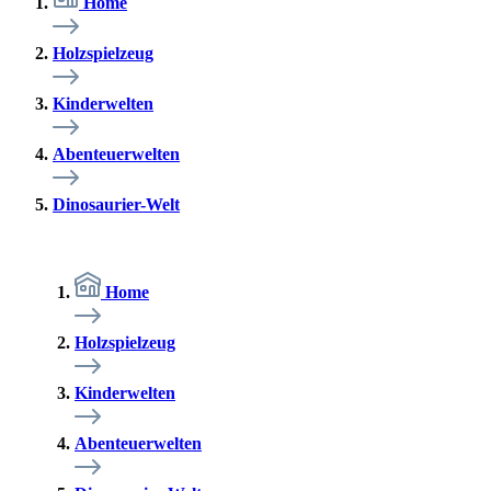
Home
Holzspielzeug
Kinderwelten
Abenteuerwelten
Dinosaurier-Welt
Home
Holzspielzeug
Kinderwelten
Abenteuerwelten