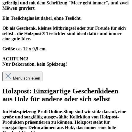
gefertigt und mit dem Schriftzug "Meer geht immer", und zwei
Möwen graviert.
Ein Teelichtglas ist dabei, ohne Teelicht.
Ob als Geschenk, kleines Mitbringsel oder zur Freude für sich
selbst - die Holzpost® Teelichter sind ideal dafür und immer
eine gute Idee.
Größe ca. 12 x 9,5 cm.
ACHTUNG!
Nur Dekoration, kein Spielzeug!
Menü schließen
Holzpost: Einzigartige Geschenkideen
aus Holz für andere oder sich selbst
Im
Holzspielzeug Profi
Online-Shop sind wir stolz darauf, eine
große und sorgfältig ausgewählte Kollektion von Holzpost-
Produkten präsentieren zu können. Holzpost steht für
einzigartiges Dekorationen aus Holz, das immer eine tolle