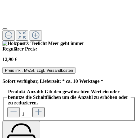
Regulärer Preis:
12,90 €
Preis inkl. MwSt. zzgl. Versandkosten
Sofort verfügbar, Lieferzeit: * ca. 10 Werktage *
Produkt Anzahl: Gib den gewünschten Wert ein oder
benutze die Schaltflächen um die Anzahl zu erhöhen oder
zu reduzieren.