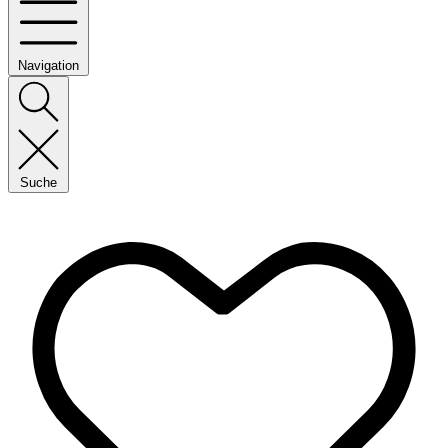
Navigation
Suche