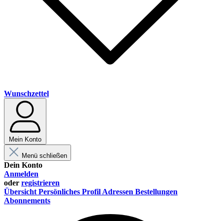
Wunschzettel
Mein Konto
Menü schließen
Dein Konto
Anmelden
oder
registrieren
Übersicht
Persönliches Profil
Adressen
Bestellungen
Abonnements