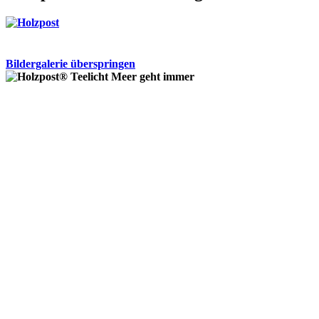
Bildergalerie überspringen