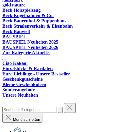
goki nature
Beck Holzspielzeug
Beck Kugelbahnen & Co.
Beck Bauernhof & Puppenhaus
Beck Straßenverkehr & Eisenbahn
Beck Bauwelt
BAUSPIEL
BAUSPIEL Neuheiten 2025
BAUSPIEL Neuheiten 2026
Zur Kategorie Aktuelles
Ciao Kakao!
Einzelstücke & Raritäten
Eure Lieblinge - Unsere Bestseller
Geschenkgutscheine
Kleine Geschenkideen
Sonderangebote
Unsere Neuheiten
Menü schließen