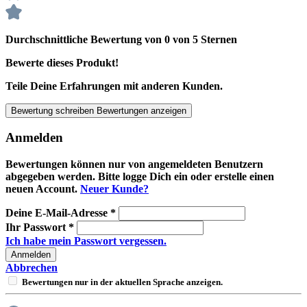
Durchschnittliche Bewertung von 0 von 5 Sternen
Bewerte dieses Produkt!
Teile Deine Erfahrungen mit anderen Kunden.
Bewertung schreiben
Bewertungen anzeigen
Anmelden
Bewertungen können nur von angemeldeten Benutzern
abgegeben werden. Bitte logge Dich ein oder erstelle einen
neuen Account.
Neuer Kunde?
Deine E-Mail-Adresse
*
Ihr Passwort
*
Ich habe mein Passwort vergessen.
Anmelden
Abbrechen
Bewertungen nur in der aktuellen Sprache anzeigen.