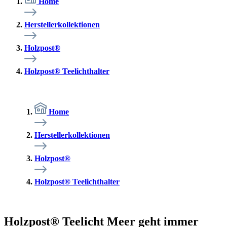
Home
Herstellerkollektionen
Holzpost®
Holzpost® Teelichthalter
Home
Herstellerkollektionen
Holzpost®
Holzpost® Teelichthalter
Holzpost® Teelicht Meer geht immer