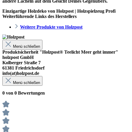
andere Lächeln auf dem Gesicht Deines Gegenübers.
Einzigartige Holzdeko von Holzpost | Holzspielzeug Profi
Weiterführende Links des Herstellers
Weitere Produkte von Holzpost
Menü schließen
Produktsicherheit "Holzpost® Teelicht Meer geht immer"
holzpost GmbH
Kolberger Straße 7
61381 Friedrichsdorf
info(at)holzpost.de
Menü schließen
0 von 0 Bewertungen