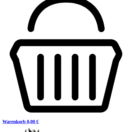
Warenkorb
0,00 €