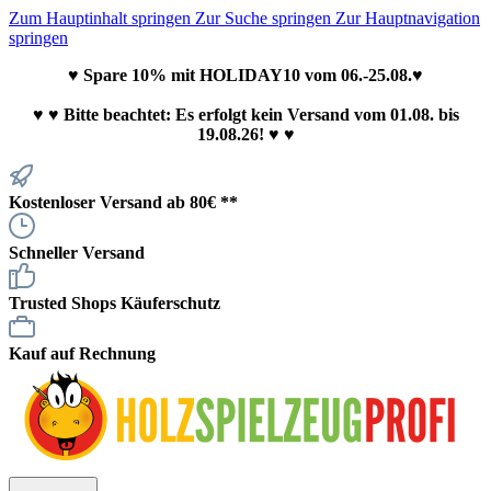
Zum Hauptinhalt springen
Zur Suche springen
Zur Hauptnavigation
springen
♥ Spare 10% mit HOLIDAY10 vom 06.-25.08.♥
♥
♥ Bitte beachtet: Es erfolgt kein Versand vom 01.08. bis
19.08.26! ♥ ♥
Kostenloser Versand ab 80€ **
Schneller Versand
Trusted Shops Käuferschutz
Kauf auf Rechnung