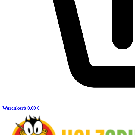
Warenkorb
0,00 €