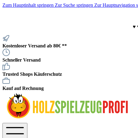
Zum Hauptinhalt springen
Zur Suche springen
Zur Hauptnavigation 
♥
Kostenloser Versand ab 80€ **
Schneller Versand
Trusted Shops Käuferschutz
Kauf auf Rechnung