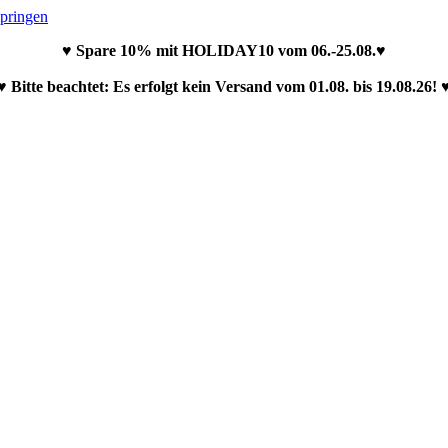
springen
♥ Spare 10% mit HOLIDAY10 vom 06.-25.08.♥
♥ Bitte beachtet: Es erfolgt kein Versand vom 01.08. bis 19.08.26! 