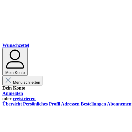
Wunschzettel
Mein Konto
Menü schließen
Dein Konto
Anmelden
oder
registrieren
Übersicht
Persönliches Profil
Adressen
Bestellungen
Abonnemen