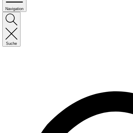
Navigation
Suche