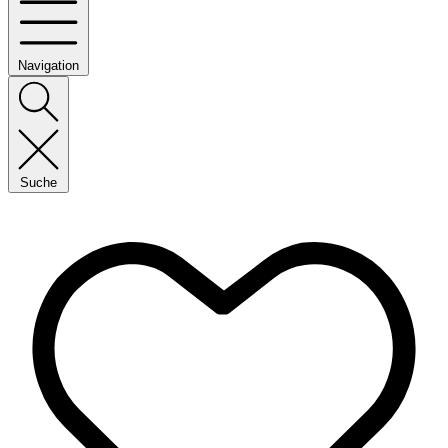
Navigation
Suche