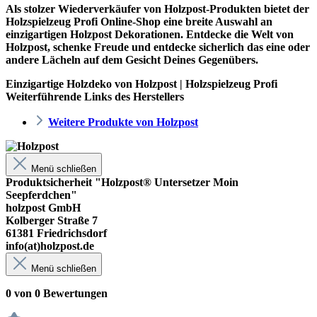
Als stolzer Wiederverkäufer von Holzpost-Produkten bietet der
Holzspielzeug Profi
Online-Shop eine breite Auswahl an
einzigartigen Holzpost Dekorationen. Entdecke die Welt von
Holzpost, schenke Freude und entdecke sicherlich das eine oder
andere Lächeln auf dem Gesicht Deines Gegenübers.
Einzigartige Holzdeko von Holzpost | Holzspielzeug Profi
Weiterführende Links des Herstellers
Weitere Produkte von Holzpost
Menü schließen
Produktsicherheit "Holzpost® Untersetzer Moin
Seepferdchen"
holzpost GmbH
Kolberger Straße 7
61381 Friedrichsdorf
info(at)holzpost.de
Menü schließen
0 von 0 Bewertungen