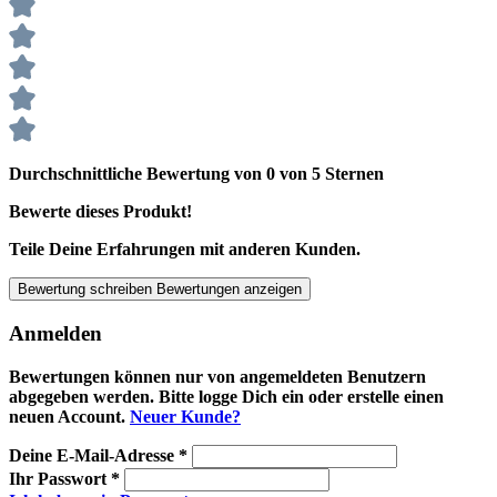
Durchschnittliche Bewertung von 0 von 5 Sternen
Bewerte dieses Produkt!
Teile Deine Erfahrungen mit anderen Kunden.
Bewertung schreiben
Bewertungen anzeigen
Anmelden
Bewertungen können nur von angemeldeten Benutzern
abgegeben werden. Bitte logge Dich ein oder erstelle einen
neuen Account.
Neuer Kunde?
Deine E-Mail-Adresse
*
Ihr Passwort
*