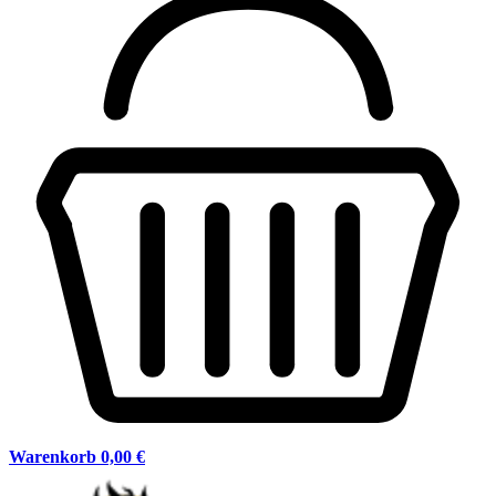
Warenkorb
0,00 €