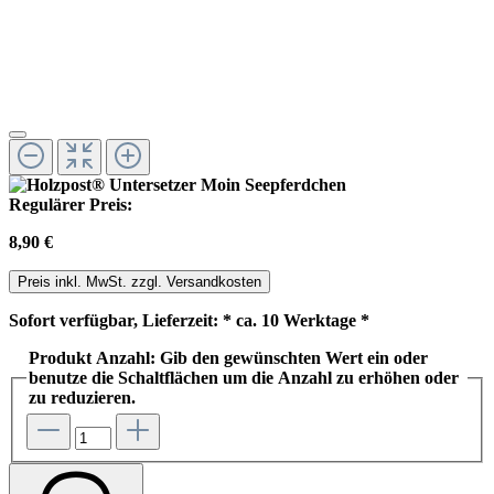
Regulärer Preis:
8,90 €
Preis inkl. MwSt. zzgl. Versandkosten
Sofort verfügbar, Lieferzeit: * ca. 10 Werktage *
Produkt Anzahl: Gib den gewünschten Wert ein oder
benutze die Schaltflächen um die Anzahl zu erhöhen oder
zu reduzieren.