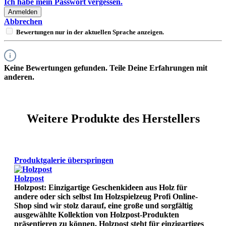
Ich habe mein Passwort vergessen.
Anmelden
Abbrechen
Bewertungen nur in der aktuellen Sprache anzeigen.
Keine Bewertungen gefunden. Teile Deine Erfahrungen mit
anderen.
Weitere Produkte des Herstellers
Produktgalerie überspringen
Holzpost
Holzpost: Einzigartige Geschenkideen aus Holz für
andere oder sich selbst Im Holzspielzeug Profi Online-
Shop sind wir stolz darauf, eine große und sorgfältig
ausgewählte Kollektion von Holzpost-Produkten
präsentieren zu können. Holzpost steht für einzigartiges