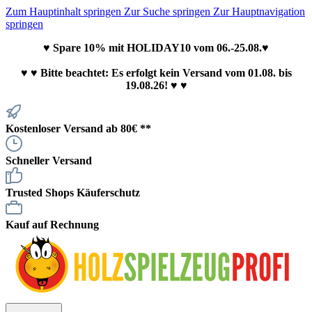
Zum Hauptinhalt springen
Zur Suche springen
Zur Hauptnavigation
springen
♥ Spare 10% mit HOLIDAY10 vom 06.-25.08.♥
♥
♥ Bitte beachtet: Es erfolgt kein Versand vom 01.08. bis
19.08.26! ♥ ♥
Kostenloser Versand ab 80€ **
Schneller Versand
Trusted Shops Käuferschutz
Kauf auf Rechnung