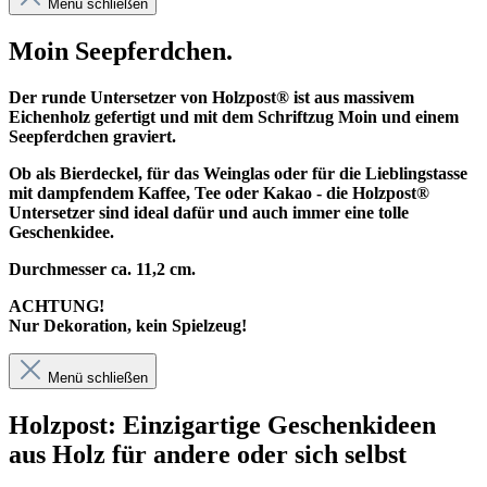
Menü schließen
Moin Seepferdchen.
Der runde Untersetzer von Holzpost® ist aus massivem
Eichenholz gefertigt und mit dem Schriftzug Moin und einem
Seepferdchen graviert.
Ob als Bierdeckel, für das Weinglas oder für die Lieblingstasse
mit dampfendem Kaffee, Tee oder Kakao - die Holzpost®
Untersetzer sind ideal dafür und auch immer eine tolle
Geschenkidee.
Durchmesser ca. 11,2 cm.
ACHTUNG!
Nur Dekoration, kein Spielzeug!
Menü schließen
Holzpost: Einzigartige Geschenkideen
aus Holz für andere oder sich selbst