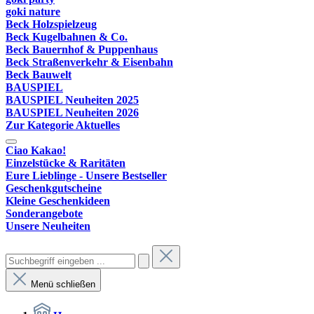
goki nature
Beck Holzspielzeug
Beck Kugelbahnen & Co.
Beck Bauernhof & Puppenhaus
Beck Straßenverkehr & Eisenbahn
Beck Bauwelt
BAUSPIEL
BAUSPIEL Neuheiten 2025
BAUSPIEL Neuheiten 2026
Zur Kategorie Aktuelles
Ciao Kakao!
Einzelstücke & Raritäten
Eure Lieblinge - Unsere Bestseller
Geschenkgutscheine
Kleine Geschenkideen
Sonderangebote
Unsere Neuheiten
Menü schließen