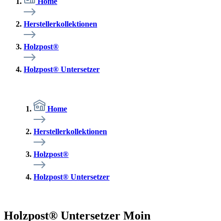
Home
Herstellerkollektionen
Holzpost®
Holzpost® Untersetzer
Home
Herstellerkollektionen
Holzpost®
Holzpost® Untersetzer
Holzpost® Untersetzer Moin