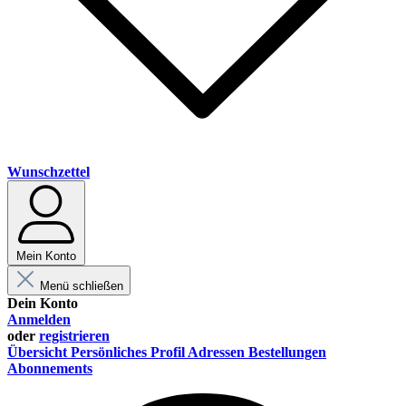
Wunschzettel
Mein Konto
Menü schließen
Dein Konto
Anmelden
oder
registrieren
Übersicht
Persönliches Profil
Adressen
Bestellungen
Abonnements