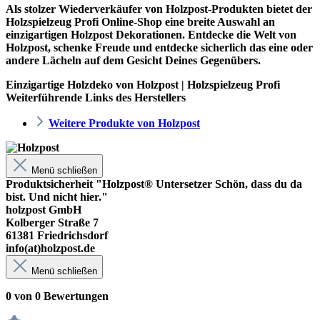
Als stolzer Wiederverkäufer von Holzpost-Produkten bietet der
Holzspielzeug Profi
Online-Shop eine breite Auswahl an
einzigartigen Holzpost Dekorationen. Entdecke die Welt von
Holzpost, schenke Freude und entdecke sicherlich das eine oder
andere Lächeln auf dem Gesicht Deines Gegenübers.
Einzigartige Holzdeko von Holzpost | Holzspielzeug Profi
Weiterführende Links des Herstellers
Weitere Produkte von Holzpost
Menü schließen
Produktsicherheit "Holzpost® Untersetzer Schön, dass du da
bist. Und nicht hier."
holzpost GmbH
Kolberger Straße 7
61381 Friedrichsdorf
info(at)holzpost.de
Menü schließen
0 von 0 Bewertungen