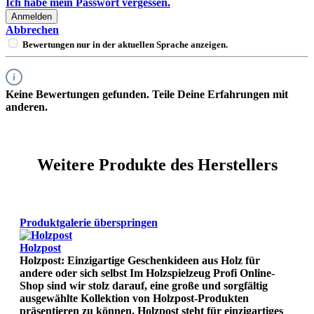
Ich habe mein Passwort vergessen.
Anmelden
Abbrechen
Bewertungen nur in der aktuellen Sprache anzeigen.
Keine Bewertungen gefunden. Teile Deine Erfahrungen mit
anderen.
Weitere Produkte des Herstellers
Produktgalerie überspringen
Holzpost
Holzpost: Einzigartige Geschenkideen aus Holz für
andere oder sich selbst Im Holzspielzeug Profi Online-
Shop sind wir stolz darauf, eine große und sorgfältig
ausgewählte Kollektion von Holzpost-Produkten
präsentieren zu können. Holzpost steht für einzigartiges