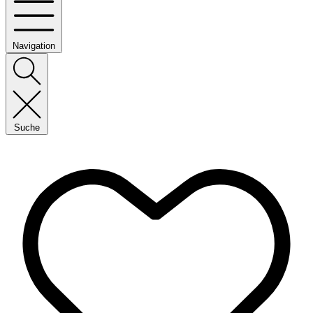
Navigation
Suche