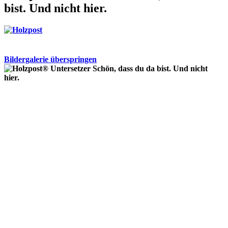
bist. Und nicht hier.
Bildergalerie überspringen