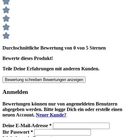
Durchschnittliche Bewertung von 0 von 5 Sternen
Bewerte dieses Produkt!
Teile Deine Erfahrungen mit anderen Kunden.
Bewertung schreiben
Bewertungen anzeigen
Anmelden
Bewertungen können nur von angemeldeten Benutzern
abgegeben werden. Bitte logge Dich ein oder erstelle einen
neuen Account.
Neuer Kunde?
Deine E-Mail-Adresse
*
Ihr Passwort
*