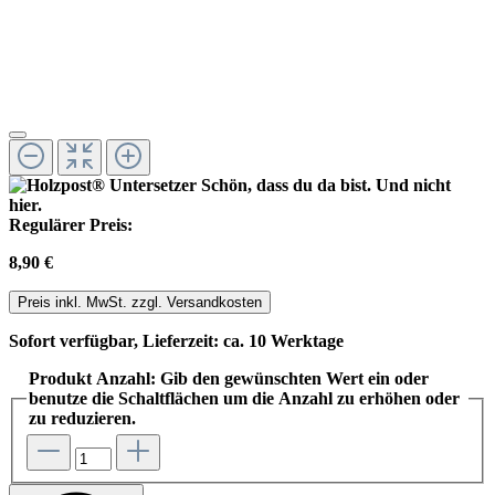
Regulärer Preis:
8,90 €
Preis inkl. MwSt. zzgl. Versandkosten
Sofort verfügbar, Lieferzeit: ca. 10 Werktage
Produkt Anzahl: Gib den gewünschten Wert ein oder
benutze die Schaltflächen um die Anzahl zu erhöhen oder
zu reduzieren.