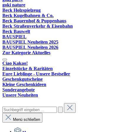
goki nature
Beck Holzspielzeug
Beck Kugelbahnen & Co.
Beck Bauernhof & Puppenhaus
Beck Straßenverkehr & Eisenbahn
Beck Bauwelt
BAUSPIEL
BAUSPIEL Neuheiten 2025
BAUSPIEL Neuheiten 2026
Zur Kategorie Aktuelles
Ciao Kakao!
Einzelstücke & Raritäten
Eure Lieblinge - Unsere Bestseller
Geschenkgutscheine
Kleine Geschenkideen
Sonderangebote
Unsere Neuheiten
Menü schließen