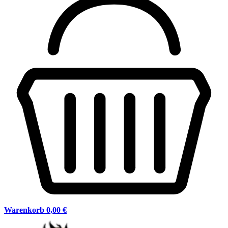
Warenkorb
0,00 €