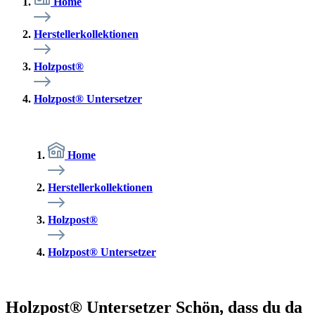
Home
Herstellerkollektionen
Holzpost®
Holzpost® Untersetzer
Home
Herstellerkollektionen
Holzpost®
Holzpost® Untersetzer
Holzpost® Untersetzer Schön, dass du da