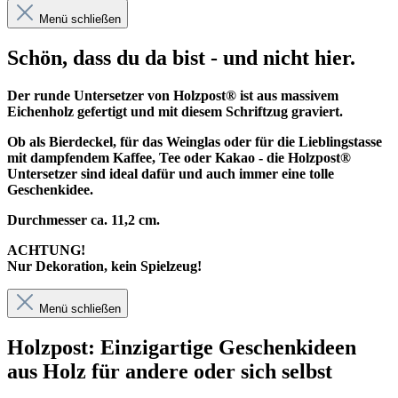
Menü schließen
Schön, dass du da bist - und nicht hier.
Der runde Untersetzer von Holzpost® ist aus massivem
Eichenholz gefertigt und mit diesem Schriftzug graviert.
Ob als Bierdeckel, für das Weinglas oder für die Lieblingstasse
mit dampfendem Kaffee, Tee oder Kakao - die Holzpost®
Untersetzer sind ideal dafür und auch immer eine tolle
Geschenkidee.
Durchmesser ca. 11,2 cm.
ACHTUNG!
Nur Dekoration, kein Spielzeug!
Menü schließen
Holzpost: Einzigartige Geschenkideen
aus Holz für andere oder sich selbst