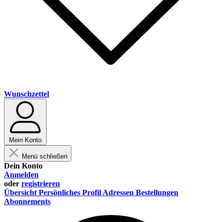
Wunschzettel
Mein Konto
Menü schließen
Dein Konto
Anmelden
oder
registrieren
Übersicht
Persönliches Profil
Adressen
Bestellungen
Abonnements