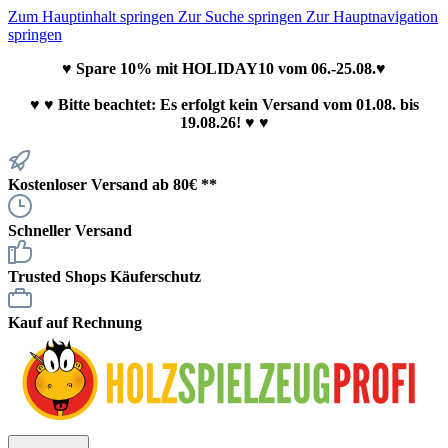
Zum Hauptinhalt springen
Zur Suche springen
Zur Hauptnavigation
springen
♥ Spare 10% mit HOLIDAY10 vom 06.-25.08.♥
♥
♥ Bitte beachtet: Es erfolgt kein Versand vom 01.08. bis
19.08.26! ♥ ♥
Kostenloser Versand ab 80€ **
Schneller Versand
Trusted Shops Käuferschutz
Kauf auf Rechnung