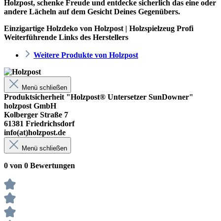
Holzpost, schenke Freude und entdecke sicherlich das eine oder
andere Lächeln auf dem Gesicht Deines Gegenübers.
Einzigartige Holzdeko von Holzpost | Holzspielzeug Profi
Weiterführende Links des Herstellers
Weitere Produkte von Holzpost
Menü schließen
Produktsicherheit "Holzpost® Untersetzer SunDowner"
holzpost GmbH
Kolberger Straße 7
61381 Friedrichsdorf
info(at)holzpost.de
Menü schließen
0 von 0 Bewertungen