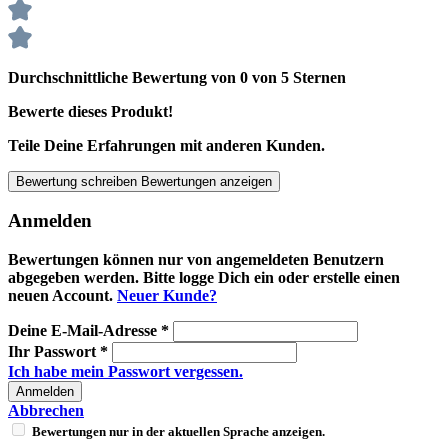
Durchschnittliche Bewertung von 0 von 5 Sternen
Bewerte dieses Produkt!
Teile Deine Erfahrungen mit anderen Kunden.
Bewertung schreiben
Bewertungen anzeigen
Anmelden
Bewertungen können nur von angemeldeten Benutzern
abgegeben werden. Bitte logge Dich ein oder erstelle einen
neuen Account.
Neuer Kunde?
Deine E-Mail-Adresse
*
Ihr Passwort
*
Ich habe mein Passwort vergessen.
Anmelden
Abbrechen
Bewertungen nur in der aktuellen Sprache anzeigen.