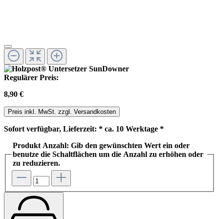
Regulärer Preis:
8,90 €
Preis inkl. MwSt. zzgl. Versandkosten
Sofort verfügbar, Lieferzeit: * ca. 10 Werktage *
Produkt Anzahl: Gib den gewünschten Wert ein oder
benutze die Schaltflächen um die Anzahl zu erhöhen oder
zu reduzieren.