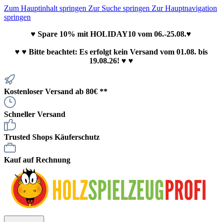
Zum Hauptinhalt springen
Zur Suche springen
Zur Hauptnavigation
springen
♥ Spare 10% mit HOLIDAY10 vom 06.-25.08.♥
♥
♥ Bitte beachtet: Es erfolgt kein Versand vom 01.08. bis
19.08.26! ♥ ♥
Kostenloser Versand ab 80€ **
Schneller Versand
Trusted Shops Käuferschutz
Kauf auf Rechnung