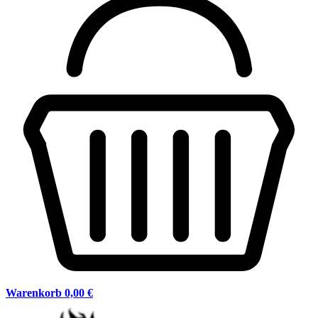
Warenkorb
0,00 €