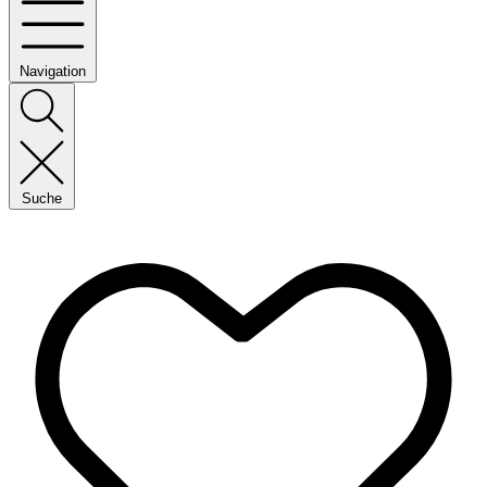
Navigation
Suche