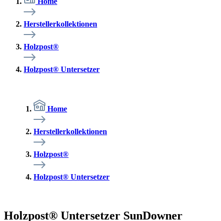
Home
Herstellerkollektionen
Holzpost®
Holzpost® Untersetzer
Home
Herstellerkollektionen
Holzpost®
Holzpost® Untersetzer
Holzpost® Untersetzer SunDowner