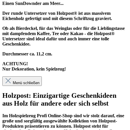
Einen SunDownder am Meer...
Der runde Untersetzer von Holzpost® ist aus massivem
Eichenholz gefertigt und mit diesem Schriftzug graviert.
Ob als Bierdeckel, für das Weinglas oder für die Lieblingstasse
mit dampfendem Kaffee, Tee oder Kakao - die Holzpost®
Untersetzer sind ideal dafür und auch immer eine tolle
Geschenkidee.
Durchmesser ca. 11,2 cm.
ACHTUNG!
Nur Dekoration, kein Spielzeug!
Menü schließen
Holzpost: Einzigartige Geschenkideen
aus Holz für andere oder sich selbst
Im
Holzspielzeug Profi
Online-Shop sind wir stolz darauf, eine
große und sorgfältig ausgewählte Kollektion von Holzpost-
Produkten präsentieren zu können. Holzpost steht für