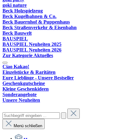
goki nature
Beck Holzspielzeug
Beck Kugelbahnen & Co.
Beck Bauernhof & Puppenhaus
Beck Straßenverkehr & Eisenbahn
Beck Bauwelt
BAUSPIEL
BAUSPIEL Neuheiten 2025
BAUSPIEL Neuheiten 2026
Zur Kategorie Aktuelles
Ciao Kakao!
Einzelstücke & Raritäten
Eure Lieblinge - Unsere Bestseller
Geschenkgutscheine
Kleine Geschenkideen
Sonderangebote
Unsere Neuheiten
Menü schließen