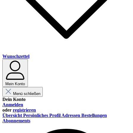
Wunschzettel
Mein Konto
Menü schließen
Dein Konto
Anmelden
oder
registrieren
Übersicht
Persönliches Profil
Adressen
Bestellungen
Abonnements