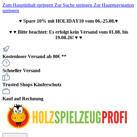
Zum Hauptinhalt springen
Zur Suche springen
Zur Hauptnavigation
springen
♥ Spare 10% mit HOLIDAY10 vom 06.-25.08.♥
♥
♥ Bitte beachtet: Es erfolgt kein Versand vom 01.08. bis
19.08.26! ♥ ♥
Kostenloser Versand ab 80€ **
Schneller Versand
Trusted Shops Käuferschutz
Kauf auf Rechnung