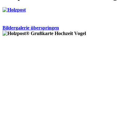
Bildergalerie überspringen