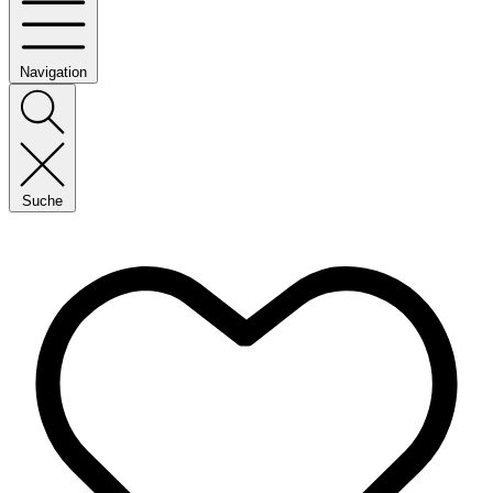
Navigation
Suche