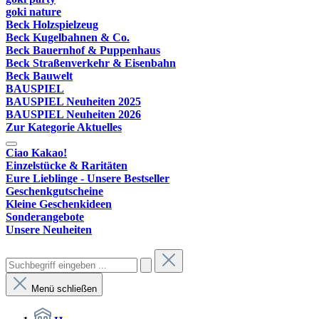
goki nature
Beck Holzspielzeug
Beck Kugelbahnen & Co.
Beck Bauernhof & Puppenhaus
Beck Straßenverkehr & Eisenbahn
Beck Bauwelt
BAUSPIEL
BAUSPIEL Neuheiten 2025
BAUSPIEL Neuheiten 2026
Zur Kategorie Aktuelles
Ciao Kakao!
Einzelstücke & Raritäten
Eure Lieblinge - Unsere Bestseller
Geschenkgutscheine
Kleine Geschenkideen
Sonderangebote
Unsere Neuheiten
Menü schließen