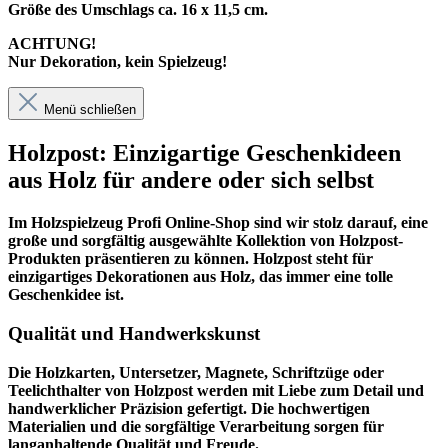
Größe des Umschlags ca. 16 x 11,5 cm.
ACHTUNG!
Nur Dekoration, kein Spielzeug!
Menü schließen
Holzpost: Einzigartige Geschenkideen
aus Holz für andere oder sich selbst
Im
Holzspielzeug Profi
Online-Shop sind wir stolz darauf, eine
große und sorgfältig ausgewählte Kollektion von Holzpost-
Produkten präsentieren zu können. Holzpost steht für
einzigartiges Dekorationen aus Holz, das immer eine tolle
Geschenkidee ist.
Qualität und Handwerkskunst
Die Holzkarten, Untersetzer, Magnete, Schriftzüge oder
Teelichthalter von Holzpost werden mit Liebe zum Detail und
handwerklicher Präzision gefertigt. Die hochwertigen
Materialien und die sorgfältige Verarbeitung sorgen für
langanhaltende Qualität und Freude.