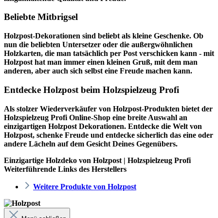
Beliebte Mitbrigsel
Holzpost-Dekorationen sind beliebt als kleine Geschenke. Ob
nun die beliebten Untersetzer oder die außergwöhnlichen
Holzkarten, die man tatsächlich per Post verschicken kann - mit
Holzpost hat man immer einen kleinen Gruß, mit dem man
anderen, aber auch sich selbst eine Freude machen kann.
Entdecke Holzpost beim Holzspielzeug Profi
Als stolzer Wiederverkäufer von Holzpost-Produkten bietet der
Holzspielzeug Profi
Online-Shop eine breite Auswahl an
einzigartigen Holzpost Dekorationen. Entdecke die Welt von
Holzpost, schenke Freude und entdecke sicherlich das eine oder
andere Lächeln auf dem Gesicht Deines Gegenübers.
Einzigartige Holzdeko von Holzpost | Holzspielzeug Profi
Weiterführende Links des Herstellers
Weitere Produkte von Holzpost