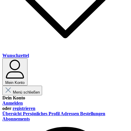
Wunschzettel
Mein Konto
Menü schließen
Dein Konto
Anmelden
oder
registrieren
Übersicht
Persönliches Profil
Adressen
Bestellungen
Abonnements