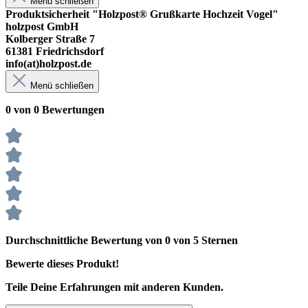
Menü schließen
Produktsicherheit "Holzpost® Grußkarte Hochzeit Vogel"
holzpost GmbH
Kolberger Straße 7
61381 Friedrichsdorf
info(at)holzpost.de
Menü schließen
0 von 0 Bewertungen
Durchschnittliche Bewertung von 0 von 5 Sternen
Bewerte dieses Produkt!
Teile Deine Erfahrungen mit anderen Kunden.