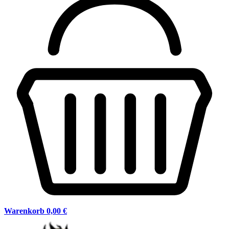
Warenkorb
0,00 €