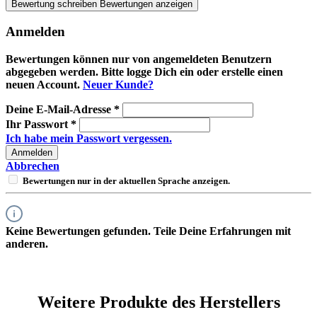
Bewertung schreiben
Bewertungen anzeigen
Anmelden
Bewertungen können nur von angemeldeten Benutzern
abgegeben werden. Bitte logge Dich ein oder erstelle einen
neuen Account.
Neuer Kunde?
Deine E-Mail-Adresse
*
Ihr Passwort
*
Ich habe mein Passwort vergessen.
Anmelden
Abbrechen
Bewertungen nur in der aktuellen Sprache anzeigen.
Keine Bewertungen gefunden. Teile Deine Erfahrungen mit
anderen.
Weitere Produkte des Herstellers