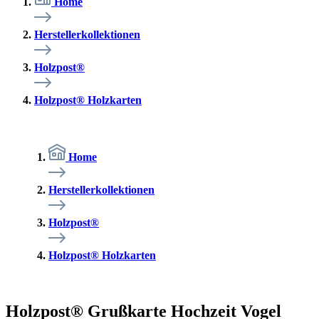
Home
Herstellerkollektionen
Holzpost®
Holzpost® Holzkarten
Home
Herstellerkollektionen
Holzpost®
Holzpost® Holzkarten
Holzpost® Grußkarte Hochzeit Vogel