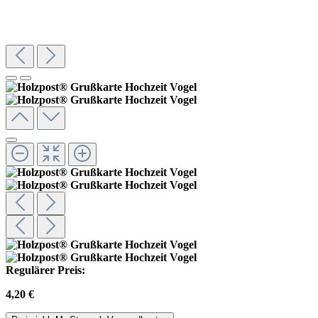
Regulärer Preis:
4,20 €